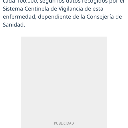
cada 100.000, según los datos recogidos por el
Sistema Centinela de Vigilancia de esta
enfermedad, dependiente de la Consejería de
Sanidad.