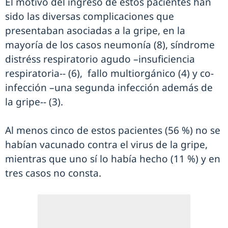
El motivo del ingreso de estos pacientes han
sido las diversas complicaciones que
presentaban asociadas a la gripe, en la
mayoría de los casos neumonía (8), síndrome
distréss respiratorio agudo –insuficiencia
respiratoria-- (6), fallo multiorgánico (4) y co-
infección –una segunda infección además de
la gripe-- (3).
Al menos cinco de estos pacientes (56 %) no se
habían vacunado contra el virus de la gripe,
mientras que uno sí lo había hecho (11 %) y en
tres casos no consta.