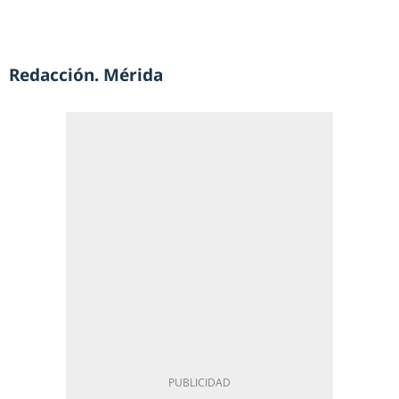
Redacción. Mérida