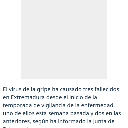
El virus de la gripe ha causado tres fallecidos
en Extremadura desde el inicio de la
temporada de vigilancia de la enfermedad,
uno de ellos esta semana pasada y dos en las
anteriores, según ha informado la Junta de