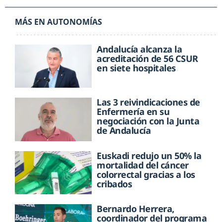
MÁS EN AUTONOMÍAS
Andalucía alcanza la
acreditación de 56 CSUR
en siete hospitales
Las 3 reivindicaciones de
Enfermería en su
negociación con la Junta
de Andalucía
Euskadi redujo un 50% la
mortalidad del cáncer
colorrectal gracias a los
cribados
Bernardo Herrera,
coordinador del programa