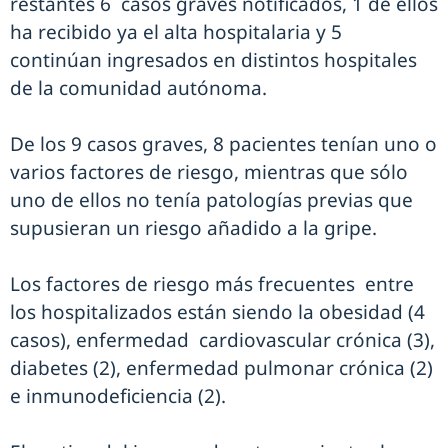
restantes 6 casos graves notificados, 1 de ellos
ha recibido ya el alta hospitalaria y 5
continúan ingresados en distintos hospitales
de la comunidad autónoma.
De los 9 casos graves, 8 pacientes tenían uno o
varios factores de riesgo, mientras que sólo
uno de ellos no tenía patologías previas que
supusieran un riesgo añadido a la gripe.
Los factores de riesgo más frecuentes entre
los hospitalizados están siendo la obesidad (4
casos), enfermedad cardiovascular crónica (3),
diabetes (2), enfermedad pulmonar crónica (2)
e inmunodeficiencia (2).