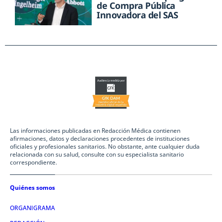
de Compra Pública
Innovadora del SAS
Las informaciones publicadas en Redacción Médica contienen
afirmaciones, datos y declaraciones procedentes de instituciones
oficiales y profesionales sanitarios. No obstante, ante cualquier duda
relacionada con su salud, consulte con su especialista sanitario
correspondiente.
Quiénes somos
ORGANIGRAMA