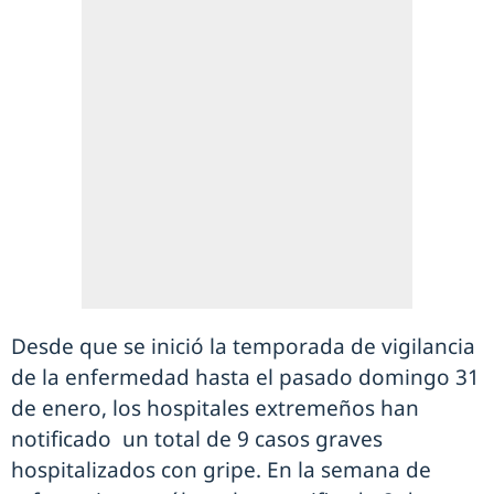
Desde que se inició la temporada de vigilancia
de la enfermedad hasta el pasado domingo 31
de enero, los hospitales extremeños han
notificado un total de 9 casos graves
hospitalizados con gripe. En la semana de