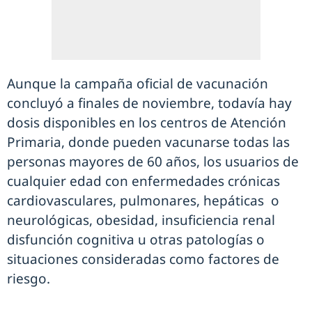
Aunque la campaña oficial de vacunación
concluyó a finales de noviembre, todavía hay
dosis disponibles en los centros de Atención
Primaria, donde pueden vacunarse todas las
personas mayores de 60 años, los usuarios de
cualquier edad con enfermedades crónicas
cardiovasculares, pulmonares, hepáticas o
neurológicas, obesidad, insuficiencia renal
disfunción cognitiva u otras patologías o
situaciones consideradas como factores de
riesgo.