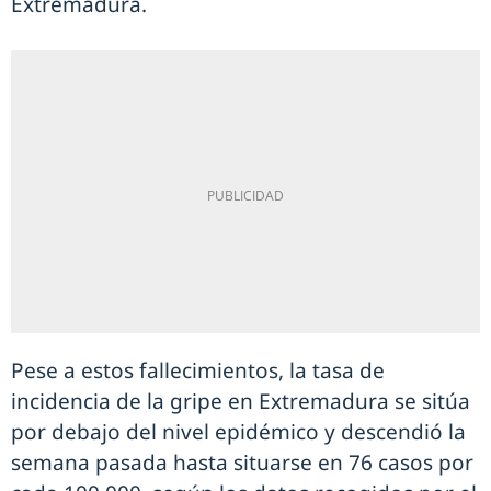
Extremadura.
Pese a estos fallecimientos, la tasa de
incidencia de la gripe en Extremadura se sitúa
por debajo del nivel epidémico y descendió la
semana pasada hasta situarse en 76 casos por