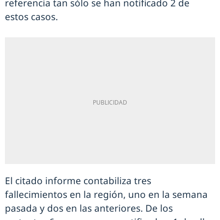
referencia tan sólo se han notificado 2 de
estos casos.
El citado informe contabiliza tres
fallecimientos en la región, uno en la semana
pasada y dos en las anteriores. De los