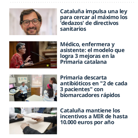
Cataluña impulsa una ley
para cercar al máximo los
'dedazos' de directivos
sanitarios
Médico, enfermera y
asistente: el modelo que
logra 3 mejoras en la
Primaria catalana
Primaria descarta
antibióticos en "2 de cada
3 pacientes" con
biomarcadores rápidos
Cataluña mantiene los
incentivos a MIR de hasta
10.000 euros por año