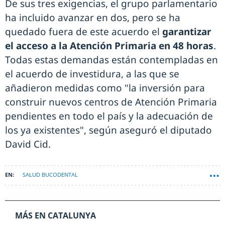
De sus tres exigencias, el grupo parlamentario
ha incluido avanzar en dos, pero se ha
quedado fuera de este acuerdo el
garantizar
el acceso a la Atención Primaria en 48 horas
.
Todas estas demandas están contempladas en
el acuerdo de investidura, a las que se
añadieron medidas como "la inversión para
construir nuevos centros de Atención Primaria
pendientes en todo el país y la adecuación de
los ya existentes", según aseguró el diputado
David Cid.
SALUD BUCODENTAL
MÁS EN CATALUNYA