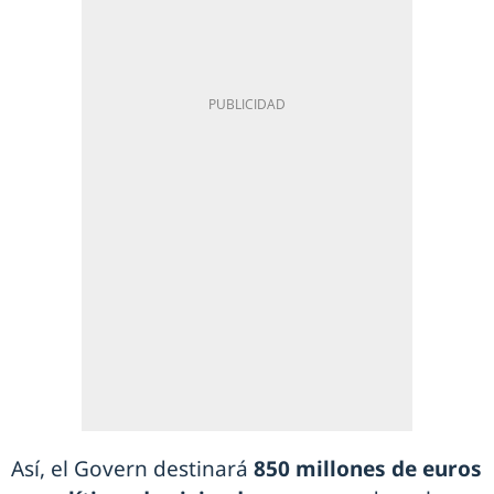
Así, el Govern destinará
850 millones de euros