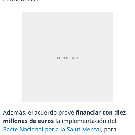
Además, el acuerdo prevé
financiar con diez
millones de euros
la implementación del
Pacte Nacional per a la Salut Mental
, para