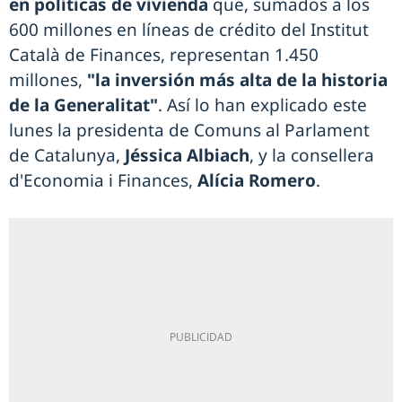
en políticas de vivienda
que, sumados a los
600 millones en líneas de crédito del Institut
Català de Finances, representan 1.450
millones,
"la inversión más alta de la historia
de la Generalitat"
. Así lo han explicado este
lunes la presidenta de Comuns al Parlament
de Catalunya,
Jéssica Albiach
, y la consellera
d'Economia i Finances,
Alícia Romero
.