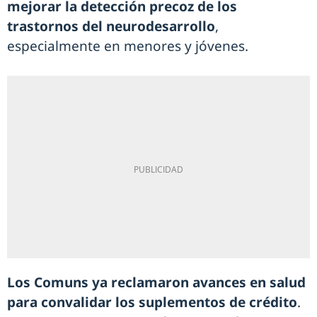
mejorar la detección precoz de los
trastornos del neurodesarrollo
,
especialmente en menores y jóvenes.
Los Comuns ya reclamaron avances en salud
para convalidar los suplementos de crédito
.