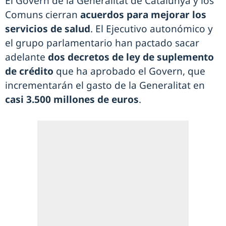
El Govern de la Generalitat de Catalunya y los
Comuns cierran
acuerdos para mejorar los
servicios de salud
. El Ejecutivo autonómico y
el grupo parlamentario han pactado sacar
adelante
dos decretos de ley de suplemento
de crédito
que ha aprobado el Govern, que
incrementarán el gasto de la Generalitat en
casi 3.500 millones de euros
.