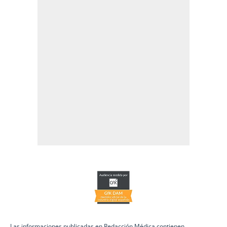
Las informaciones publicadas en Redacción Médica contienen