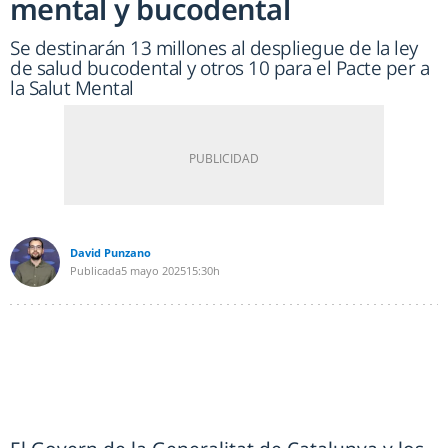
mental y bucodental
Se destinarán 13 millones al despliegue de la ley
de salud bucodental y otros 10 para el Pacte per a
la Salut Mental
David Punzano
Publicada
5 mayo 2025
15:30h