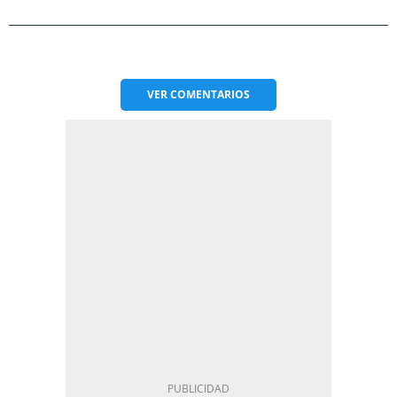
VER
COMENTARIOS