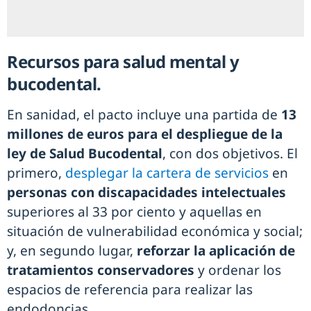
Recursos para salud mental y
bucodental.
En sanidad, el pacto incluye una partida de
13
millones de euros para el despliegue de la
ley de Salud Bucodental
, con dos objetivos. El
primero,
desplegar la cartera de servicios
en
personas con discapacidades intelectuales
superiores al 33 por ciento y aquellas en
situación de vulnerabilidad económica y social;
y, en segundo lugar,
reforzar la aplicación de
tratamientos conservadores
y ordenar los
espacios de referencia para realizar las
endodoncias.