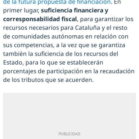
de la futura propuesta de financiación
. En
primer lugar,
suficiencia financiera y
corresponsabilidad fiscal
, para garantizar los
recursos necesarios para Cataluña y el resto
de comunidades autónomas en relación con
sus competencias, a la vez que se garantiza
también la suficiencia de los recursos del
Estado, para lo que se establecerán
porcentajes de participación en la recaudación
de los tributos que se acuerden.