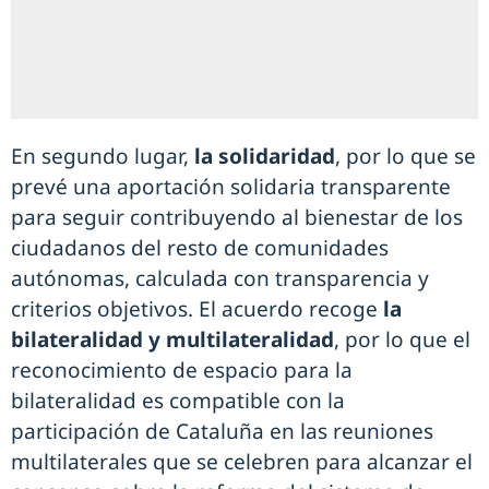
En segundo lugar,
la solidaridad
, por lo que se
prevé una aportación solidaria transparente
para seguir contribuyendo al bienestar de los
ciudadanos del resto de comunidades
autónomas, calculada con transparencia y
criterios objetivos. El acuerdo recoge
la
bilateralidad y multilateralidad
, por lo que el
reconocimiento de espacio para la
bilateralidad es compatible con la
participación de Cataluña en las reuniones
multilaterales que se celebren para alcanzar el