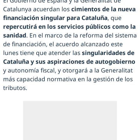
El Gobierno de España y la Generalitat de
Catalunya acuerdan los
cimientos de la nueva
financiación singular para Cataluña
, que
repercutirá en los servicios públicos como la
sanidad
. En el marco de la reforma del sistema
de financiación, el acuerdo alcanzado este
lunes tiene que atender las
singularidades de
Cataluña y sus aspiraciones de autogobierno
y autonomía fiscal, y otorgará a la Generalitat
más capacidad normativa en la gestión de los
tributos.