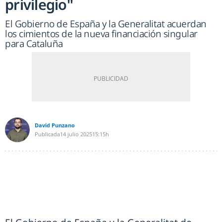
privilegio"
El Gobierno de España y la Generalitat acuerdan
los cimientos de la nueva financiación singular
para Cataluña
David Punzano
Publicada
14 julio 2025
15:15h