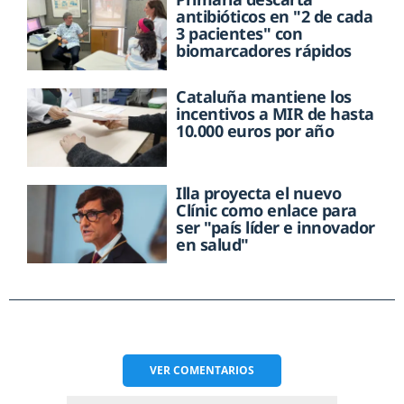
antibióticos en "2 de cada
3 pacientes" con
biomarcadores rápidos
Cataluña mantiene los
incentivos a MIR de hasta
10.000 euros por año
Illa proyecta el nuevo
Clínic como enlace para
ser "país líder e innovador
en salud"
VER
COMENTARIOS