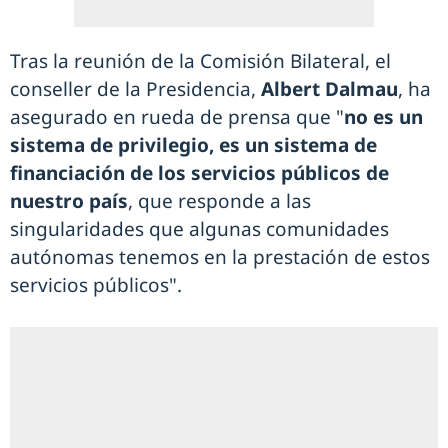
Tras la reunión de la Comisión Bilateral, el
conseller de la Presidencia,
Albert Dalmau
, ha
asegurado en rueda de prensa que "
no es un
sistema de privilegio, es un sistema de
financiación de los servicios públicos de
nuestro país
, que responde a las
singularidades que algunas comunidades
autónomas tenemos en la prestación de estos
servicios públicos".