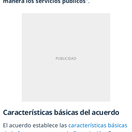
manera los servicios públicos
".
Características básicas del acuerdo
El acuerdo establece las
características básicas