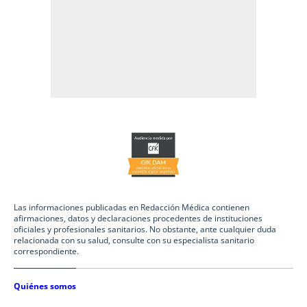
Las informaciones publicadas en Redacción Médica contienen
afirmaciones, datos y declaraciones procedentes de instituciones
oficiales y profesionales sanitarios. No obstante, ante cualquier duda
relacionada con su salud, consulte con su especialista sanitario
correspondiente.
Quiénes somos