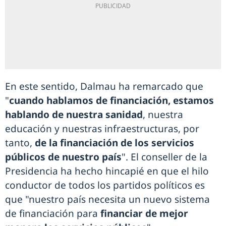
En este sentido, Dalmau ha remarcado que
"
cuando hablamos de financiación, estamos
hablando de nuestra sanidad
, nuestra
educación y nuestras infraestructuras, por
tanto,
de la financiación de los servicios
públicos de nuestro país
". El conseller de la
Presidencia ha hecho hincapié en que el hilo
conductor de todos los partidos políticos es
que "nuestro país necesita un nuevo sistema
de financiación para
financiar de mejor