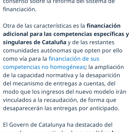
consenso sobre la reforma del sistema de
financiación.
Otra de las características es la
financiación
adicional para las competencias específicas y
singulares de Cataluña
y de las restantes
comunidades autónomas que opten por ello
como vía para la
financiación de sus
competencias no homogéneas
; la ampliación
de la capacidad normativa y la desaparición
del mecanismo de entregas a cuentas, del
modo que los ingresos del nuevo modelo irán
vinculados a la recaudación, de forma que
desaparecerán las entregas por anticipado.
El Govern de Catalunya ha destacado del