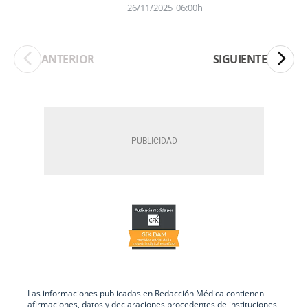
26/11/2025
06:00h
ANTERIOR
SIGUIENTE
Las informaciones publicadas en Redacción Médica contienen
afirmaciones, datos y declaraciones procedentes de instituciones