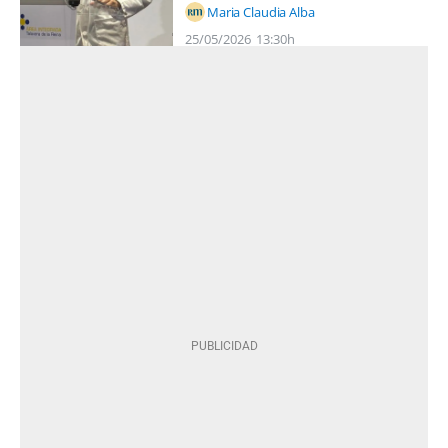
Maria Claudia Alba
25/05/2026
13:30h