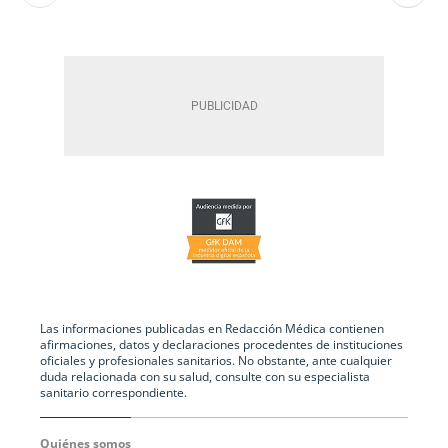
Las informaciones publicadas en Redacción Médica contienen
afirmaciones, datos y declaraciones procedentes de instituciones
oficiales y profesionales sanitarios. No obstante, ante cualquier
duda relacionada con su salud, consulte con su especialista
sanitario correspondiente.
Quiénes somos