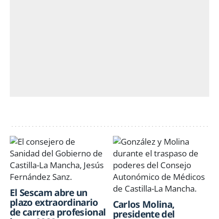
El Sescam abre un
plazo extraordinario
Carlos Molina,
de carrera profesional
presidente del