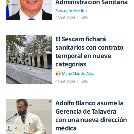
Administración Sanitaria
Redacción Médica
08/06/2026
11:45h
El Sescam fichará
sanitarios con contrato
temporal en nueve
categorías
Maria Claudia Alba
01/06/2026
11:45h
Adolfo Blanco asume la
Gerencia de Talavera
con una nueva dirección
médica