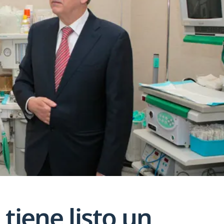
tiene listo un