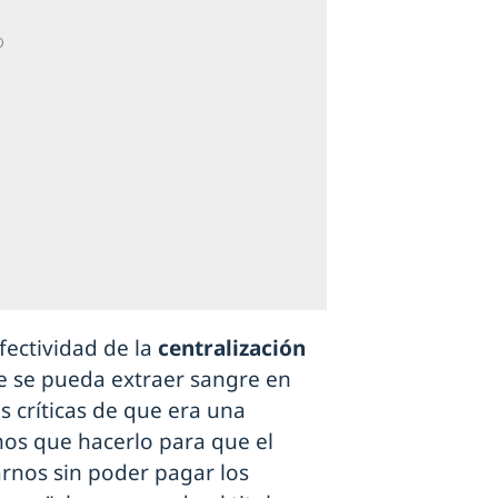
fectividad de la
centralización
ue se pueda extraer sangre en
s críticas de que era una
os que hacerlo para que el
rnos sin poder pagar los