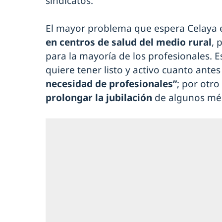
sindicatos.
El mayor problema que espera Celaya 
en centros de salud del medio rural
, 
para la mayoría de los profesionales. E
quiere tener listo y activo cuanto antes
necesidad de profesionales”
; por otro
prolongar la jubilación
de algunos mé