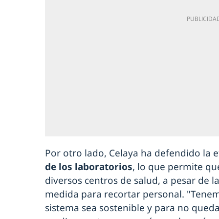
Por otro lado, Celaya ha defendido la e
de los laboratorios
, lo que permite q
diversos centros de salud, a pesar de la
medida para recortar personal. "Tenem
sistema sea sostenible y para no queda