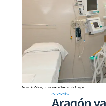
Sebastián Celaya, consejero de Sanidad de Aragón.
AUTONOMÍAS
Aragón ya 