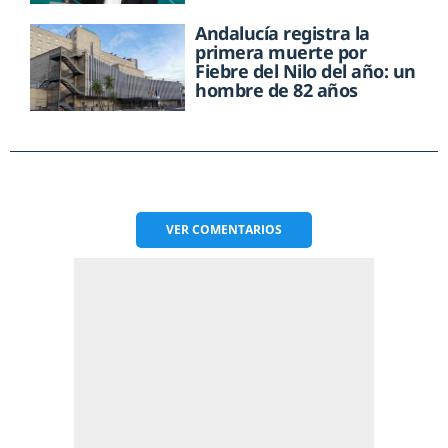
Andalucía registra la
primera muerte por
Fiebre del Nilo del año: un
hombre de 82 años
VER
COMENTARIOS