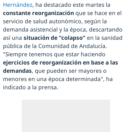
Hernández
, ha destacado este martes la
constante reorganización
que se hace en el
servicio de salud autonómico, según la
demanda asistencial y la época, descartando
así una
situación de "colapso"
en la sanidad
pública de la Comunidad de Andalucía.
"Siempre tenemos que estar haciendo
ejercicios de reorganización en base a las
demandas
, que pueden ser mayores o
menores en una época determinada", ha
indicado a la prensa.