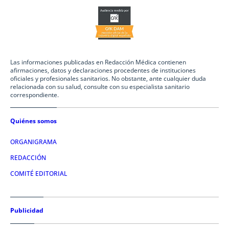
Las informaciones publicadas en Redacción Médica contienen
afirmaciones, datos y declaraciones procedentes de instituciones
oficiales y profesionales sanitarios. No obstante, ante cualquier duda
relacionada con su salud, consulte con su especialista sanitario
correspondiente.
Quiénes somos
ORGANIGRAMA
REDACCIÓN
COMITÉ EDITORIAL
Publicidad