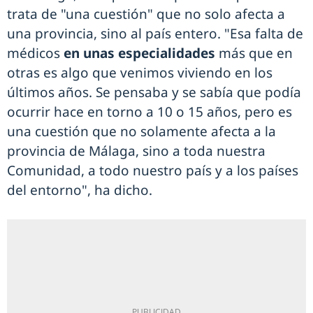
trata de "una cuestión" que no solo afecta a
una provincia, sino al país entero. "Esa falta de
médicos
en unas especialidades
más que en
otras es algo que venimos viviendo en los
últimos años. Se pensaba y se sabía que podía
ocurrir hace en torno a 10 o 15 años, pero es
una cuestión que no solamente afecta a la
provincia de Málaga, sino a toda nuestra
Comunidad, a todo nuestro país y a los países
del entorno", ha dicho.