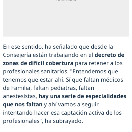
En ese sentido, ha señalado que desde la
Consejería están trabajando en el
decreto de
zonas de difícil cobertura
para retener a los
profesionales sanitarios. "Entendemos que
tenemos que estar ahí. Sí que faltan médicos
de Familia, faltan pediatras, faltan
anestesistas,
hay una serie de especialidades
que nos faltan
y ahí vamos a seguir
intentando hacer esa captación activa de los
profesionales", ha subrayado.