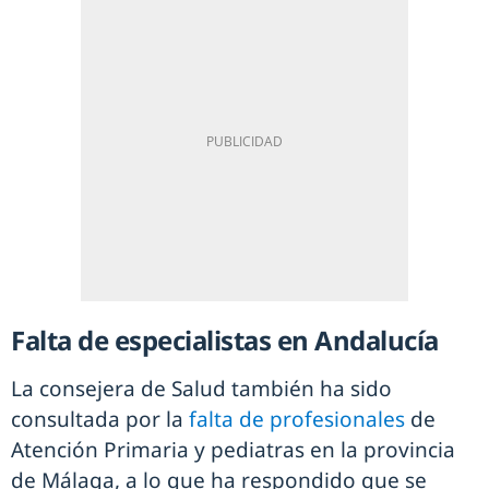
Falta de especialistas en Andalucía
La consejera de Salud también ha sido
consultada por la
falta de profesionales
de
Atención Primaria y pediatras en la provincia
de Málaga, a lo que ha respondido que se