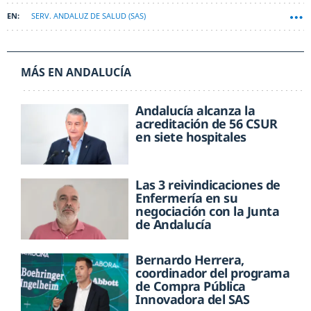
SERV. ANDALUZ DE SALUD (SAS)
MÁS EN ANDALUCÍA
Andalucía alcanza la
acreditación de 56 CSUR
en siete hospitales
Las 3 reivindicaciones de
Enfermería en su
negociación con la Junta
de Andalucía
Bernardo Herrera,
coordinador del programa
de Compra Pública
Innovadora del SAS