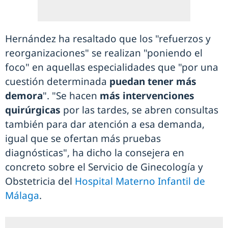
Hernández ha resaltado que los "refuerzos y
reorganizaciones" se realizan "poniendo el
foco" en aquellas especialidades que "por una
cuestión determinada
puedan tener más
demora
". "Se hacen
más intervenciones
quirúrgicas
por las tardes, se abren consultas
también para dar atención a esa demanda,
igual que se ofertan más pruebas
diagnósticas", ha dicho la consejera en
concreto sobre el Servicio de Ginecología y
Obstetricia del
Hospital Materno Infantil de
Málaga
.