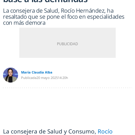
La consejera de Salud, Rocío Hernández, ha
resaltado que se pone el foco en especialidades
con más demora
Maria Claudia Alba
Publicada
20 mayo 2025
14:20h
La consejera de Salud y Consumo,
Rocío