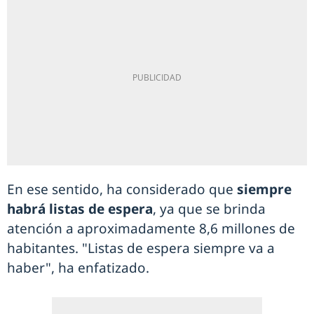
En ese sentido, ha considerado que
siempre
habrá listas de espera
, ya que se brinda
atención a aproximadamente 8,6 millones de
habitantes. "Listas de espera siempre va a
haber", ha enfatizado.