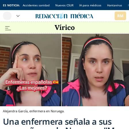
ES NOTICIA:
Accidentes sanidad
Nuevos CSUR
IA para médicos
Hantavirus
Alejandra García, enfermera en Noruega.
Una enfermera señala a sus