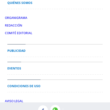
QUIÉNES SOMOS
ORGANIGRAMA
REDACCIÓN
COMITÉ EDITORIAL
PUBLICIDAD
EVENTOS
CONDICIONES DE USO
AVISO LEGAL
POLÍTICA DE PRIVACIDAD