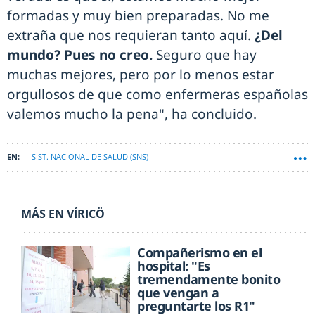
formadas y muy bien preparadas. No me
extraña que nos requieran tanto aquí.
¿Del
mundo? Pues no creo.
Seguro que hay
muchas mejores, pero por lo menos estar
orgullosos de que como enfermeras españolas
valemos mucho la pena", ha concluido.
SIST. NACIONAL DE SALUD (SNS)
MÁS EN VÍRICÖ
Compañerismo en el
hospital: "Es
tremendamente bonito
que vengan a
preguntarte los R1"