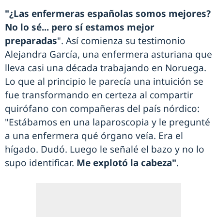
"¿Las enfermeras españolas somos mejores?
No lo sé... pero sí estamos mejor
preparadas
". Así comienza su testimonio
Alejandra García, una enfermera asturiana que
lleva casi una década trabajando en Noruega.
Lo que al principio le parecía una intuición se
fue transformando en certeza al compartir
quirófano con compañeras del país nórdico:
"Estábamos en una laparoscopia y le pregunté
a una enfermera qué órgano veía. Era el
hígado. Dudó. Luego le señalé el bazo y no lo
supo identificar.
Me explotó la cabeza"
.