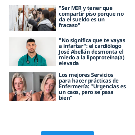
"Ser MIR y tener que
compartir piso porque no
da el sueldo es un
fracaso"
"No significa que te vayas
a infartar": el cardiólogo
José Abellán desmonta el
miedo a la lipoproteína(a)
elevada
Los mejores Servicios
para hacer prácticas de
Enfermería: "Urgencias es
un caos, pero se pasa
bien"