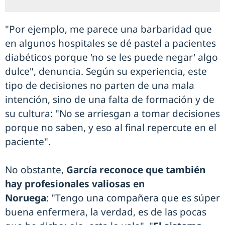
"Por ejemplo, me parece una barbaridad que
en algunos hospitales se dé pastel a pacientes
diabéticos porque 'no se les puede negar' algo
dulce", denuncia. Según su experiencia, este
tipo de decisiones no parten de una mala
intención, sino de una falta de formación y de
su cultura: "No se arriesgan a tomar decisiones
porque no saben, y eso al final repercute en el
paciente".
No obstante,
García reconoce que también
hay profesionales valiosas en
Noruega
: "Tengo una compañera que es súper
buena enfermera, la verdad, es de las pocas