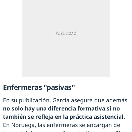
Enfermeras "pasivas"
En su publicación, García asegura que además
no solo hay una diferencia formativa si no
también se refleja en la práctica asistencial.
En Noruega, las enfermeras se encargan de