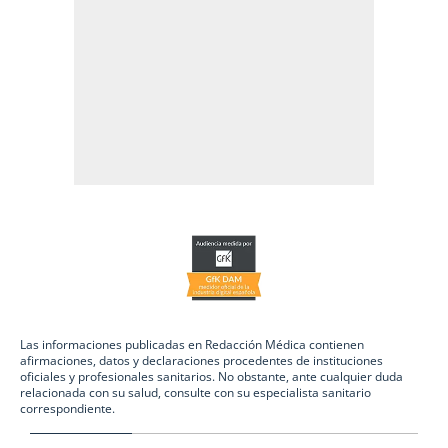
Las informaciones publicadas en Redacción Médica contienen
afirmaciones, datos y declaraciones procedentes de instituciones
oficiales y profesionales sanitarios. No obstante, ante cualquier duda
relacionada con su salud, consulte con su especialista sanitario
correspondiente.