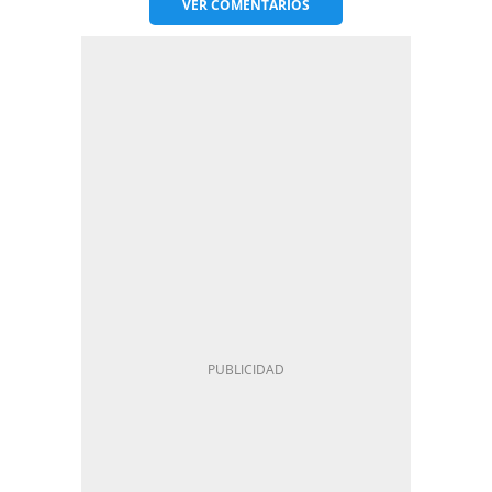
VER
COMENTARIOS