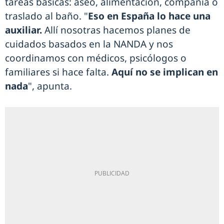
tareas básicas: aseo, alimentación, compañía o
traslado al baño. "
Eso en España lo hace una
auxiliar.
Allí nosotras hacemos planes de
cuidados basados en la NANDA y nos
coordinamos con médicos, psicólogos o
familiares si hace falta.
Aquí no se implican en
nada
", apunta.