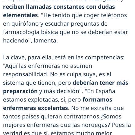
reciben llamadas constantes con dudas
elementales
. "He tenido que coger teléfonos
en quirófano y escuchar preguntas de
farmacología básica que no se deberían estar
haciendo", lamenta.
La clave, para ella, está en las competencias:
"Aquí las enfermeras no asumen
responsabilidad. No es culpa suya, es el
sistema que tienen, pero
deberían tener más
preparación
y más decisión". "En España
estamos explotadas, sí, pero
formamos
enfermeras excelentes.
No me extraña que
tantos países quieran contratarnos.¿Somos
mejores enfermeras que las noruegas? Pues la
verdad es que sí, estamos mucho mejor