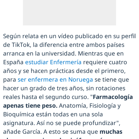
Según relata en un vídeo publicado en su perfil
de TikTok, la diferencia entre ambos países
arranca en la universidad. Mientras que en
España
estudiar Enfermería
requiere cuatro
años y se hacen prácticas desde el primero,
para
ser enfermera en Noruega
se tiene que
hacer un grado de tres años, sin rotaciones
reales hasta el segundo curso. "
Farmacología
apenas tiene peso.
Anatomía, Fisiología y
Bioquímica están todas en una sola
asignatura. Así no se puede profundizar",
añade García. A esto se suma que
muchas