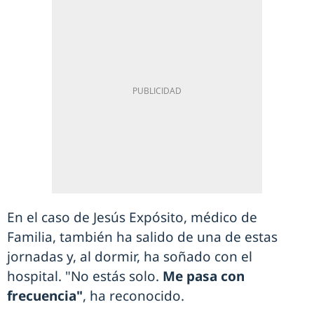
En el caso de Jesús Expósito, médico de
Familia, también ha salido de una de estas
jornadas y, al dormir, ha soñado con el
hospital. "No estás solo.
Me pasa con
frecuencia"
, ha reconocido.