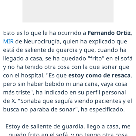
Esto es lo que le ha ocurrido a
Fernando Ortiz
,
MIR
de Neurocirugía, quien ha explicado que
está de saliente de guardia y que, cuando ha
llegado a casa, se ha quedado "frito" en el sofá
y no ha tenido otra cosa con la que soñar que
con el hospital. "Es que
estoy como de resaca
,
pero sin haber bebido ni una caña, vaya cosa
más triste", ha indicado en su perfil personal
de X. "Soñaba que seguía viendo pacientes y el
busca no paraba de sonar", ha especificado.
Estoy de saliente de guardia, llego a casa, me
quedo frito en el sofá, y no tengo otra cosa