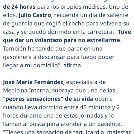
de 24 horas
para los propios médicos. Uno de
ellos,
Julio Castro
, recuerda un día de saliente
de guardia que cogió el coche para volver a su
casa y se quedó dormido en la carretera. "
Tuve
que dar un volantazo para no estrellarme
.
También he tenido que parar en una
gasolinera a descansar para luego poder
llegar a mi domicilio", afirma.
José María Fernández
, especialista de
Medicina Interna, subraya que una de las
"peores sensaciones" de su vida
ocurre
cuando lleva dormido entre 45 minutos y 2
horas durante una de estas jornadas y le
llaman al busca para atender a un paciente.
"Tienes una sensación de taquicardia, malestar