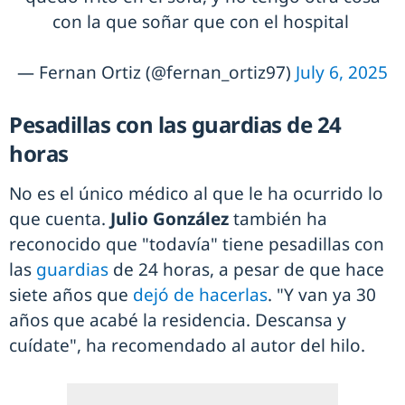
con la que soñar que con el hospital
— Fernan Ortiz (@fernan_ortiz97)
July 6, 2025
Pesadillas con las guardias de 24
horas
No es el único médico al que le ha ocurrido lo
que cuenta.
Julio González
también ha
reconocido que "todavía" tiene pesadillas con
las
guardias
de 24 horas, a pesar de que hace
siete años que
dejó de hacerlas
. "Y van ya 30
años que acabé la residencia. Descansa y
cuídate", ha recomendado al autor del hilo.