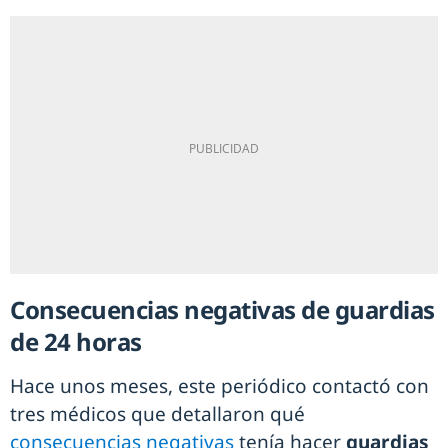
Consecuencias negativas de guardias
de 24 horas
Hace unos meses, este periódico contactó con
tres médicos que detallaron qué
consecuencias negativas
tenía hacer
guardias