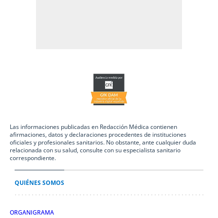
Las informaciones publicadas en Redacción Médica contienen
afirmaciones, datos y declaraciones procedentes de instituciones
oficiales y profesionales sanitarios. No obstante, ante cualquier duda
relacionada con su salud, consulte con su especialista sanitario
correspondiente.
QUIÉNES SOMOS
ORGANIGRAMA