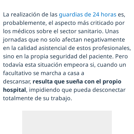
La realización de las
guardias de 24 horas
es,
probablemente, el aspecto más criticado por
los médicos sobre el sector sanitario. Unas
jornadas que no solo afectan negativamente
en la calidad asistencial de estos profesionales,
sino en la propia seguridad del paciente. Pero
todavía esta situación empeora si, cuando un
facultativo se marcha a casa a
descansar,
resulta que sueña con el propio
hospital
, impidiendo que pueda desconectar
totalmente de su trabajo.