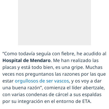
“Como todavía seguía con fiebre, he acudido al
Hospital de Mendaro
. Me han realizado las
placas y está todo bien, es una gripe. Muchas
veces nos preguntanos las razones por las que
estar
orgullosos de ser vascos
, y os voy a dar
una buena razón”, comienza el líder abertzale,
con varias condenas de cárcel a sus espaldas
por su integración en el entorno de ETA.