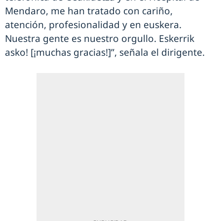
Mendaro, me han tratado con cariño,
atención, profesionalidad y en euskera.
Nuestra gente es nuestro orgullo. Eskerrik
asko! [¡muchas gracias!]”, señala el dirigente.