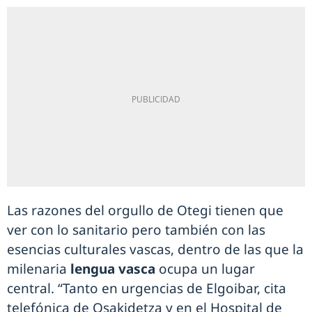
Las razones del orgullo de Otegi tienen que
ver con lo sanitario pero también con las
esencias culturales vascas, dentro de las que la
milenaria
lengua vasca
ocupa un lugar
central. “Tanto en urgencias de Elgoibar, cita
telefónica de Osakidetza y en el Hospital de