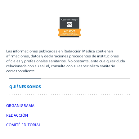
Las informaciones publicadas en Redacción Médica contienen
afirmaciones, datos y declaraciones procedentes de instituciones
oficiales y profesionales sanitarios. No obstante, ante cualquier duda
relacionada con su salud, consulte con su especialista sanitario
correspondiente.
QUIÉNES SOMOS
ORGANIGRAMA
REDACCIÓN
COMITÉ EDITORIAL