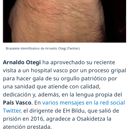
Brazalete identificativo de Arnaldo Otegi (Twitter).
Arnaldo Otegi
ha aprovechado su reciente
visita a un hospital vasco por un proceso gripal
para hacer gala de su orgullo patriótico por
una sanidad que atiende con calidad,
dedicación y, además, en la lengua propia del
País Vasco
. En
varios mensajes en la red social
Twitter,
el dirigente de EH Bildu, que salió de
prisión en 2016, agradece a Osakidetza la
atención prestada.