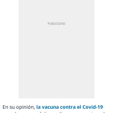
En su opinión,
la vacuna contra el Covid-19