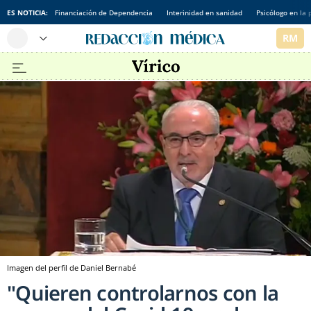
ES NOTICIA:
Financiación de Dependencia
Interinidad en sanidad
Psicólogo en la 
Imagen del perfil de Daniel Bernabé
"Quieren controlarnos con la