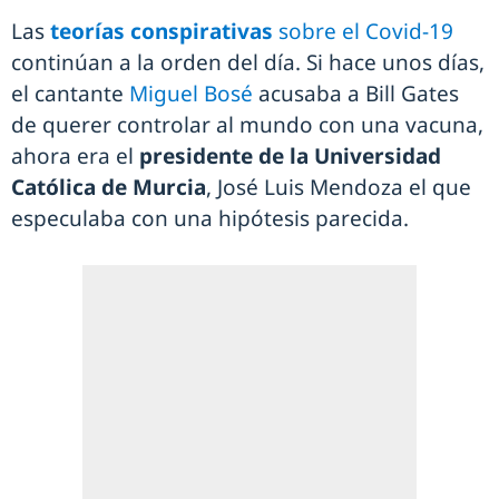
Las
teorías conspirativas
sobre el Covid-19
continúan a la orden del día. Si hace unos días,
el cantante
Miguel Bosé
acusaba a Bill Gates
de querer controlar al mundo con una vacuna,
ahora era el
presidente de la Universidad
Católica de Murcia
, José Luis Mendoza el que
especulaba con una hipótesis parecida.