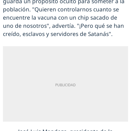
guarda un propósito oculto para someter a la
población. "Quieren controlarnos cuanto se
encuentre la vacuna con un chip sacado de
uno de nosotros", advertía. "¡Pero qué se han
creído, esclavos y servidores de Satanás".