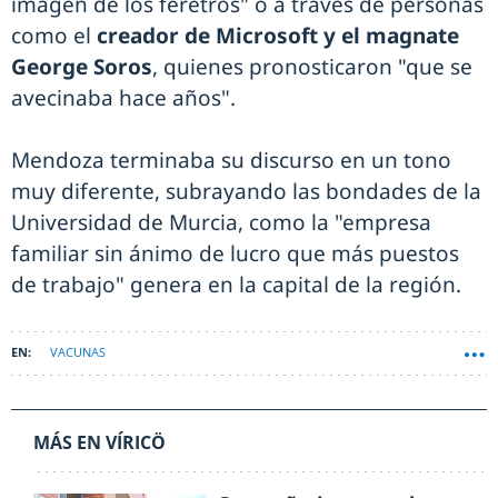
imagen de los féretros" o a través de personas
como el
creador de Microsoft y el magnate
George Soros
, quienes pronosticaron "que se
avecinaba hace años".
Mendoza terminaba su discurso en un tono
muy diferente, subrayando las bondades de la
Universidad de Murcia, como la "empresa
familiar sin ánimo de lucro que más puestos
de trabajo" genera en la capital de la región.
VACUNAS
MÁS EN VÍRICÖ