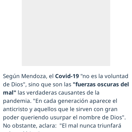
Según Mendoza, el
Covid-19
"no es la voluntad
de Dios", sino que son las
"fuerzas oscuras del
mal"
las verdaderas causantes de la
pandemia. "En cada generación aparece el
anticristo y aquellos que le sirven con gran
poder queriendo usurpar el nombre de Dios".
No obstante, aclara: "El mal nunca triunfará