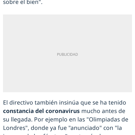
sobre el bien".
El directivo también insinúa que se ha tenido
constancia del coronavirus
mucho antes de
su llegada. Por ejemplo en las "Olimpiadas de
Londres", donde ya fue "anunciado" con "la