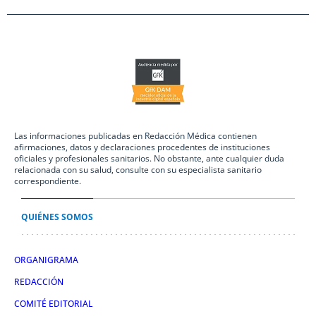
Las informaciones publicadas en Redacción Médica contienen
afirmaciones, datos y declaraciones procedentes de instituciones
oficiales y profesionales sanitarios. No obstante, ante cualquier duda
relacionada con su salud, consulte con su especialista sanitario
correspondiente.
QUIÉNES SOMOS
ORGANIGRAMA
REDACCIÓN
COMITÉ EDITORIAL