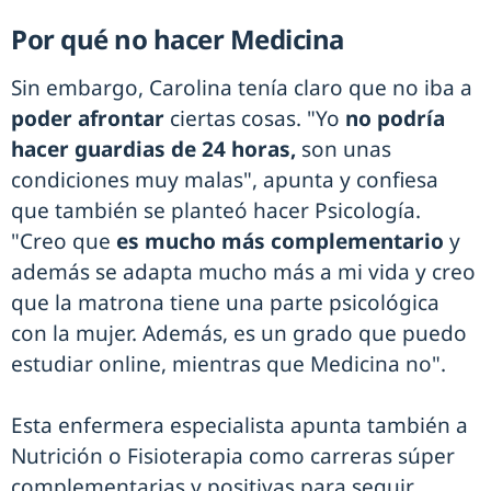
Por qué no hacer Medicina
Sin embargo, Carolina tenía claro que no iba a
poder afrontar
ciertas cosas. "Yo
no podría
hacer guardias de 24 horas,
son unas
condiciones muy malas", apunta y confiesa
que también se planteó hacer Psicología.
"Creo que
es mucho más complementario
y
además se adapta mucho más a mi vida y creo
que la matrona tiene una parte psicológica
con la mujer. Además, es un grado que puedo
estudiar online, mientras que Medicina no".
Esta enfermera especialista apunta también a
Nutrición o Fisioterapia como carreras súper
complementarias y positivas para seguir