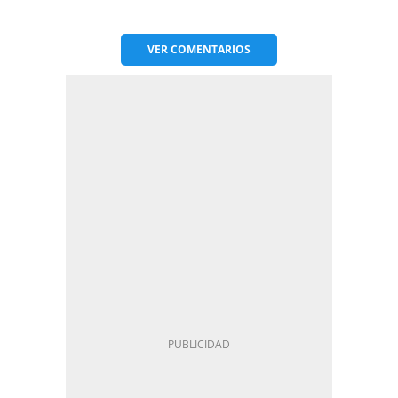
VER
COMENTARIOS