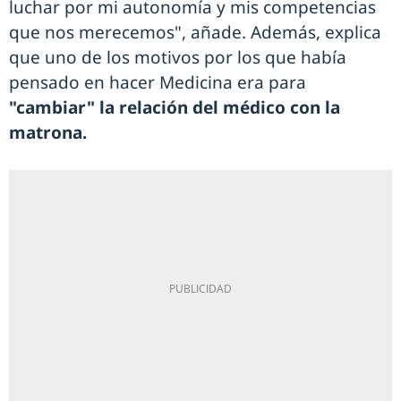
luchar por mi autonomía y mis competencias
que nos merecemos", añade. Además, explica
que uno de los motivos por los que había
pensado en hacer Medicina era para
"cambiar" la relación del médico con la
matrona.