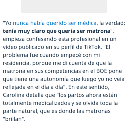
"Yo
nunca había querido ser médica
, la verdad;
tenía muy claro que quería ser matrona
",
empieza confesando esta profesional en un
vídeo publicado en su perfil de TikTok. "El
problema fue cuando empecé con mi
residencia, porque me di cuenta de que la
matrona en sus competencias en el BOE pone
que tiene una autonomía que luego yo no veía
reflejada en el día a día". En este sentido,
Carolina detalla que "los partos ahora están
totalmente medicalizados y se olvida toda la
parte natural, que es donde las matronas
"brillan".