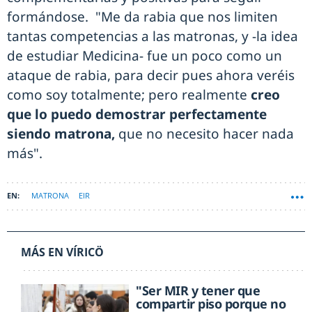
formándose. "Me da rabia que nos limiten
tantas competencias a las matronas, y -la idea
de estudiar Medicina- fue un poco como un
ataque de rabia, para decir pues ahora veréis
como soy totalmente; pero realmente
creo
que lo puedo demostrar perfectamente
siendo matrona,
que no necesito hacer nada
más".
MATRONA
EIR
MÁS EN VÍRICÖ
"Ser MIR y tener que
compartir piso porque no