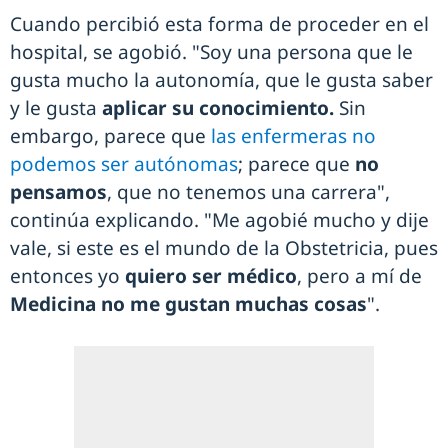
Cuando percibió esta forma de proceder en el
hospital, se agobió. "Soy una persona que le
gusta mucho la autonomía, que le gusta saber
y le gusta
aplicar su conocimiento.
Sin
embargo, parece que
las enfermeras no
podemos ser autónomas
; parece que
no
pensamos
, que no tenemos una carrera",
continúa explicando. "Me agobié mucho y dije
vale, si este es el mundo de la Obstetricia, pues
entonces yo
quiero ser médico
, pero a mí de
Medicina no me gustan muchas cosas
".