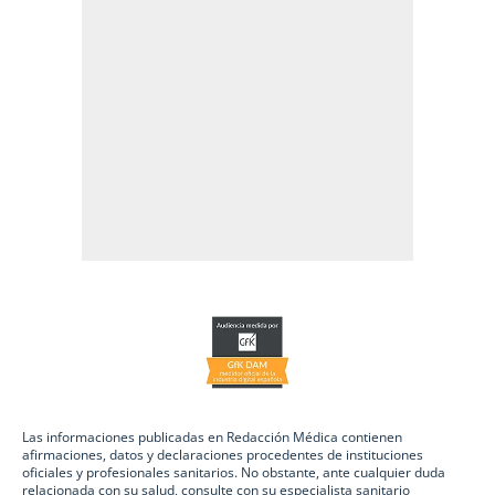
Las informaciones publicadas en Redacción Médica contienen
afirmaciones, datos y declaraciones procedentes de instituciones
oficiales y profesionales sanitarios. No obstante, ante cualquier duda
relacionada con su salud, consulte con su especialista sanitario