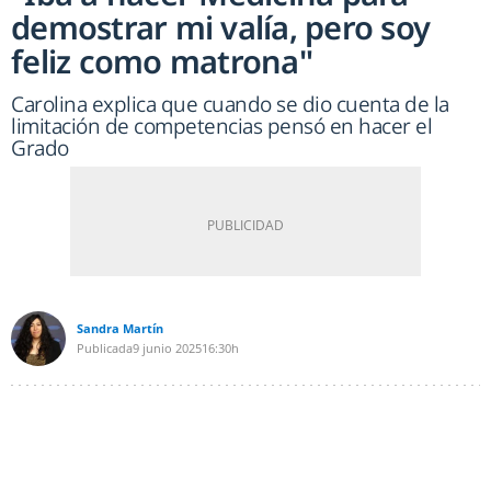
demostrar mi valía, pero soy
feliz como matrona"
Carolina explica que cuando se dio cuenta de la
limitación de competencias pensó en hacer el
Grado
Sandra Martín
Publicada
9 junio 2025
16:30h