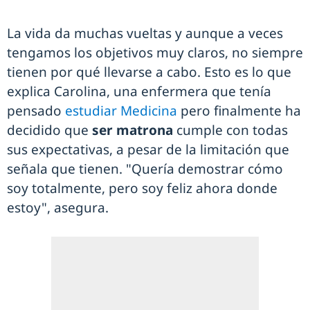
La vida da muchas vueltas y aunque a veces
tengamos los objetivos muy claros, no siempre
tienen por qué llevarse a cabo. Esto es lo que
explica Carolina, una enfermera que tenía
pensado
estudiar Medicina
pero finalmente ha
decidido que
ser matrona
cumple con todas
sus expectativas, a pesar de la limitación que
señala que tienen. "Quería demostrar cómo
soy totalmente, pero soy feliz ahora donde
estoy", asegura.