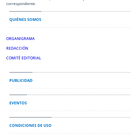
correspondiente.
QUIÉNES SOMOS
ORGANIGRAMA
REDACCIÓN
COMITÉ EDITORIAL
PUBLICIDAD
EVENTOS
CONDICIONES DE USO