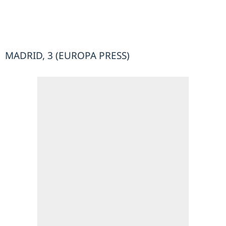
MADRID, 3 (EUROPA PRESS)