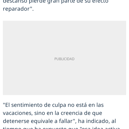
descanso pierde gran parte de su efecto
reparador".
"El sentimiento de culpa no está en las
vacaciones, sino en la creencia de que
detenerse equivale a fallar", ha indicado, al