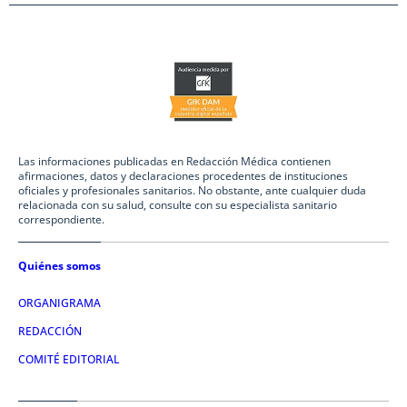
Las informaciones publicadas en Redacción Médica contienen
afirmaciones, datos y declaraciones procedentes de instituciones
oficiales y profesionales sanitarios. No obstante, ante cualquier duda
relacionada con su salud, consulte con su especialista sanitario
correspondiente.
Quiénes somos
ORGANIGRAMA
REDACCIÓN
COMITÉ EDITORIAL