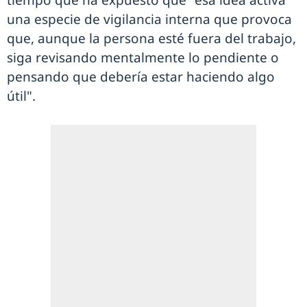
tiempo que ha expuesto que "esa idea activa
una especie de vigilancia interna que provoca
que, aunque la persona esté fuera del trabajo,
siga revisando mentalmente lo pendiente o
pensando que debería estar haciendo algo
útil".