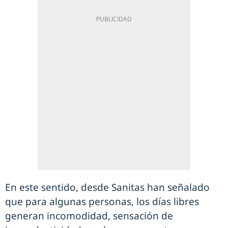
En este sentido, desde Sanitas han señalado
que para algunas personas, los días libres
generan incomodidad, sensación de