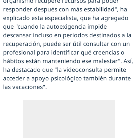
organismo recupere recursos para poder
responder después con más estabilidad", ha
explicado esta especialista, que ha agregado
que "cuando la autoexigencia impide
descansar incluso en periodos destinados a la
recuperación, puede ser útil consultar con un
profesional para identificar qué creencias o
hábitos están manteniendo ese malestar". Así,
ha destacado que "la videoconsulta permite
acceder a apoyo psicológico también durante
las vacaciones".