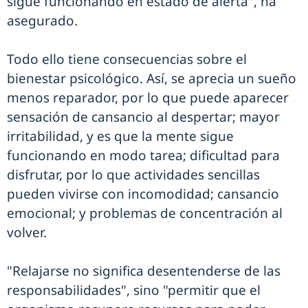
sigue funcionando en estado de alerta", ha
asegurado.
Todo ello tiene consecuencias sobre el
bienestar psicológico. Así, se aprecia un sueño
menos reparador, por lo que puede aparecer
sensación de cansancio al despertar; mayor
irritabilidad, y es que la mente sigue
funcionando en modo tarea; dificultad para
disfrutar, por lo que actividades sencillas
pueden vivirse con incomodidad; cansancio
emocional; y problemas de concentración al
volver.
"Relajarse no significa desentenderse de las
responsabilidades", sino "permitir que el