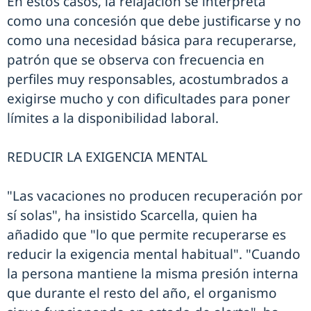
En estos casos, la relajación se interpreta
como una concesión que debe justificarse y no
como una necesidad básica para recuperarse,
patrón que se observa con frecuencia en
perfiles muy responsables, acostumbrados a
exigirse mucho y con dificultades para poner
límites a la disponibilidad laboral.
REDUCIR LA EXIGENCIA MENTAL
"Las vacaciones no producen recuperación por
sí solas", ha insistido Scarcella, quien ha
añadido que "lo que permite recuperarse es
reducir la exigencia mental habitual". "Cuando
la persona mantiene la misma presión interna
que durante el resto del año, el organismo