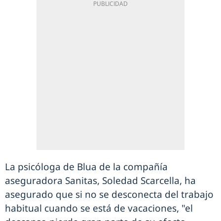
La psicóloga de Blua de la compañía
aseguradora Sanitas, Soledad Scarcella, ha
asegurado que si no se desconecta del trabajo
habitual cuando se está de vacaciones, "el