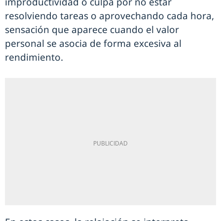
improductividad o culpa por no estar
resolviendo tareas o aprovechando cada hora,
sensación que aparece cuando el valor
personal se asocia de forma excesiva al
rendimiento.