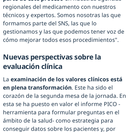
regionales del medicamento con nuestros
técnicos y expertos. Somos nosotras las que
formamos parte del SNS, las que lo
gestionamos y las que podemos tener voz de
cómo mejorar todos esos procedimientos".
Nuevas perspectivas sobre la
evaluación clínica
La
examinación de los valores clínicos está
en plena transformación
. Este ha sido el
corazón de la segunda mesa de la jornada. En
esta se ha puesto en valor el informe PICO -
herramienta para formular preguntas en el
ámbito de la salud- como estrategia para
conseguir datos sobre los pacientes y, por