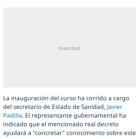
La inauguración del curso ha corrido a cargo
del secretario de Estado de Sanidad,
Javier
Padilla
. El representante gubernamental ha
indicado que el mencionado real decreto
ayudará a "concretar" conocimiento sobre este