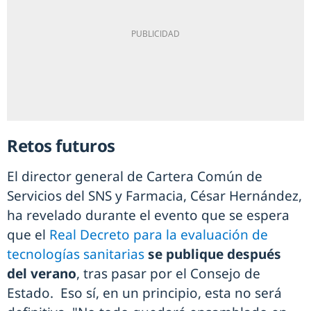
Retos futuros
El director general de Cartera Común de
Servicios del SNS y Farmacia, César Hernández,
ha revelado durante el evento que se espera
que el
Real Decreto para la evaluación de
tecnologías sanitarias
se publique después
del verano
, tras pasar por el Consejo de
Estado. Eso sí, en un principio, esta no será