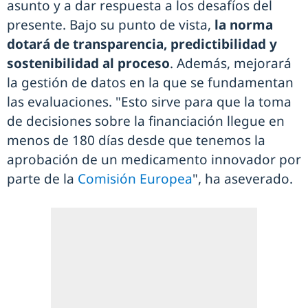
asunto y a dar respuesta a los desafíos del
presente. Bajo su punto de vista,
la norma
dotará de transparencia, predictibilidad y
sostenibilidad al proceso
. Además, mejorará
la gestión de datos en la que se fundamentan
las evaluaciones. "Esto sirve para que la toma
de decisiones sobre la financiación llegue en
menos de 180 días desde que tenemos la
aprobación de un medicamento innovador por
parte de la
Comisión Europea
", ha aseverado.