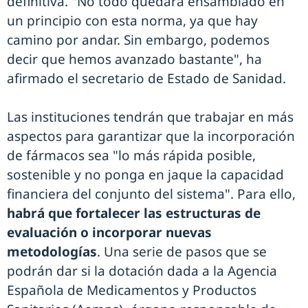
definitiva. "No todo quedará ensamblado en
un principio con esta norma, ya que hay
camino por andar. Sin embargo, podemos
decir que hemos avanzado bastante", ha
afirmado el secretario de Estado de Sanidad.
Las instituciones tendrán que trabajar en más
aspectos para garantizar que la incorporación
de fármacos sea "lo más rápida posible,
sostenible y no ponga en jaque la capacidad
financiera del conjunto del sistema". Para ello,
habrá que fortalecer las estructuras de
evaluación o incorporar nuevas
metodologías
. Una serie de pasos que se
podrán dar si la dotación dada a la Agencia
Española de Medicamentos y Productos