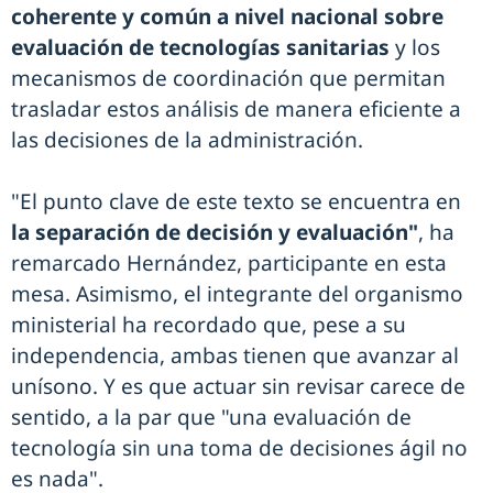
coherente y común a nivel nacional sobre
evaluación de tecnologías sanitarias
y los
mecanismos de coordinación que permitan
trasladar estos análisis de manera eficiente a
las decisiones de la administración.
"El punto clave de este texto se encuentra en
la separación de decisión y evaluación"
, ha
remarcado Hernández, participante en esta
mesa. Asimismo, el integrante del organismo
ministerial ha recordado que, pese a su
independencia, ambas tienen que avanzar al
unísono. Y es que actuar sin revisar carece de
sentido, a la par que "una evaluación de
tecnología sin una toma de decisiones ágil no
es nada".