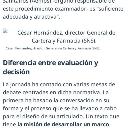
Sanitarios (Aemps) -órgano responsable de
este procedimiento examinador- es "suficiente,
adecuada y atractiva".
César Hernández, director General de Cartera y Farmacia (SNS).
Diferencia entre evaluación y
decisión
La jornada ha contado con varias mesas de
debate centradas en dicha normativa. La
primera ha basado la conversación en su
forma y el proceso que se ha llevado a cabo
para el diseño de su articulado. Un texto que
tiene
la misión de desarrollar un marco