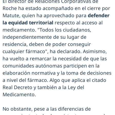
El director de Relaciones Corporativas de
Roche ha estado acompañado en el cierre por
Matute, quien ha aprovechado para
defender
la equidad territorial
respecto al acceso al
medicamento. "Todos los ciudadanos,
independientemente de su lugar de
residencia, deben de poder conseguir
cualquier fármaco", ha declarado. Asimismo,
ha vuelto a remarcar la necesidad de que las
comunidades autónomas participen en la
elaboración normativa y la toma de decisiones
a nivel del fármaco. Algo que aplica el citado
Real Decreto y también a la Ley del
Medicamento.
No obstante, pese a las diferencias de