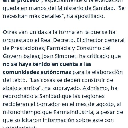
en el proceso"
, especialmente si la evaluación
queda en manos del Ministerio de Sanidad. “Se
necesitan más detalles”, ha apostillado.
Otras van unidas a la forma en la que se ha
orquestado el Real Decreto. El director general
de Prestaciones, Farmacia y Consumo del
Govern balear, Joan Simonet, ha criticado que
no se haya tenido en cuenta a las
comunidades autónomas
para la elaboración
del texto. "Las cosas se deben construir de
abajo a arriba", ha subrayado. Asimismo, ha
reprochado a Sanidad que las regiones
recibieran el borrador en el mes de agosto, al
mismo tiempo que Farmaindustria, a pesar de
que solicitaron información sobre este con