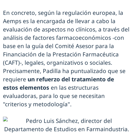
En concreto, según la regulación europea, la
Aemps es la encargada de llevar a cabo la
evaluación de aspectos no clínicos, a través del
análisis de factores farmacoeconómicos -con
base en la guía del Comité Asesor para la
Financiación de la Prestación Farmacéutica
(CAFT)-, legales, organizativos o sociales.
Precisamente, Padilla ha puntualizado que se
requiere
un refuerzo del tratamiento de
estos elementos
en las estructuras
evaluadoras, para lo que se necesitan
"criterios y metodología".