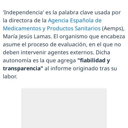
'Independencia' es la palabra clave usada por
la directora de la
Agencia Española de
Medicamentos y Productos Sanitarios
(Aemps),
María Jesús Lamas. El organismo que encabeza
asume el proceso de evaluación, en el que no
deben intervenir agentes externos. Dicha
autonomía es la que agrega
"fiabilidad y
transparencia"
al informe originado tras su
labor.