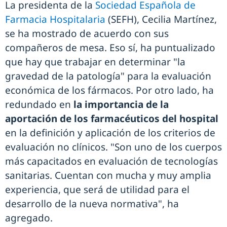
La presidenta de la
Sociedad Española de
Farmacia Hospitalaria
(SEFH), Cecilia Martínez,
se ha mostrado de acuerdo con sus
compañeros de mesa. Eso sí, ha puntualizado
que hay que trabajar en determinar "la
gravedad de la patología" para la evaluación
económica de los fármacos. Por otro lado, ha
redundado en
la importancia de la
aportación de los farmacéuticos del hospital
en la definición y aplicación de los criterios de
evaluación no clínicos. "Son uno de los cuerpos
más capacitados en evaluación de tecnologías
sanitarias. Cuentan con mucha y muy amplia
experiencia, que será de utilidad para el
desarrollo de la nueva normativa", ha
agregado.