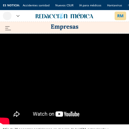
ES NOTICIA:
Accidentes sanidad
Nuevos CSUR
IA para médicos
Hantavirus