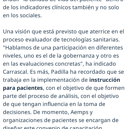
de los indicadores clínicos también y no solo
en los sociales.
Una visión que está previsto que aterrice en el
proceso evaluador de tecnologías sanitarias.
"Hablamos de una participación en diferentes
niveles, uno es el de la gobernanza y otro es
en las evaluaciones concretas", ha indicado
Carrascal. Es más, Padilla ha recordado que se
trabaja en la implementación de
instrucción
para pacientes
, con el objetivo de que formen
parte del proceso de análisis, con el objetivo
de que tengan influencia en la toma de
decisiones. De momento, Aemps y
organizaciones de pacientes se encargan de
diseñar este convenio de capacitación.