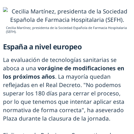
Cecilia Martínez, presidenta de la Sociedad Española de Farmacia Hospitalaria
(SEFH).
España a nivel europeo
La evaluación de tecnologías sanitarias se
aboca a una
vorágine de modificaciones en
los próximos años
. La mayoría quedan
reflejadas en el Real Decreto. "No podemos
superar los 180 días para cerrar el proceso,
por lo que tenemos que intentar aplicar esta
normativa de forma correcta", ha aseverado
Plaza durante la clausura de la jornada.