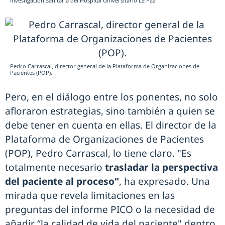
Investigación Sanitaria del Hospital Universitario La Paz.
Pedro Carrascal, director general de la Plataforma de Organizaciones de
Pacientes (POP).
Pero, en el diálogo entre los ponentes, no solo
afloraron estrategias, sino también a quien se
debe tener en cuenta en ellas. El director de la
Plataforma de Organizaciones de Pacientes
(POP), Pedro Carrascal, lo tiene claro. "Es
totalmente necesario
trasladar la perspectiva
del paciente al proceso"
, ha expresado. Una
mirada que revela limitaciones en las
preguntas del informe PICO o la necesidad de
añadir “la calidad de vida del paciente" dentro