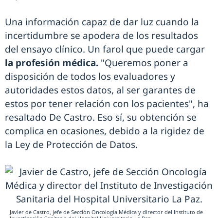
Una información capaz de dar luz cuando la
incertidumbre se apodera de los resultados
del ensayo clínico. Un farol que puede cargar
la profesión médica.
"Queremos poner a
disposición de todos los evaluadores y
autoridades estos datos, al ser garantes de
estos por tener relación con los pacientes", ha
resaltado De Castro. Eso sí, su obtención se
complica en ocasiones, debido a la rigidez de
la Ley de Protección de Datos.
Javier de Castro, jefe de Sección Oncología Médica y director del Instituto de