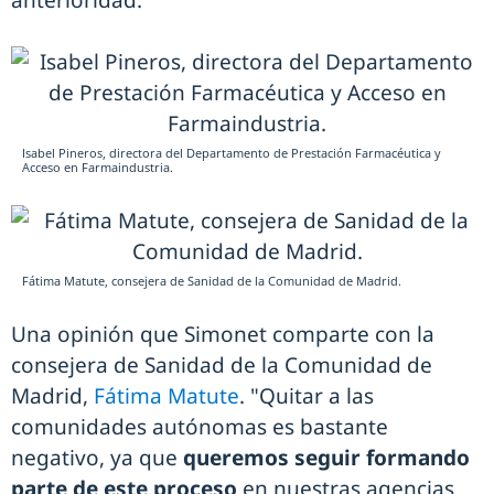
anterioridad.
Isabel Pineros, directora del Departamento de Prestación Farmacéutica y
Acceso en Farmaindustria.
Fátima Matute, consejera de Sanidad de la Comunidad de Madrid.
Una opinión que Simonet comparte con la
consejera de Sanidad de la Comunidad de
Madrid,
Fátima Matute
. "Quitar a las
comunidades autónomas es bastante
negativo, ya que
queremos seguir formando
parte de este proceso
en nuestras agencias