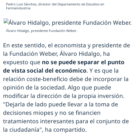
Pedro Luis Sánchez, director del Departamento de Estudios en
Farmaindustria.
Álvaro Hidalgo, presidente Fundación Weber.
En este sentido, el economista y presidente de
la Fundación Weber, Álvaro Hidalgo, ha
expuesto que
no se puede separar el punto
de vista social del económico
. Y es que la
relación coste-beneficio debe de incorporar la
opinión de la sociedad. Algo que puede
modificar la dirección de la propia inversión.
"Dejarla de lado puede llevar a la toma de
decisiones miopes y no se financien
tratamientos interesantes para el conjunto de
la ciudadanía", ha compartido.