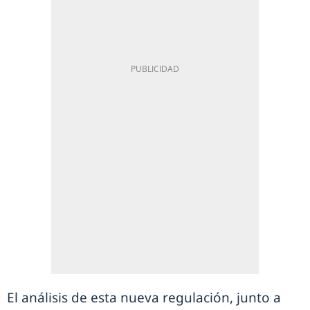
El análisis de esta nueva regulación, junto a