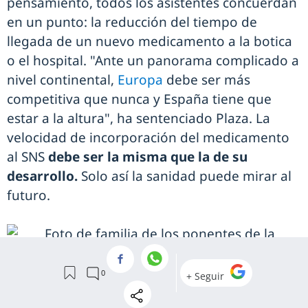
pensamiento, todos los asistentes concuerdan
en un punto: la reducción del tiempo de
llegada de un nuevo medicamento a la botica
o el hospital. "Ante un panorama complicado a
nivel continental,
Europa
debe ser más
competitiva que nunca y España tiene que
estar a la altura", ha sentenciado Plaza. La
velocidad de incorporación del medicamento
al SNS
debe ser la misma que la de su
desarrollo.
Solo así la sanidad puede mirar al
futuro.
Foto de familia de los ponentes de la jornada.