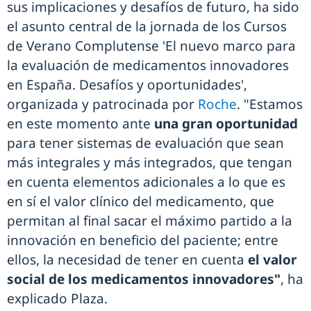
sus implicaciones y desafíos de futuro, ha sido
el asunto central de la jornada de los Cursos
de Verano Complutense 'El nuevo marco para
la evaluación de medicamentos innovadores
en España. Desafíos y oportunidades',
organizada y patrocinada por
Roche
. "Estamos
en este momento ante
una gran oportunidad
para tener sistemas de evaluación que sean
más integrales y más integrados, que tengan
en cuenta elementos adicionales a lo que es
en sí el valor clínico del medicamento, que
permitan al final sacar el máximo partido a la
innovación en beneficio del paciente; entre
ellos, la necesidad de tener en cuenta
el valor
social de los medicamentos innovadores"
, ha
explicado Plaza.