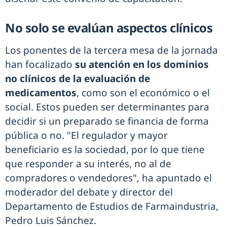
No solo se evalúan aspectos clínicos
Los ponentes de la tercera mesa de la jornada
han focalizado
su atención en los dominios
no clínicos de la evaluación de
medicamentos
, como son el económico o el
social. Estos pueden ser determinantes para
decidir si un preparado se financia de forma
pública o no. "El regulador y mayor
beneficiario es la sociedad, por lo que tiene
que responder a su interés, no al de
compradores o vendedores", ha apuntado el
moderador del debate y director del
Departamento de Estudios de Farmaindustria,
Pedro Luis Sánchez.