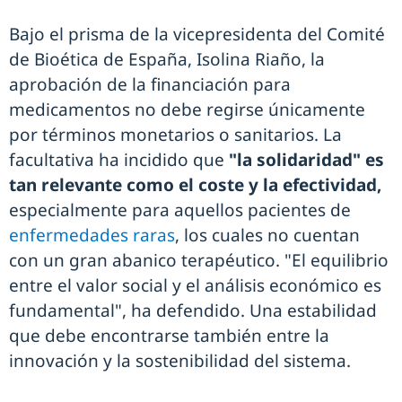
Bajo el prisma de la vicepresidenta del Comité
de Bioética de España, Isolina Riaño, la
aprobación de la financiación para
medicamentos no debe regirse únicamente
por términos monetarios o sanitarios. La
facultativa ha incidido que
"la solidaridad" es
tan relevante como el coste y la efectividad,
especialmente para aquellos pacientes de
enfermedades raras
, los cuales no cuentan
con un gran abanico terapéutico. "El equilibrio
entre el valor social y el análisis económico es
fundamental", ha defendido. Una estabilidad
que debe encontrarse también entre la
innovación y la sostenibilidad del sistema.