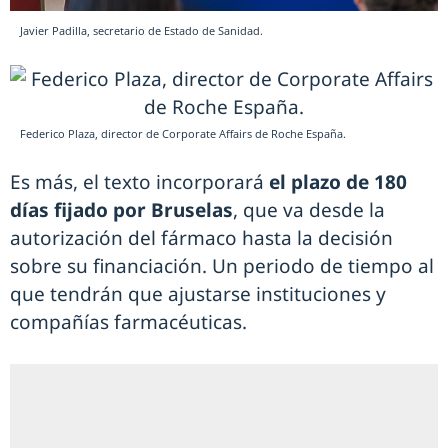
Javier Padilla, secretario de Estado de Sanidad.
Federico Plaza, director de Corporate Affairs de Roche España.
Es más, el texto incorporará
el plazo de 180
días fijado por Bruselas
, que va desde la
autorización del fármaco hasta la decisión
sobre su financiación. Un periodo de tiempo al
que tendrán que ajustarse instituciones y
compañías farmacéuticas.