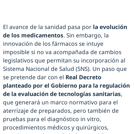
El avance de la sanidad pasa por
la evolución
de los medicamentos
. Sin embargo, la
innovación de los fármacos se intuye
imposible si no va acompañada de cambios
legislativos que permitan su incorporación al
Sistema Nacional de Salud (SNS). Un paso que
se pretende dar con el
Real Decreto
planteado por el Gobierno para la regulación
de la evaluación de tecnologías sanitarias
,
que generará un marco normativo para el
aterrizaje de preparados, pero también de
pruebas para el diagnóstico in vitro,
procedimientos médicos y quirúrgicos,