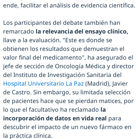
ende, facilitar el análisis de evidencia científica.
Los participantes del debate también han
remarcado
la relevancia del ensayo clínico,
llave a la evaluación. "Este es donde se
obtienen los resultados que demuestran el
valor final del medicamento", ha asegurado el
jefe de sección de Oncología Médica y director
del Instituto de Investigación Sanitaria del
Hospital Universitario La Paz
(Madrid), Javier
de Castro. Sin embargo, su limitada selección
de pacientes hace que se pierdan matices, por
lo que el facultativo ha reclamado
la
incorporación de datos en vida real
para
descubrir el impacto de un nuevo fármaco en
la práctica clínica.