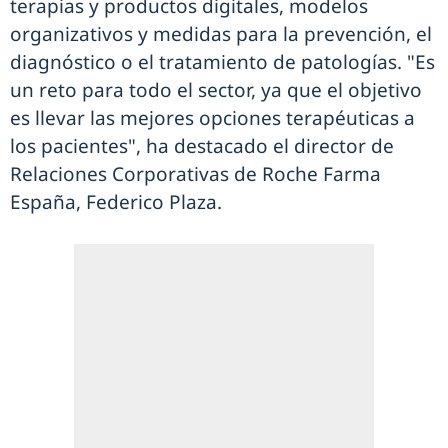
terapias y productos digitales, modelos
organizativos y medidas para la prevención, el
diagnóstico o el tratamiento de patologías. "Es
un reto para todo el sector, ya que el objetivo
es llevar las mejores opciones terapéuticas a
los pacientes", ha destacado el director de
Relaciones Corporativas de Roche Farma
España, Federico Plaza.