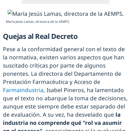
María Jesús Lamas, directora de la AEMPS.
Quejas al Real Decreto
Pese a la conformidad general con el texto de
la normativa, existen varios aspectos que han
suscitado críticas por parte de algunos
ponentes. La directora del Departamento de
Prestación Farmacéutica y Acceso de
Farmaindustria
, Isabel Pineros, ha lamentado
que el texto no abarque la toma de decisiones,
aunque este siempre debe estar separado del
de evaluación. A su vez, ha desvelado que
la
industria no comprende qué "rol va asumir