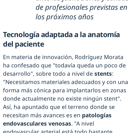
de profesionales previstas en
los próximos años
Tecnología adaptada a la anatomía
del paciente
En materia de innovación, Rodríguez Morata
ha confesado que "todavía queda un poco de
desarrollo", sobre todo a nivel de
stents
:
"Necesitamos materiales adecuados y con una
forma más cónica para implantarlos en zonas
donde actualmente no existe ningún stent".
Así, ha apuntado que el terreno donde se
necesitan más avances es en
patologías
endovasculares venosas
. "A nivel
endovascular arterial está todo bastante