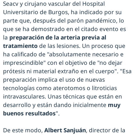
Seacv y cirujano vascular del Hospital
Universitario de Burgos, ha indicado por su
parte que, después del parón pandémico, lo
que se ha demostrado en el citado evento es
la
preparación de la arteria previa al
tratamiento
de las lesiones. Un proceso que
ha calificado de "absolutamente necesario e
imprescindible" con el objetivo de "no dejar
prótesis ni material extraño en el cuerpo". "Esa
preparación implica el uso de nuevas
tecnologías como aterotomos o litroticias
intravasculares. Unas técnicas que están en
desarrollo y están dando inicialmente
muy
buenos resultados
".
De este modo,
Albert Sanjuán
, director de la