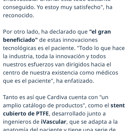
conseguido. Yo estoy muy satisfecho", ha
reconocido.
Por otro lado, ha declarado que
"el gran
beneficiado"
de estas innovaciones
tecnológicas es el paciente. "Todo lo que hace
la industria, toda la innovación y todos
nuestros esfuerzos van dirigidos hacia el
centro de nuestra existencia como médicos
que es el paciente", ha enfatizado.
Tanto es así que Cardiva cuenta con "un
amplio catálogo de productos", como el
stent
cubierto de PTFE
, desarrollado junto a
ingenieros de
iVascular
, que se adapta a la
anatomía del paciente y tiene una serie de