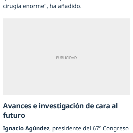
cirugía enorme", ha añadido.
Avances e investigación de cara al
futuro
Ignacio Agúndez
, presidente del 67º Congreso