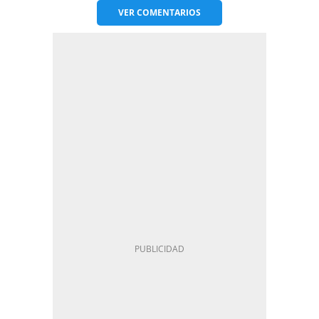
VER
COMENTARIOS