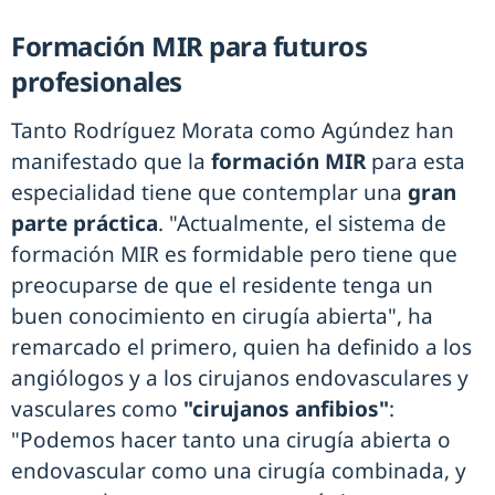
Formación MIR para futuros
profesionales
Tanto Rodríguez Morata como Agúndez han
manifestado que la
formación MIR
para esta
especialidad tiene que contemplar una
gran
parte práctica
. "Actualmente, el sistema de
formación MIR es formidable pero tiene que
preocuparse de que el residente tenga un
buen conocimiento en cirugía abierta", ha
remarcado el primero, quien ha definido a los
angiólogos y a los cirujanos endovasculares y
vasculares como
"cirujanos anfibios"
:
"Podemos hacer tanto una cirugía abierta o
endovascular como una cirugía combinada, y