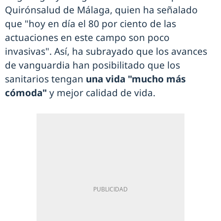
Quirónsalud de Málaga, quien ha señalado
que "hoy en día el 80 por ciento de las
actuaciones en este campo son poco
invasivas". Así, ha subrayado que los avances
de vanguardia han posibilitado que los
sanitarios tengan
una vida "mucho más
cómoda"
y mejor calidad de vida.