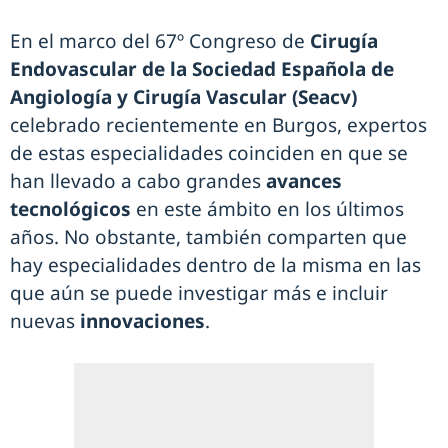
En el marco del 67º Congreso de
Cirugía
Endovascular de la Sociedad Española de
Angiología y Cirugía Vascular (Seacv)
celebrado recientemente en Burgos, expertos
de estas especialidades coinciden en que se
han llevado a cabo grandes
avances
tecnológicos
en este ámbito en los últimos
años. No obstante, también comparten que
hay especialidades dentro de la misma en las
que aún se puede investigar más e incluir
nuevas
innovaciones
.