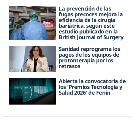
La prevención de las
fugas precoces mejora la
eficiencia de la cirugía
bariátrica, según este
estudio publicado en la
British Journal of Surgery
Sanidad reprograma los
pagos de los equipos de
protonterapia por los
retrasos
Abierta la convocatoria de
los 'Premios Tecnología y
Salud 2026' de Fenin