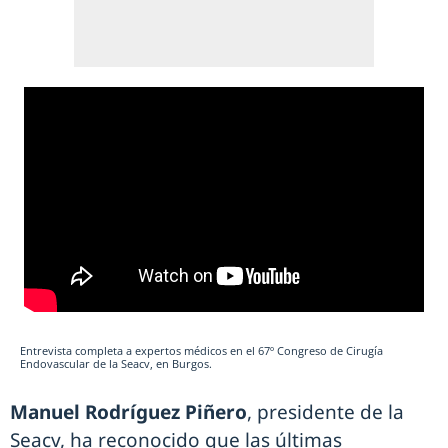
Entrevista completa a expertos médicos en el 67º Congreso de Cirugía
Endovascular de la Seacv, en Burgos.
Manuel Rodríguez Piñero
, presidente de la
Seacv, ha reconocido que las últimas