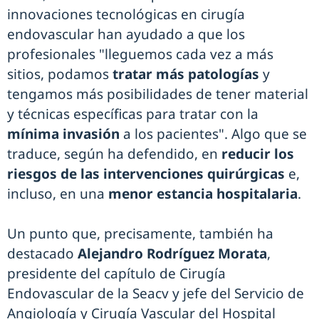
innovaciones tecnológicas en cirugía
endovascular han ayudado a que los
profesionales "lleguemos cada vez a más
sitios, podamos
tratar más patologías
y
tengamos más posibilidades de tener material
y técnicas específicas para tratar con la
mínima invasión
a los pacientes". Algo que se
traduce, según ha defendido, en
reducir los
riesgos de las intervenciones quirúrgicas
e,
incluso, en una
menor estancia hospitalaria
.
Un punto que, precisamente, también ha
destacado
Alejandro Rodríguez Morata
,
presidente del capítulo de Cirugía
Endovascular de la Seacv y jefe del Servicio de
Angiología y Cirugía Vascular del Hospital