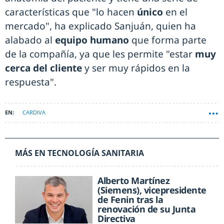
características que "lo hacen
único
en el
mercado", ha explicado Sanjuán, quien ha
alabado al
equipo humano
que forma parte
de la compañía, ya que les permite "estar
muy
cerca del cliente
y ser muy rápidos en la
respuesta".
CARDIVA
MÁS EN TECNOLOGÍA SANITARIA
Alberto Martínez
(Siemens), vicepresidente
de Fenin tras la
renovación de su Junta
Directiva