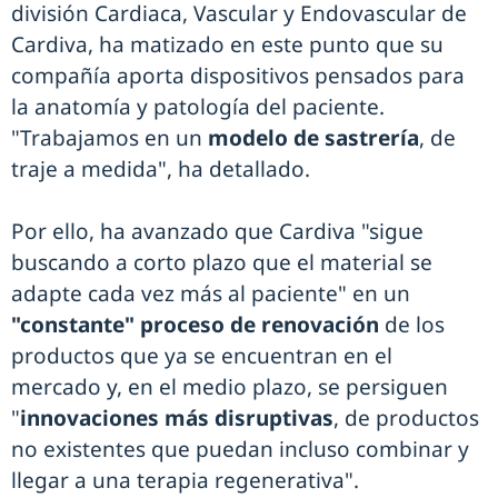
división Cardiaca, Vascular y Endovascular de
Cardiva, ha matizado en este punto que su
compañía aporta dispositivos pensados para
la anatomía y patología del paciente.
"Trabajamos en un
modelo de sastrería
, de
traje a medida", ha detallado.
Por ello, ha avanzado que Cardiva "sigue
buscando a corto plazo que el material se
adapte cada vez más al paciente" en un
"constante" proceso de renovación
de los
productos que ya se encuentran en el
mercado y, en el medio plazo, se persiguen
"
innovaciones más disruptivas
, de productos
no existentes que puedan incluso combinar y
llegar a una terapia regenerativa".