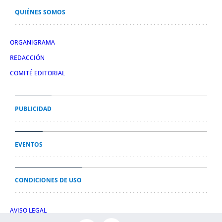
QUIÉNES SOMOS
ORGANIGRAMA
REDACCIÓN
COMITÉ EDITORIAL
PUBLICIDAD
EVENTOS
CONDICIONES DE USO
AVISO LEGAL