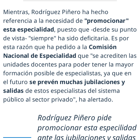
Mientras, Rodríguez Piñero ha hecho
referencia a la necesidad de
"promocionar"
esta especialidad
, puesto que -desde su punto
de vista- "siempre" ha sido deficitaria. Es por
esta razón que ha pedido a la
Comisión
Nacional de Especialidad
que "se acrediten las
unidades docentes para poder tener la mayor
formación posible de especialistas, ya que en
el futuro
se prevén muchas jubilaciones y
salidas
de estos especialistas del sistema
público al sector privado", ha alertado.
Rodríguez Piñero pide
promocionar esta especilidad
ante las jubilaciones y salidas