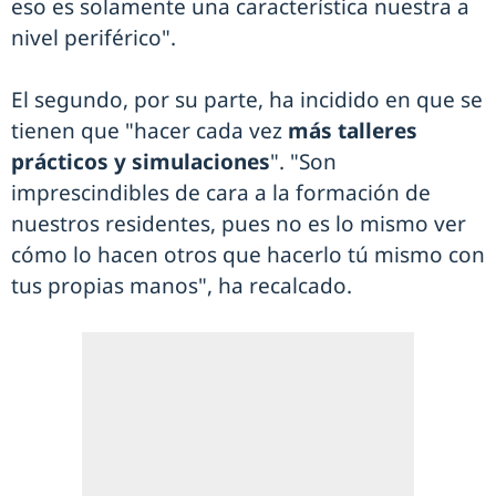
eso es solamente una característica nuestra a
nivel periférico".
El segundo, por su parte, ha incidido en que se
tienen que "hacer cada vez
más talleres
prácticos y simulaciones
". "Son
imprescindibles de cara a la formación de
nuestros residentes, pues no es lo mismo ver
cómo lo hacen otros que hacerlo tú mismo con
tus propias manos", ha recalcado.