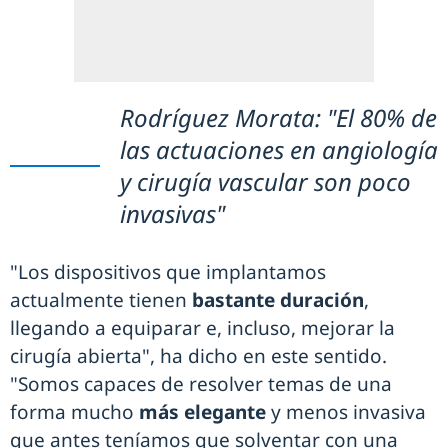
Rodríguez Morata: "El 80% de
las actuaciones en angiología
y cirugía vascular son poco
invasivas"
"Los dispositivos que implantamos
actualmente tienen
bastante duración
,
llegando a equiparar e, incluso, mejorar la
cirugía abierta", ha dicho en este sentido.
"Somos capaces de resolver temas de una
forma mucho
más elegante
y menos invasiva
que antes teníamos que solventar con una