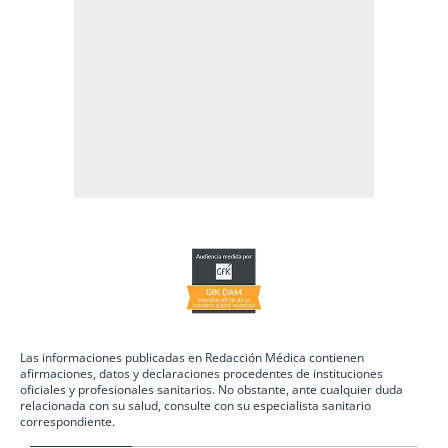
Las informaciones publicadas en Redacción Médica contienen
afirmaciones, datos y declaraciones procedentes de instituciones
oficiales y profesionales sanitarios. No obstante, ante cualquier duda
relacionada con su salud, consulte con su especialista sanitario
correspondiente.