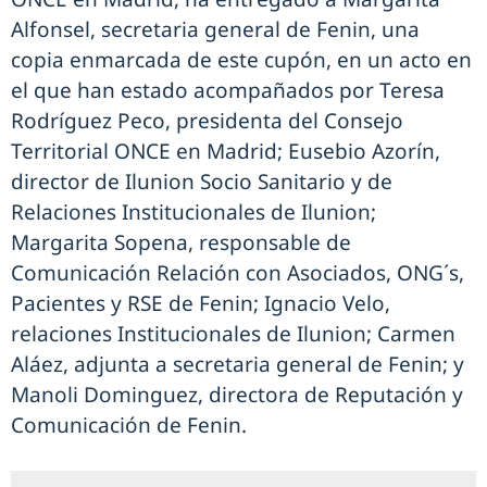
Alfonsel, secretaria general de Fenin, una
copia enmarcada de este cupón, en un acto en
el que han estado acompañados por Teresa
Rodríguez Peco, presidenta del Consejo
Territorial ONCE en Madrid; Eusebio Azorín,
director de Ilunion Socio Sanitario y de
Relaciones Institucionales de Ilunion;
Margarita Sopena, responsable de
Comunicación Relación con Asociados, ONG´s,
Pacientes y RSE de Fenin; Ignacio Velo,
relaciones Institucionales de Ilunion; Carmen
Aláez, adjunta a secretaria general de Fenin; y
Manoli Dominguez, directora de Reputación y
Comunicación de Fenin.