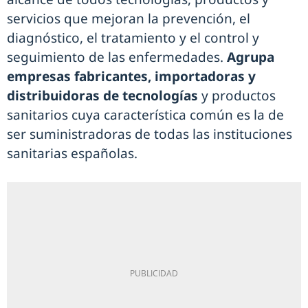
servicios que mejoran la prevención, el
diagnóstico, el tratamiento y el control y
seguimiento de las enfermedades.
Agrupa
empresas fabricantes, importadoras y
distribuidoras de tecnologías
y productos
sanitarios cuya característica común es la de
ser suministradoras de todas las instituciones
sanitarias españolas.