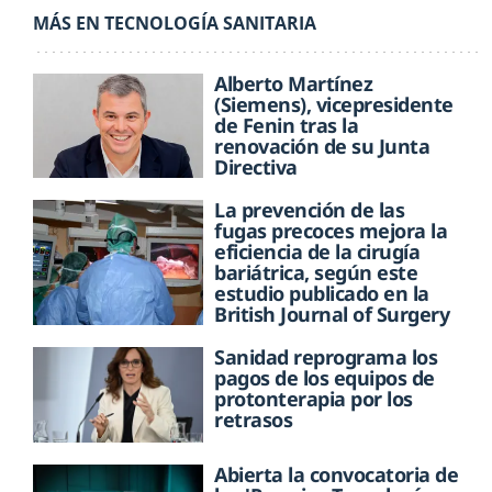
MÁS EN TECNOLOGÍA SANITARIA
Alberto Martínez
(Siemens), vicepresidente
de Fenin tras la
renovación de su Junta
Directiva
La prevención de las
fugas precoces mejora la
eficiencia de la cirugía
bariátrica, según este
estudio publicado en la
British Journal of Surgery
Sanidad reprograma los
pagos de los equipos de
protonterapia por los
retrasos
Abierta la convocatoria de