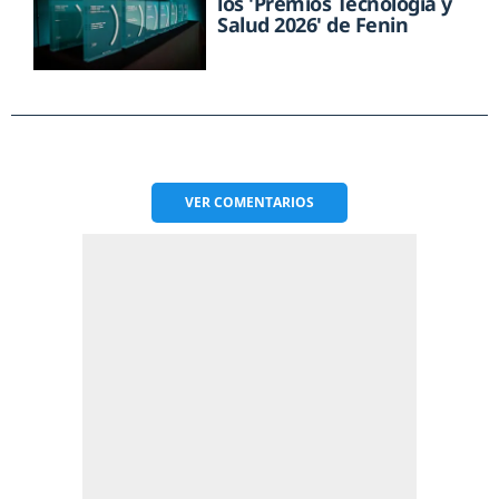
los 'Premios Tecnología y
Salud 2026' de Fenin
VER
COMENTARIOS