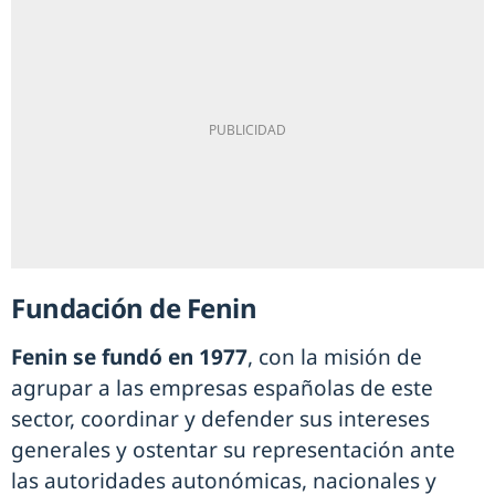
Fundación de Fenin
Fenin se fundó en 1977
, con la misión de
agrupar a las empresas españolas de este
sector, coordinar y defender sus intereses
generales y ostentar su representación ante
las autoridades autonómicas, nacionales y