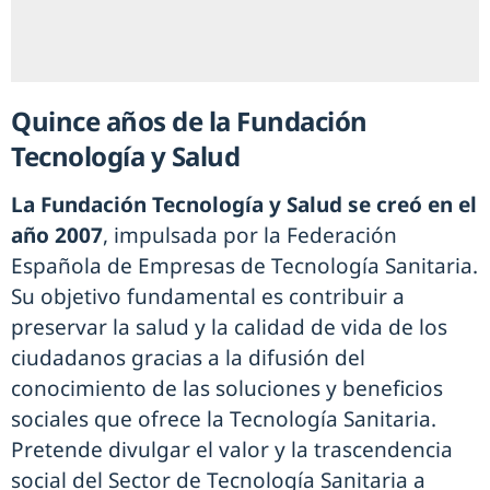
Quince años de la Fundación
Tecnología y Salud
La Fundación Tecnología y Salud se creó en el
año 2007
, impulsada por la Federación
Española de Empresas de Tecnología Sanitaria.
Su objetivo fundamental es contribuir a
preservar la salud y la calidad de vida de los
ciudadanos gracias a la difusión del
conocimiento de las soluciones y beneficios
sociales que ofrece la Tecnología Sanitaria.
Pretende divulgar el valor y la trascendencia
social del Sector de Tecnología Sanitaria a