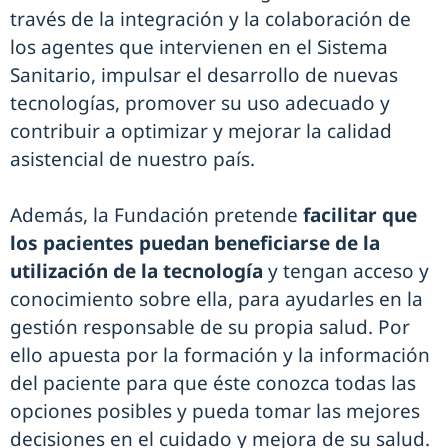
través de la integración y la colaboración de
los agentes que intervienen en el Sistema
Sanitario, impulsar el desarrollo de nuevas
tecnologías, promover su uso adecuado y
contribuir a optimizar y mejorar la calidad
asistencial de nuestro país.
Además, la Fundación pretende
facilitar que
los pacientes puedan beneficiarse de la
utilización de la tecnología
y tengan acceso y
conocimiento sobre ella, para ayudarles en la
gestión responsable de su propia salud. Por
ello apuesta por la formación y la información
del paciente para que éste conozca todas las
opciones posibles y pueda tomar las mejores
decisiones en el cuidado y mejora de su salud.