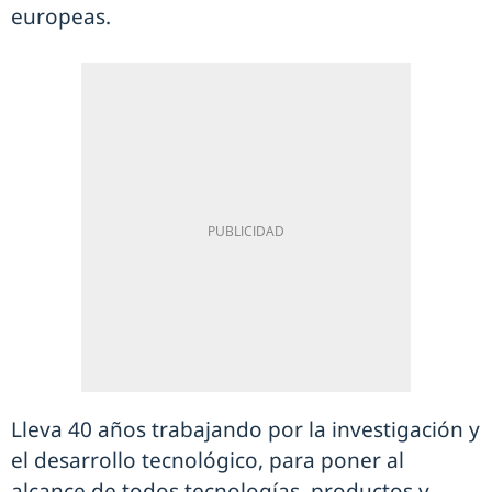
europeas.
Lleva 40 años trabajando por la investigación y
el desarrollo tecnológico, para poner al
alcance de todos tecnologías, productos y