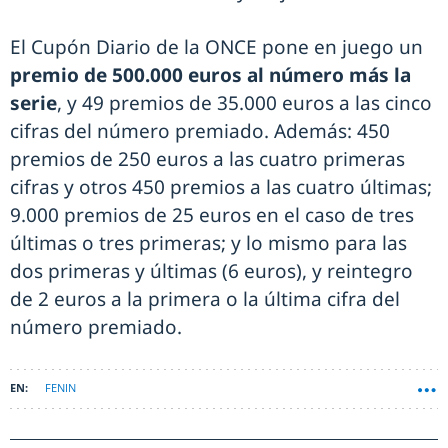
El Cupón Diario de la ONCE pone en juego un
premio de 500.000 euros al número más la
serie
, y 49 premios de 35.000 euros a las cinco
cifras del número premiado. Además: 450
premios de 250 euros a las cuatro primeras
cifras y otros 450 premios a las cuatro últimas;
9.000 premios de 25 euros en el caso de tres
últimas o tres primeras; y lo mismo para las
dos primeras y últimas (6 euros), y reintegro
de 2 euros a la primera o la última cifra del
número premiado.
FENIN