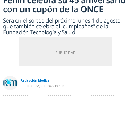
con un cupón de la ONCE
Será en el sorteo del próximo lunes 1 de agosto,
que también celebra el "cumpleaños" de la
Fundación Tecnología y Salud
Redacción Médica
Publicada
22 julio 2022
13:40h