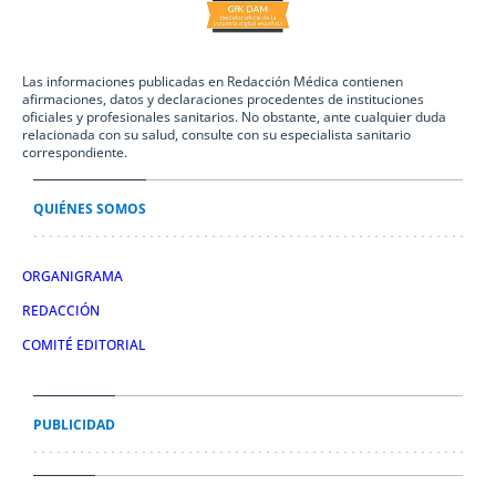
Las informaciones publicadas en Redacción Médica contienen
afirmaciones, datos y declaraciones procedentes de instituciones
oficiales y profesionales sanitarios. No obstante, ante cualquier duda
relacionada con su salud, consulte con su especialista sanitario
correspondiente.
QUIÉNES SOMOS
ORGANIGRAMA
REDACCIÓN
COMITÉ EDITORIAL
PUBLICIDAD