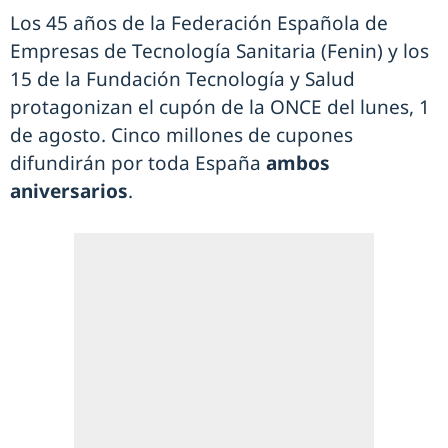
Los 45 años de la Federación Española de
Empresas de Tecnología Sanitaria (Fenin) y los
15 de la Fundación Tecnología y Salud
protagonizan el cupón de la ONCE del lunes, 1
de agosto. Cinco millones de cupones
difundirán por toda España
ambos
aniversarios
.