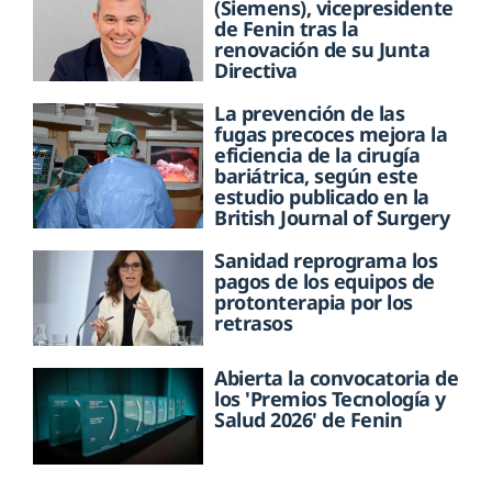
(Siemens), vicepresidente
de Fenin tras la
renovación de su Junta
Directiva
La prevención de las
fugas precoces mejora la
eficiencia de la cirugía
bariátrica, según este
estudio publicado en la
British Journal of Surgery
Sanidad reprograma los
pagos de los equipos de
protonterapia por los
retrasos
Abierta la convocatoria de
los 'Premios Tecnología y
Salud 2026' de Fenin