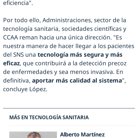
eficiencia".
Por todo ello, Administraciones, sector de la
tecnología sanitaria, sociedades científicas y
CCAA reman hacia una única dirección. "Es
nuestra manera de hacer llegar a los pacientes
del SNS una
tecnología más segura y más
eficaz
, que contribuirá a la detección precoz
de enfermedades y sea menos invasiva. En
definitiva,
aportar más calidad al sistema
",
concluye López.
MÁS EN TECNOLOGÍA SANITARIA
Alberto Martínez