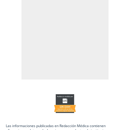
Las informaciones publicadas en Redacción Médica contienen