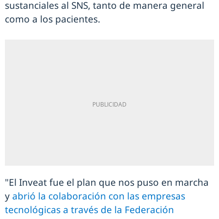
sustanciales al SNS, tanto de manera general
como a los pacientes.
"El Inveat fue el plan que nos puso en marcha
y
abrió la colaboración con las empresas
tecnológicas a través de la Federación