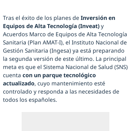
Tras el éxito de los planes de
Inversión en
Equipos de Alta Tecnología (Inveat)
y
Acuerdos Marco de Equipos de Alta Tecnología
Sanitaria (Plan AMAT-I), el Instituto Nacional de
Gestión Sanitaria (Ingesa) ya está preparando
la segunda versión de este último. La principal
meta es que el Sistema Nacional de Salud (SNS)
cuenta
con un parque tecnológico
actualizado
, cuyo mantenimiento esté
controlado y responda a las necesidades de
todos los españoles.