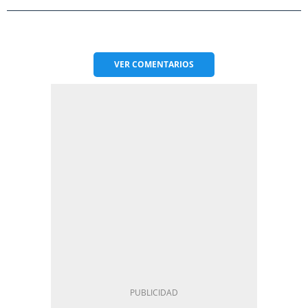
VER
COMENTARIOS