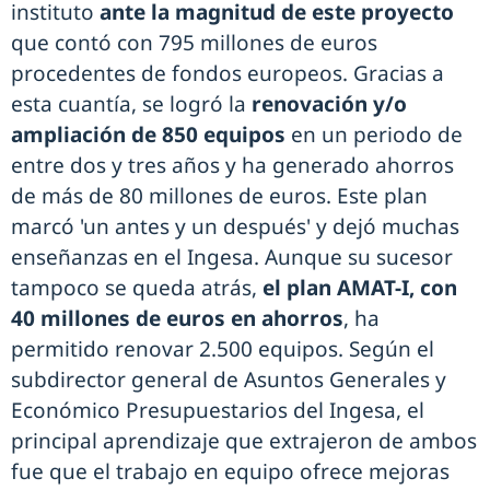
instituto
ante la magnitud de este proyecto
que contó con 795 millones de euros
procedentes de fondos europeos. Gracias a
esta cuantía, se logró la
renovación y/o
ampliación de 850 equipos
en un periodo de
entre dos y tres años y ha generado ahorros
de más de 80 millones de euros. Este plan
marcó 'un antes y un después' y dejó muchas
enseñanzas en el Ingesa. Aunque su sucesor
tampoco se queda atrás,
el plan AMAT-I, con
40 millones de euros en ahorros
, ha
permitido renovar 2.500 equipos. Según el
subdirector general de Asuntos Generales y
Económico Presupuestarios del Ingesa, el
principal aprendizaje que extrajeron de ambos
fue que el trabajo en equipo ofrece mejoras