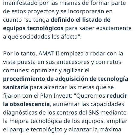
manifestado por las mismas de formar parte
de estos proyectos y se incorporarán en
cuanto "se tenga
definido el listado de
equipos tecnológicos
para saber exactamente
a qué sociedades les afecta".
Por lo tanto, AMAT-II empieza a rodar con la
vista puesta en sus antecesores y con retos
comunes: optimizar y agilizar el
procedimiento de adquisición de tecnología
sanitaria
para alcanzar las metas que se
fijaron con el Plan Inveat: "Queremos
reducir
la obsolescencia
, aumentar las capacidades
diagnósticas de los centros del SNS mediante
la mejora tecnológica de los equipos, ampliar
el parque tecnológico y alcanzar la máxima