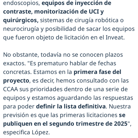
endoscopios,
equipos de inyección de
contraste, monitorización de UCI y
quirúrgicos,
sistemas de cirugía robótica o
neurocirugía y posibilidad de sacar los equipos
que fueron objeto de licitación en el Inveat.
No obstante, todavía no se conocen plazos
exactos. "Es prematuro hablar de fechas
concretas. Estamos en la
primera fase del
proyecto
, es decir, hemos consultado con las
CCAA sus prioridades dentro de una serie de
equipos y estamos aguardando las respuestas
para poder
definir la lista definitiva
. Nuestra
previsión es que las primeras licitaciones
se
publiquen en el segundo trimestre de 2025
",
especifica López.