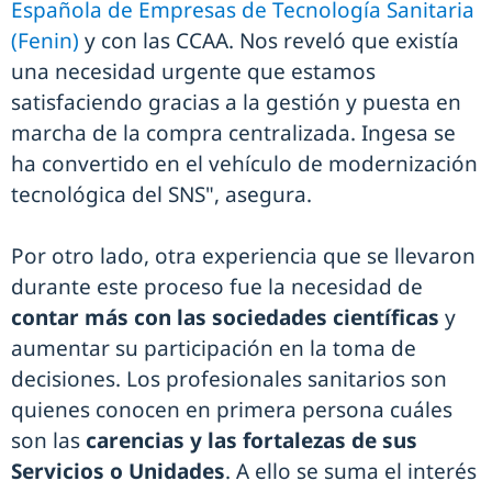
Española de Empresas de Tecnología Sanitaria
(Fenin)
y con las CCAA. Nos reveló que existía
una necesidad urgente que estamos
satisfaciendo gracias a la gestión y puesta en
marcha de la compra centralizada. Ingesa se
ha convertido en el vehículo de modernización
tecnológica del SNS", asegura.
Por otro lado, otra experiencia que se llevaron
durante este proceso fue la necesidad de
contar más con las sociedades científicas
y
aumentar su participación en la toma de
decisiones. Los profesionales sanitarios son
quienes conocen en primera persona cuáles
son las
carencias y las fortalezas de sus
Servicios o Unidades
. A ello se suma el interés