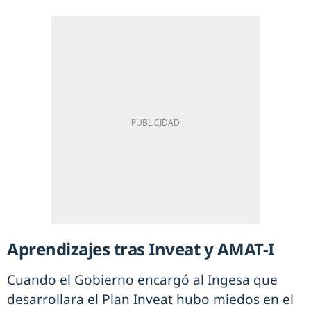
Aprendizajes tras Inveat y AMAT-I
Cuando el Gobierno encargó al Ingesa que
desarrollara el Plan Inveat hubo miedos en el