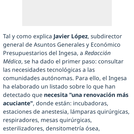
Tal y como explica
Javier López
, subdirector
general de Asuntos Generales y Económico
Presupuestarios del Ingesa, a
Redacción
Médica
, se ha dado el primer paso: consultar
las necesidades tecnológicas a las
comunidades autónomas. Para ello, el Ingesa
ha elaborado un listado sobre lo que han
detectado que
necesita "una renovación más
acuciante"
, donde están: incubadoras,
estaciones de anestesia, lámparas quirúrgicas,
respiradores, mesas quirúrgicas,
esterilizadores, densitometría ósea,