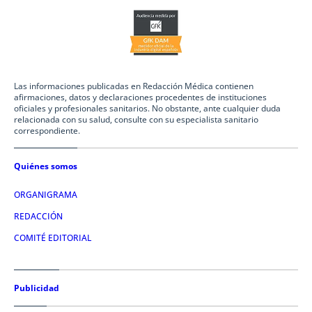
Las informaciones publicadas en Redacción Médica contienen
afirmaciones, datos y declaraciones procedentes de instituciones
oficiales y profesionales sanitarios. No obstante, ante cualquier duda
relacionada con su salud, consulte con su especialista sanitario
correspondiente.
Quiénes somos
ORGANIGRAMA
REDACCIÓN
COMITÉ EDITORIAL
Publicidad