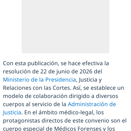
Con esta publicación, se hace efectiva la
resolución de 22 de junio de 2026 del
Ministerio de la Presidencia
, Justicia y
Relaciones con las Cortes. Así, se establece un
modelo de colaboración dirigido a diversos
cuerpos al servicio de la
Administración de
Justicia
. En el ámbito médico-legal, los
protagonistas directos de este convenio son el
cuerpo especial de Médicos Forenses y los