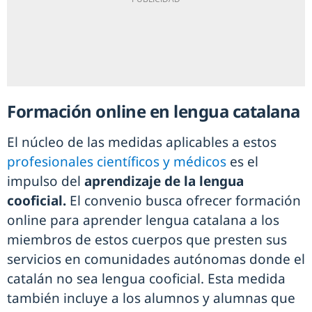
Formación online en lengua catalana
El núcleo de las medidas aplicables a estos
profesionales científicos y médicos
es el
impulso del
aprendizaje de la lengua
cooficial.
El convenio busca ofrecer formación
online para aprender lengua catalana a los
miembros de estos cuerpos que presten sus
servicios en comunidades autónomas donde el
catalán no sea lengua cooficial. Esta medida
también incluye a los alumnos y alumnas que