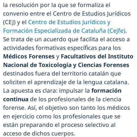
la resolución por la que se formaliza el
convenio entre el Centro de Estudios Jurídicos
(CEJ) y el
Centro de Estudios Jurídicos y
Formación Especializada de Cataluña (Cejfe)
.
Se trata de un acuerdo que facilita el acceso a
actividades formativas específicas para los
Médicos Forenses
y
Facultativos del Instituto
Nacional de Toxicología y Ciencias Forenses
destinados fuera del territorio catalán que
soliciten el aprendizaje de la lengua catalana.
La apuesta es clara: impulsar la
formación
continua
de los profesionales de la ciencia
forense. Así, el objetivo son tanto los médicos
en ejercicio como los profesionales que se
están preparando el proceso selectivo al
acceso de dichos cuerpos.