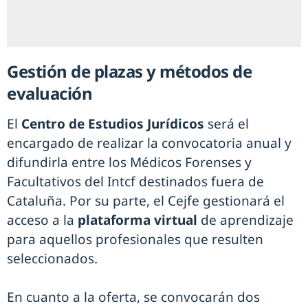
Gestión de plazas y métodos de
evaluación
El
Centro de Estudios Jurídicos
será el
encargado de realizar la convocatoria anual y
difundirla entre los Médicos Forenses y
Facultativos del Intcf destinados fuera de
Cataluña. Por su parte, el Cejfe gestionará el
acceso a la
plataforma virtual
de aprendizaje
para aquellos profesionales que resulten
seleccionados.
En cuanto a la oferta, se convocarán dos