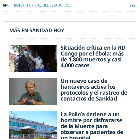
BOLETÍN OFICIAL DEL ESTADO (BOE)
MÁS EN SANIDAD HOY
Situación crítica en la RD
Congo por el ébola: más
de 1.800 muertos y casi
4.000 casos
Un nuevo caso de
hantavirus activa los
protocolos y el rastreo de
contactos de Sanidad
La Policía detiene a un
hombre por disfrazarse
de la Muerte para
observar a pacientes de
un hospital