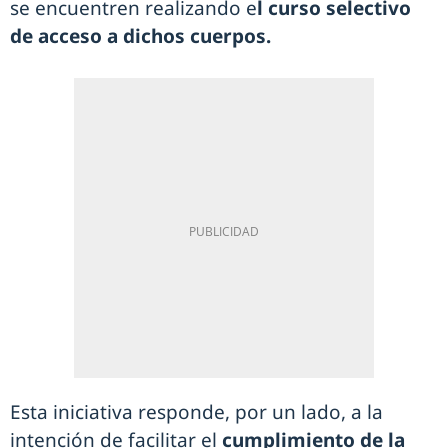
se encuentren realizando e
l curso selectivo
de acceso a dichos cuerpos.
Esta iniciativa responde, por un lado, a la
intención de facilitar el
cumplimiento de la