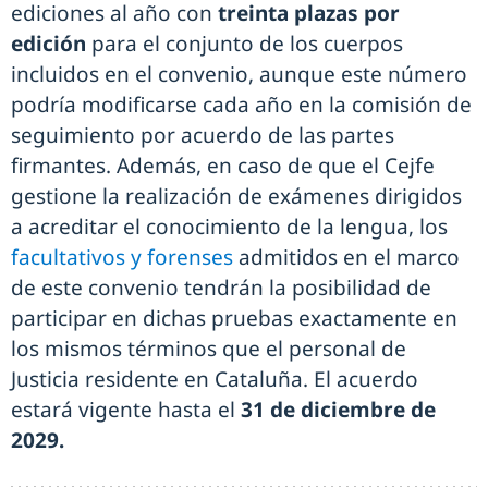
ediciones al año con
treinta plazas por
edición
para el conjunto de los cuerpos
incluidos en el convenio, aunque este número
podría modificarse cada año en la comisión de
seguimiento por acuerdo de las partes
firmantes. Además, en caso de que el Cejfe
gestione la realización de exámenes dirigidos
a acreditar el conocimiento de la lengua, los
facultativos y forenses
admitidos en el marco
de este convenio tendrán la posibilidad de
participar en dichas pruebas exactamente en
los mismos términos que el personal de
Justicia residente en Cataluña. El acuerdo
estará vigente hasta el
31 de diciembre de
2029.