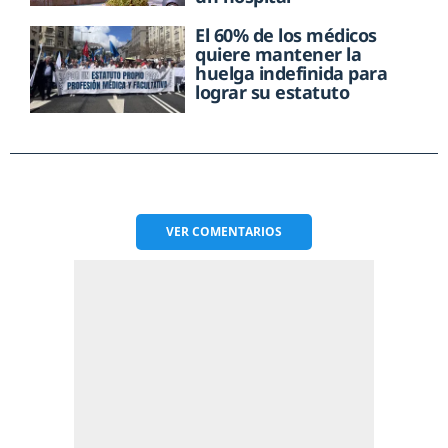
El 60% de los médicos
quiere mantener la
huelga indefinida para
lograr su estatuto
VER
COMENTARIOS