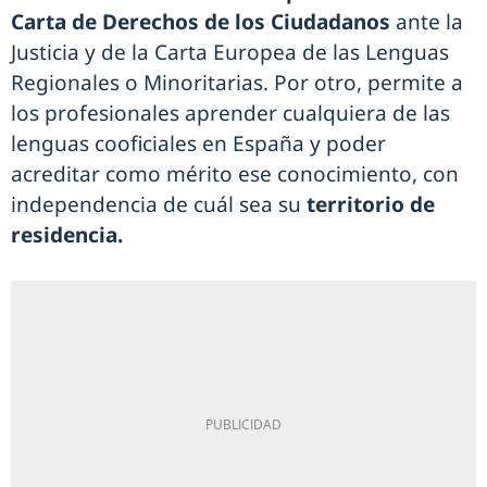
Carta de Derechos de los Ciudadanos
ante la
Justicia y de la Carta Europea de las Lenguas
Regionales o Minoritarias. Por otro, permite a
los profesionales aprender cualquiera de las
lenguas cooficiales en España y poder
acreditar como mérito ese conocimiento, con
independencia de cuál sea su
territorio de
residencia.