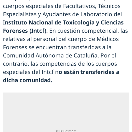
cuerpos especiales de Facultativos, Técnicos
Especialistas y Ayudantes de Laboratorio del
I
nstituto Nacional de Toxicología y Ciencias
Forenses (Intcf)
. En cuestión competencial, las
relativas al personal del cuerpo de Médicos
Forenses se encuentran transferidas a la
Comunidad Autónoma de Cataluña. Por el
contrario, las competencias de los cuerpos
especiales del Intcf n
o están transferidas a
dicha comunidad.