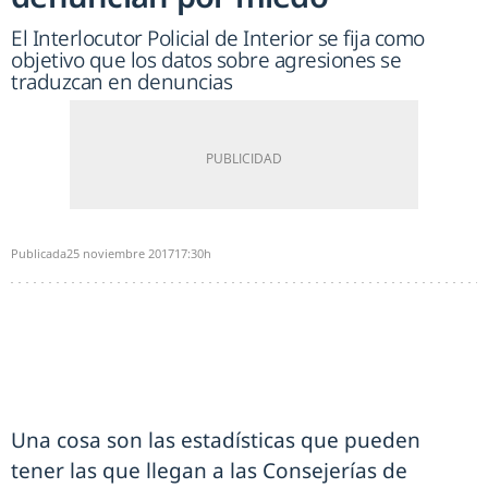
El Interlocutor Policial de Interior se fija como
objetivo que los datos sobre agresiones se
traduzcan en denuncias
Publicada
25 noviembre 2017
17:30h
Una cosa son las estadísticas que pueden
tener las que llegan a las Consejerías de