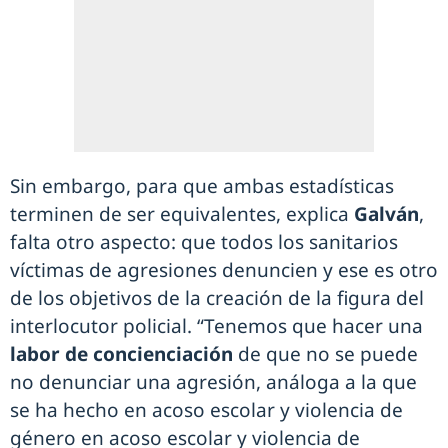
Sin embargo, para que ambas estadísticas
terminen de ser equivalentes, explica
Galván
,
falta otro aspecto: que todos los sanitarios
víctimas de agresiones denuncien y ese es otro
de los objetivos de la creación de la figura del
interlocutor policial. “Tenemos que hacer una
labor de concienciación
de que no se puede
no denunciar una agresión, análoga a la que
se ha hecho en acoso escolar y violencia de
género en acoso escolar y violencia de