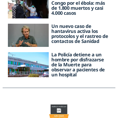
Congo por el ébola: más
de 1.800 muertos y casi
4.000 casos
Un nuevo caso de
hantavirus activa los
protocolos y el rastreo de
contactos de Sanidad
La Policía detiene a un
hombre por disfrazarse
de la Muerte para
observar a pacientes de
un hospital