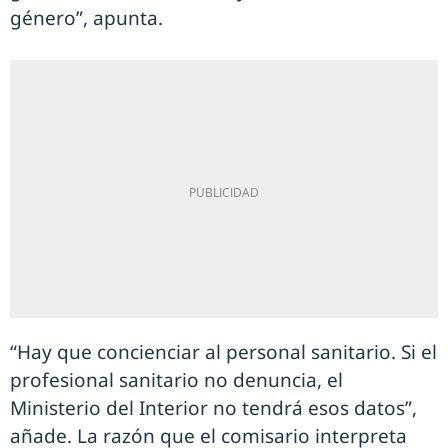
género”, apunta.
“Hay que concienciar al personal sanitario. Si el
profesional sanitario no denuncia, el
Ministerio del Interior no tendrá esos datos”,
añade. La razón que el comisario interpreta