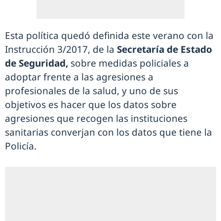
Esta política quedó definida este verano con la
Instrucción 3/2017, de la
Secretaría de Estado
de Seguridad,
sobre medidas policiales a
adoptar frente a las agresiones a
profesionales de la salud, y uno de sus
objetivos es hacer que los datos sobre
agresiones que recogen las instituciones
sanitarias converjan con los datos que tiene la
Policía.