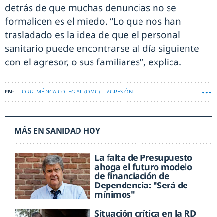
detrás de que muchas denuncias no se
formalicen es el miedo. “Lo que nos han
trasladado es la idea de que el personal
sanitario puede encontrarse al día siguiente
con el agresor, o sus familiares”, explica.
ORG. MÉDICA COLEGIAL (OMC)
AGRESIÓN
MÁS EN SANIDAD HOY
La falta de Presupuesto
ahoga el futuro modelo
de financiación de
Dependencia: "Será de
mínimos"
Situación crítica en la RD