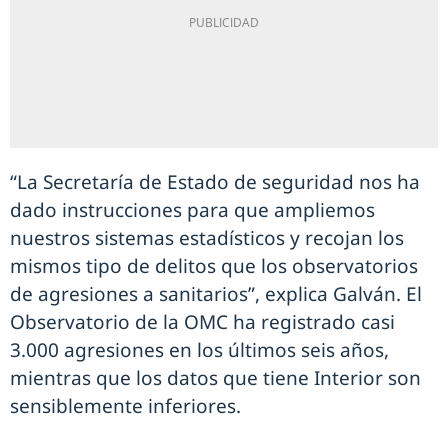
“La Secretaría de Estado de seguridad nos ha
dado instrucciones para que ampliemos
nuestros sistemas estadísticos y recojan los
mismos tipo de delitos que los observatorios
de agresiones a sanitarios”, explica Galván. El
Observatorio de la OMC ha registrado casi
3.000 agresiones en los últimos seis años,
mientras que los datos que tiene Interior son
sensiblemente inferiores.