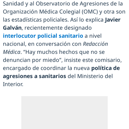
Sanidad y al Observatorio de Agresiones de la
Organización Médica Colegial (OMC) y otra son
las estadísticas policiales. Así lo explica
Javier
Galván
, recientemente designado
interlocutor policial sanitario
a nivel
nacional, en conversación con
Redacción
Médica
. “Hay muchos hechos que no se
denuncian por miedo”, insiste este comisario,
encargado de coordinar la nueva
política de
agresiones a sanitarios
del Ministerio del
Interior.