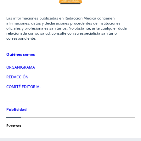
Las informaciones publicadas en Redacción Médica contienen
afirmaciones, datos y declaraciones procedentes de instituciones
oficiales y profesionales sanitarios. No obstante, ante cualquier duda
relacionada con su salud, consulte con su especialista sanitario
correspondiente.
Quiénes somos
ORGANIGRAMA
REDACCIÓN
COMITÉ EDITORIAL
Publicidad
Eventos