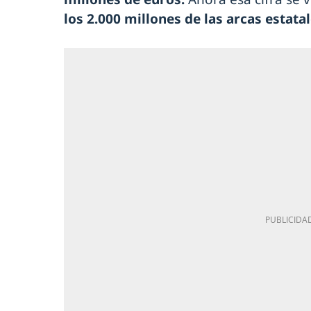
los 2.000 millones de las arcas estatal