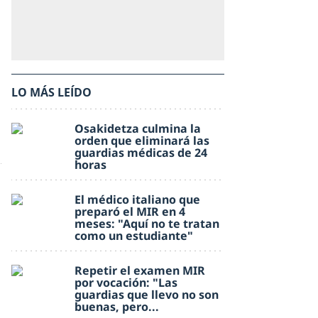
LO MÁS LEÍDO
Osakidetza culmina la
orden que eliminará las
guardias médicas de 24
horas
El médico italiano que
preparó el MIR en 4
meses: "Aquí no te tratan
como un estudiante"
Repetir el examen MIR
por vocación: "Las
guardias que llevo no son
buenas, pero...