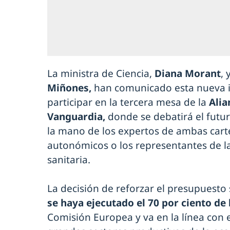
La ministra de Ciencia,
Diana Morant
, 
Miñones,
han comunicado esta nueva i
participar en la tercera mesa de la
Alia
Vanguardia,
donde se debatirá el futur
la mano de los expertos de ambas carte
autonómicos o los representantes de la
sanitaria.
La decisión de reforzar el presupuest
se haya ejecutado el 70 por ciento de
Comisión Europea y va en la línea con 