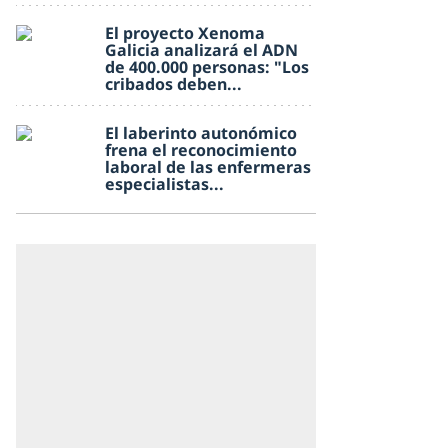
El proyecto Xenoma
Galicia analizará el ADN
de 400.000 personas: "Los
cribados deben...
El laberinto autonómico
frena el reconocimiento
laboral de las enfermeras
especialistas...