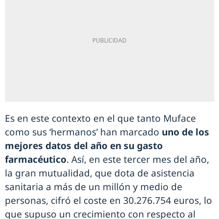
Es en este contexto en el que tanto Muface
como sus ‘hermanos’ han marcado
uno de los
mejores datos del año en su gasto
farmacéutico
. Así, en este tercer mes del año,
la gran mutualidad, que dota de asistencia
sanitaria a más de un millón y medio de
personas, cifró el coste en 30.276.754 euros, lo
que supuso un crecimiento con respecto al