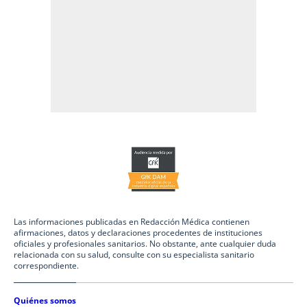
Las informaciones publicadas en Redacción Médica contienen
afirmaciones, datos y declaraciones procedentes de instituciones
oficiales y profesionales sanitarios. No obstante, ante cualquier duda
relacionada con su salud, consulte con su especialista sanitario
correspondiente.
Quiénes somos