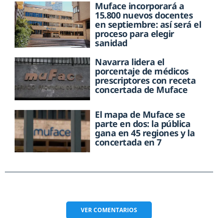
Muface incorporará a
15.800 nuevos docentes
en septiembre: así será el
proceso para elegir
sanidad
Navarra lidera el
porcentaje de médicos
prescriptores con receta
concertada de Muface
El mapa de Muface se
parte en dos: la pública
gana en 45 regiones y la
concertada en 7
VER
COMENTARIOS