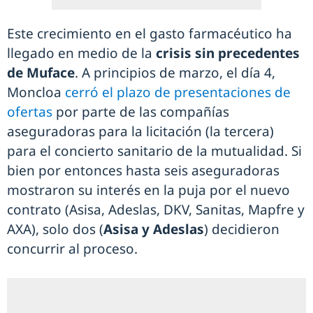
Este crecimiento en el gasto farmacéutico ha
llegado en medio de la
crisis sin precedentes
de Muface
. A principios de marzo, el día 4,
Moncloa
cerró el plazo de presentaciones de
ofertas
por parte de las compañías
aseguradoras para la licitación (la tercera)
para el concierto sanitario de la mutualidad. Si
bien por entonces hasta seis aseguradoras
mostraron su interés en la puja por el nuevo
contrato (Asisa, Adeslas, DKV, Sanitas, Mapfre y
AXA), solo dos (
Asisa y Adeslas
) decidieron
concurrir al proceso.