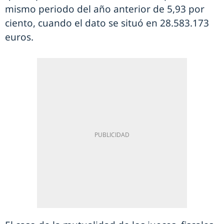
mismo periodo del año anterior de 5,93 por
ciento, cuando el dato se situó en 28.583.173
euros.