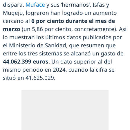
dispara.
Muface
y sus ‘hermanos’, Isfas y
Mugeju, lograron han logrado un aumento
cercano al
6 por ciento durante el mes de
marzo
(un 5,86 por ciento, concretamente). Así
lo muestran los últimos datos publicados por
el Ministerio de Sanidad, que resumen que
entre los tres sistemas se alcanzó un gasto de
44.062.399 euros
. Un dato superior al del
mismo periodo en 2024, cuando la cifra se
situó en 41.625.029.