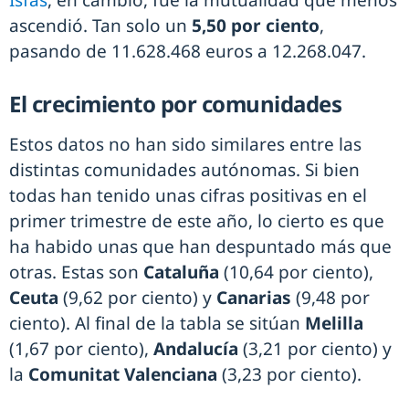
ascendió. Tan solo un
5,50 por ciento
,
pasando de 11.628.468 euros a 12.268.047.
El crecimiento por comunidades
Estos datos no han sido similares entre las
distintas comunidades autónomas. Si bien
todas han tenido unas cifras positivas en el
primer trimestre de este año, lo cierto es que
ha habido unas que han despuntado más que
otras. Estas son
Cataluña
(10,64 por ciento),
Ceuta
(9,62 por ciento) y
Canarias
(9,48 por
ciento). Al final de la tabla se sitúan
Melilla
(1,67 por ciento),
Andalucía
(3,21 por ciento) y
la
Comunitat Valenciana
(3,23 por ciento).