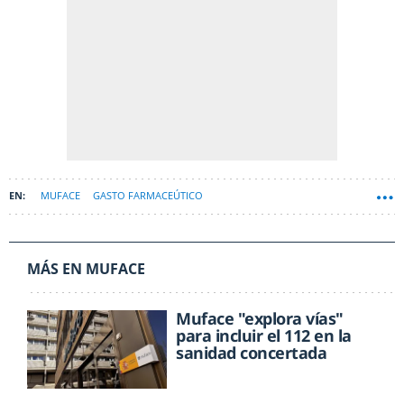
MUFACE
GASTO FARMACEÚTICO
MÁS EN MUFACE
Muface "explora vías"
para incluir el 112 en la
sanidad concertada