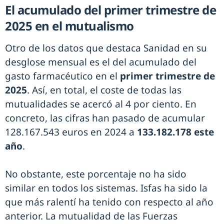
El acumulado del primer trimestre de
2025 en el mutualismo
Otro de los datos que destaca Sanidad en su
desglose mensual es el del acumulado del
gasto farmacéutico en el
primer trimestre de
2025
. Así, en total, el coste de todas las
mutualidades se acercó al 4 por ciento. En
concreto, las cifras han pasado de acumular
128.167.543 euros en 2024 a
133.182.178 este
año
.
No obstante, este porcentaje no ha sido
similar en todos los sistemas. Isfas ha sido la
que más ralentí ha tenido con respecto al año
anterior. La mutualidad de las Fuerzas