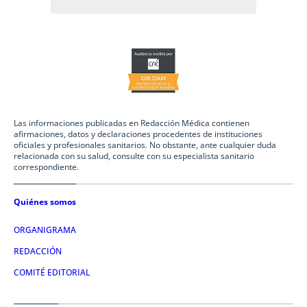
Las informaciones publicadas en Redacción Médica contienen
afirmaciones, datos y declaraciones procedentes de instituciones
oficiales y profesionales sanitarios. No obstante, ante cualquier duda
relacionada con su salud, consulte con su especialista sanitario
correspondiente.
Quiénes somos
ORGANIGRAMA
REDACCIÓN
COMITÉ EDITORIAL