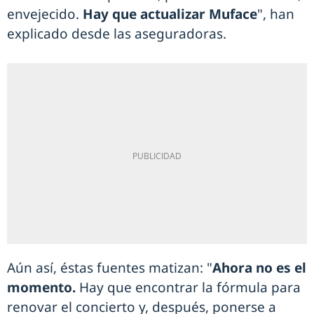
envejecido.
Hay que actualizar Muface
", han
explicado desde las aseguradoras.
Aún así, éstas fuentes matizan: "
Ahora no es el
momento.
Hay que encontrar la fórmula para
renovar el concierto y, después, ponerse a