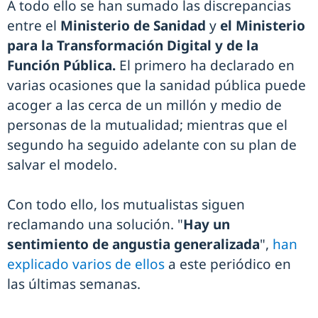
A todo ello se han sumado las discrepancias
entre el
Ministerio de Sanidad
y
el Ministerio
para la Transformación Digital y de la
Función Pública.
El primero ha declarado en
varias ocasiones que la sanidad pública puede
acoger a las cerca de un millón y medio de
personas de la mutualidad; mientras que el
segundo ha seguido adelante con su plan de
salvar el modelo.
Con todo ello, los mutualistas siguen
reclamando una solución. "
Hay un
sentimiento de angustia generalizada
",
han
explicado varios de ellos
a este periódico en
las últimas semanas.