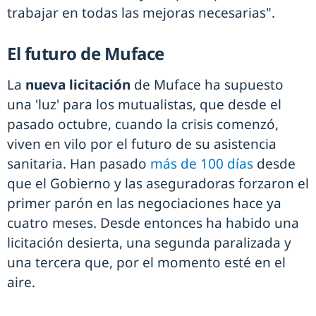
trabajar en todas las mejoras necesarias".
El futuro de Muface
La
nueva licitación
de Muface ha supuesto
una 'luz' para los mutualistas, que desde el
pasado octubre, cuando la crisis comenzó,
viven en vilo por el futuro de su asistencia
sanitaria. Han pasado
más de 100 días
desde
que el Gobierno y las aseguradoras forzaron el
primer parón en las negociaciones hace ya
cuatro meses. Desde entonces ha habido una
licitación desierta, una segunda paralizada y
una tercera que, por el momento esté en el
aire.