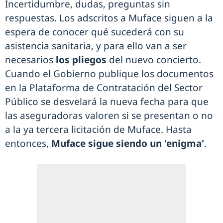
Incertidumbre, dudas, preguntas sin
respuestas. Los adscritos a Muface siguen a la
espera de conocer qué sucederá con su
asistencia sanitaria, y para ello van a ser
necesarios
los pliegos
del nuevo concierto.
Cuando el Gobierno publique los documentos
en la Plataforma de Contratación del Sector
Público se desvelará la nueva fecha para que
las aseguradoras valoren si se presentan o no
a la ya tercera licitación de Muface. Hasta
entonces,
Muface sigue siendo un 'enigma'
.