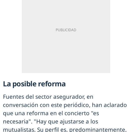
La posible reforma
Fuentes del sector asegurador, en
conversación con este periódico, han aclarado
que una reforma en el concierto "es
necesaria". "Hay que ajustarse a los
mutualistas. Su perfil es, predominantemente,