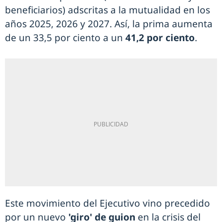
beneficiarios) adscritas a la mutualidad en los
años 2025, 2026 y 2027. Así, la prima aumenta
de un 33,5 por ciento a un
41,2 por ciento
.
Este movimiento del Ejecutivo vino precedido
por un nuevo
'giro' de guion
en la crisis del