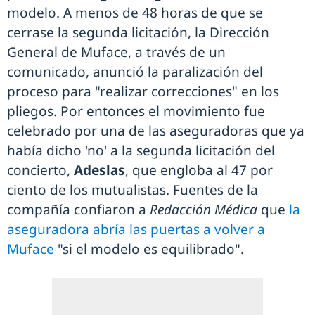
modelo. A menos de 48 horas de que se
cerrase la segunda licitación, la Dirección
General de Muface, a través de un
comunicado, anunció la paralización del
proceso para "realizar correcciones" en los
pliegos. Por entonces el movimiento fue
celebrado por una de las aseguradoras que ya
había dicho 'no' a la segunda licitación del
concierto,
Adeslas
, que engloba al 47 por
ciento de los mutualistas. Fuentes de la
compañía confiaron a
Redacción Médica
que
la
aseguradora abría las puertas a volver a
Muface
"si el modelo es equilibrado".