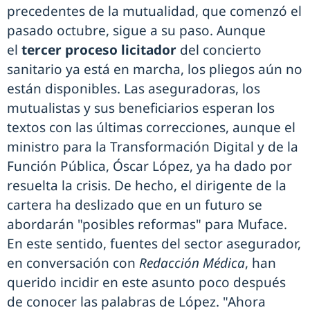
precedentes de la mutualidad, que comenzó el
pasado octubre, sigue a su paso. Aunque
el
tercer proceso licitador
del concierto
sanitario ya está en marcha, los pliegos aún no
están disponibles. Las aseguradoras, los
mutualistas y sus beneficiarios esperan los
textos con las últimas correcciones, aunque el
ministro para la Transformación Digital y de la
Función Pública, Óscar López, ya ha dado por
resuelta la crisis. De hecho, el dirigente de la
cartera ha deslizado que en un futuro se
abordarán "posibles reformas" para Muface.
En este sentido, fuentes del sector asegurador,
en conversación con
Redacción Médica
, han
querido incidir en este asunto poco después
de conocer las palabras de López. "Ahora