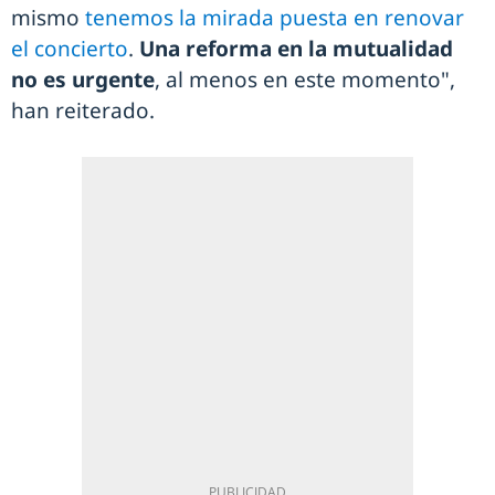
mismo
tenemos la mirada puesta en renovar
el concierto
.
Una reforma en la mutualidad
no es urgente
, al menos en este momento",
han reiterado.