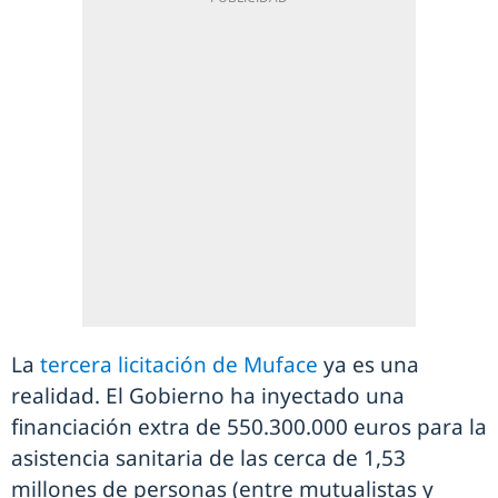
La
tercera licitación de Muface
ya es una
realidad. El Gobierno ha inyectado una
financiación extra de 550.300.000 euros para la
asistencia sanitaria de las cerca de 1,53
millones de personas (entre mutualistas y