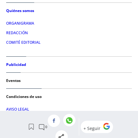
Quiénes somos
ORGANIGRAMA
REDACCIÓN
COMITÉ EDITORIAL
Publicidad
Eventos
Condiciones de uso
AVISO LEGAL
POLÍTICA DE PRIVACIDAD
POLÍTICA DE COOKIES