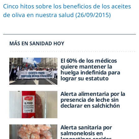
Cinco hitos sobre los beneficios de los aceites
de oliva en nuestra salud (26/09/2015)
MÁS EN SANIDAD HOY
El 60% de los médicos
quiere mantener la
huelga indefinida para
lograr su estatuto
Alerta alimentaria por la
presencia de leche sin
declarar en salchichón
Alerta sanitaria por
salmonelosis en
langostinos cocidos