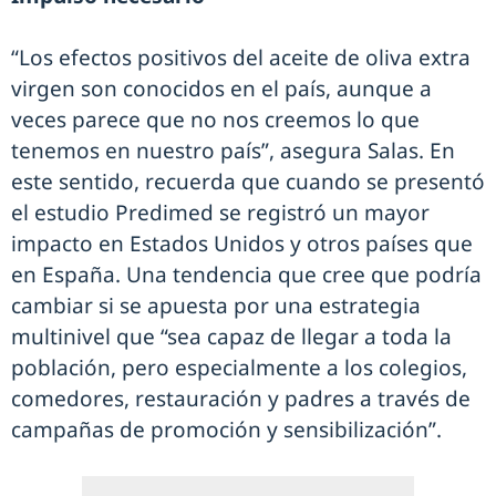
“Los efectos positivos del aceite de oliva extra
virgen son conocidos en el país, aunque a
veces parece que no nos creemos lo que
tenemos en nuestro país”, asegura Salas. En
este sentido, recuerda que cuando se presentó
el estudio Predimed se registró un mayor
impacto en Estados Unidos y otros países que
en España. Una tendencia que cree que podría
cambiar si se apuesta por una estrategia
multinivel que “sea capaz de llegar a toda la
población, pero especialmente a los colegios,
comedores, restauración y padres a través de
campañas de promoción y sensibilización”.