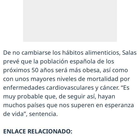
De no cambiarse los hábitos alimenticios, Salas
prevé que la población española de los
próximos 50 años será más obesa, así como
con unos mayores niveles de mortalidad por
enfermedades cardiovasculares y cáncer. “Es
muy probable que, de seguir así, hayan
muchos países que nos superen en esperanza
de vida”, sentencia.
ENLACE RELACIONADO: