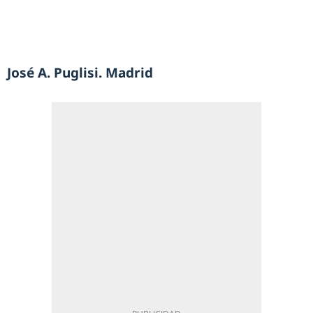
José A. Puglisi. Madrid