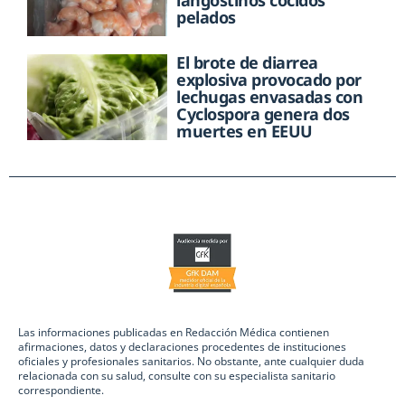
pelados
El brote de diarrea
explosiva provocado por
lechugas envasadas con
Cyclospora genera dos
muertes en EEUU
Las informaciones publicadas en Redacción Médica contienen
afirmaciones, datos y declaraciones procedentes de instituciones
oficiales y profesionales sanitarios. No obstante, ante cualquier duda
relacionada con su salud, consulte con su especialista sanitario
correspondiente.