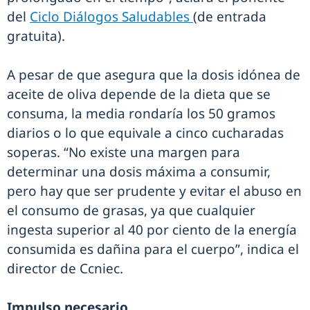
del
Ciclo Diálogos Saludables
(de entrada
gratuita).
A pesar de que asegura que la dosis idónea de
aceite de oliva depende de la dieta que se
consuma, la media rondaría los 50 gramos
diarios o lo que equivale a cinco cucharadas
soperas. “No existe una margen para
determinar una dosis máxima a consumir,
pero hay que ser prudente y evitar el abuso en
el consumo de grasas, ya que cualquier
ingesta superior al 40 por ciento de la energía
consumida es dañina para el cuerpo”, indica el
director de Ccniec.
Impulso necesario