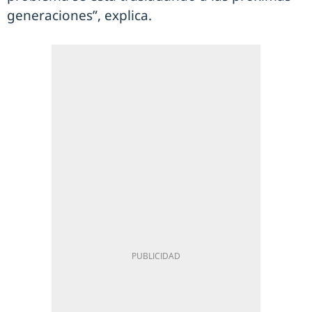
generaciones”, explica.