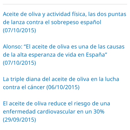
Aceite de oliva y actividad física, las dos puntas
de lanza contra el sobrepeso español
(07/10/2015)
Alonso: “El aceite de oliva es una de las causas
de la alta esperanza de vida en España”
(07/10/2015)
La triple diana del aceite de oliva en la lucha
contra el cáncer (06/10/2015)
El aceite de oliva reduce el riesgo de una
enfermedad cardiovascular en un 30%
(29/09/2015)