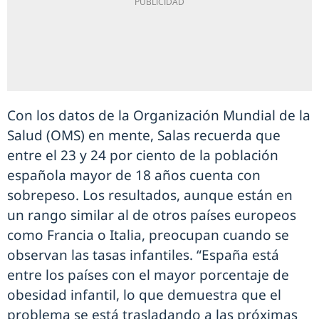
Con los datos de la Organización Mundial de la
Salud (OMS) en mente, Salas recuerda que
entre el 23 y 24 por ciento de la población
española mayor de 18 años cuenta con
sobrepeso. Los resultados, aunque están en
un rango similar al de otros países europeos
como Francia o Italia, preocupan cuando se
observan las tasas infantiles. “España está
entre los países con el mayor porcentaje de
obesidad infantil, lo que demuestra que el
problema se está trasladando a las próximas