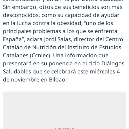
Sin embargo, otros de sus beneficios son más
desconocidos, como su capacidad de ayudar
en la lucha contra la obesidad, “uno de los
principales problemas a los que se enfrenta
España”, aclara Jordi Salas, director del Centro
Catalán de Nutrición del Instituto de Estudios
Catalanes (Ccniec). Una información que
presentará en su ponencia en el ciclo Diálogos
Saludables que se celebrará este miércoles 4
de noviembre en Bilbao.