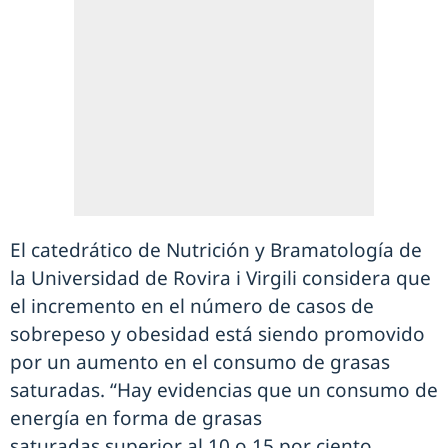
El catedrático de Nutrición y Bramatología de
la Universidad de Rovira i Virgili considera que
el incremento en el número de casos de
sobrepeso y obesidad está siendo promovido
por un aumento en el consumo de grasas
saturadas. “Hay evidencias que un consumo de
energía en forma de grasas
saturadas superior al 10 o 15 por ciento