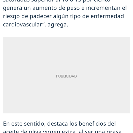
genera un aumento de peso e incrementan el
riesgo de padecer algún tipo de enfermedad
cardiovascular”, agrega.
En este sentido, destaca los beneficios del
aceite de oliva virgen extra, al ser una grasa