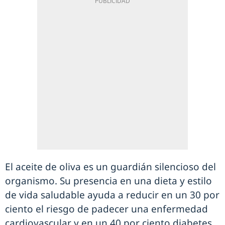
El aceite de oliva es un guardián silencioso del
organismo. Su presencia en una dieta y estilo
de vida saludable ayuda a reducir en un 30 por
ciento el riesgo de padecer una enfermedad
cardiovascular y en un 40 por ciento diabetes.