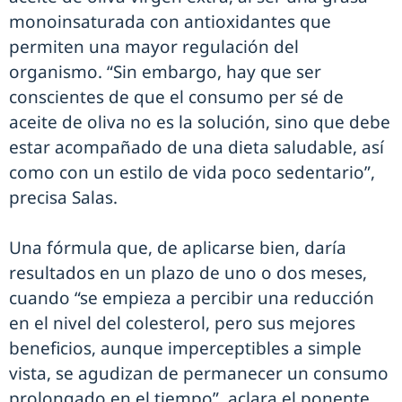
monoinsaturada con antioxidantes que
permiten una mayor regulación del
organismo. “Sin embargo, hay que ser
conscientes de que el consumo per sé de
aceite de oliva no es la solución, sino que debe
estar acompañado de una dieta saludable, así
como con un estilo de vida poco sedentario”,
precisa Salas.
Una fórmula que, de aplicarse bien, daría
resultados en un plazo de uno o dos meses,
cuando “se empieza a percibir una reducción
en el nivel del colesterol, pero sus mejores
beneficios, aunque imperceptibles a simple
vista, se agudizan de permanecer un consumo
prolongado en el tiempo”, aclara el ponente