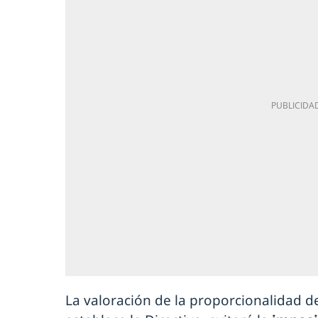
La valoración de la proporcionalidad de