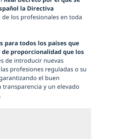
pañol la Directiva
n de los profesionales en toda
para todos los países que
s de proporcionalidad que los
s de introducir nuevas
 las profesiones reguladas o su
, garantizando el buen
a transparencia y un elevado
.