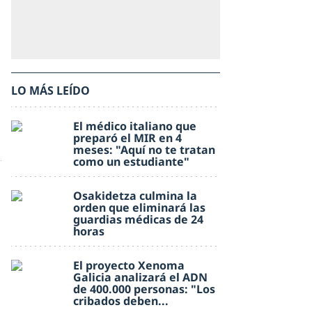
LO MÁS LEÍDO
El médico italiano que
preparó el MIR en 4
meses: "Aquí no te tratan
como un estudiante"
Osakidetza culmina la
orden que eliminará las
guardias médicas de 24
horas
El proyecto Xenoma
Galicia analizará el ADN
de 400.000 personas: "Los
cribados deben...