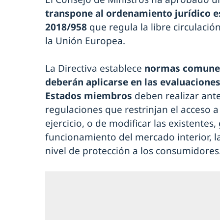
transpone al ordenamiento jurídico es
2018/958
que regula la libre circulació
la Unión Europea.
La Directiva establece
normas comunes 
deberán aplicarse en las evaluacione
Estados miembros
deben realizar ante
regulaciones que restrinjan el acceso a
ejercicio, o de modificar las existentes
funcionamiento del mercado interior, l
nivel de protección a los consumidores