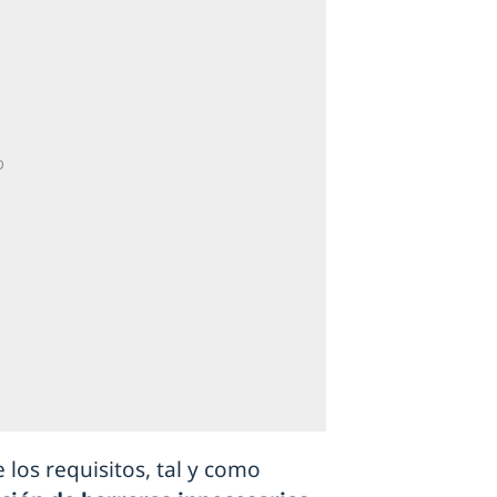
 los requisitos, tal y como