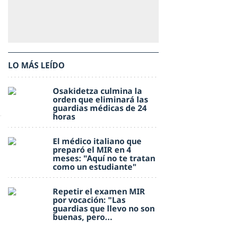
LO MÁS LEÍDO
Osakidetza culmina la
orden que eliminará las
guardias médicas de 24
horas
El médico italiano que
preparó el MIR en 4
meses: "Aquí no te tratan
como un estudiante"
Repetir el examen MIR
por vocación: "Las
guardias que llevo no son
buenas, pero...