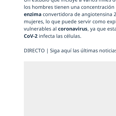
los hombres tienen una concentración 
enzima
convertidora de angiotensina 
mujeres, lo que puede servir como exp
vulnerables al
coronavirus
, ya que est
CoV-2
infecta las células.
DIRECTO | Siga aquí las últimas noticia