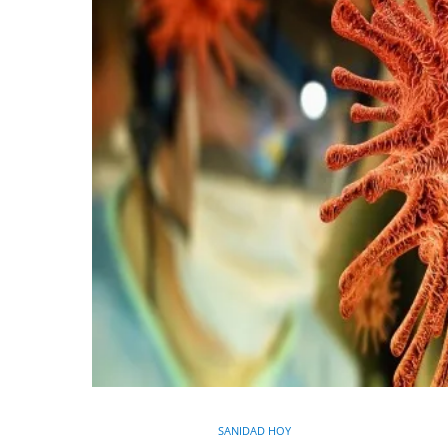
SANIDAD HOY