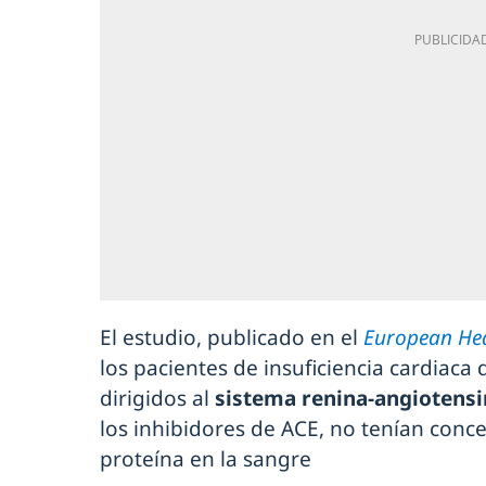
El estudio, publicado en el
European Hea
los pacientes de insuficiencia cardia
dirigidos al
sistema renina-angiotensi
los inhibidores de ACE, no tenían conce
proteína en la sangre