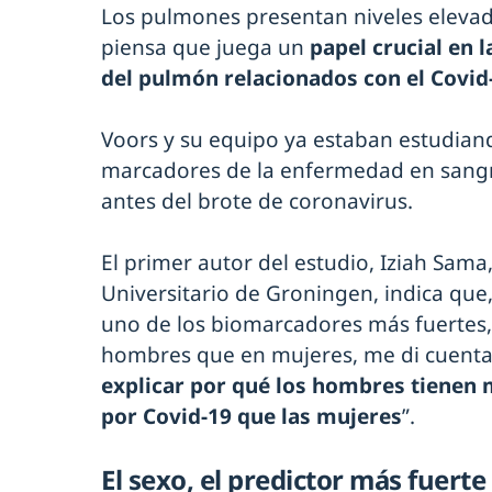
Los pulmones presentan niveles elevado
piensa que juega un
papel crucial en 
del pulmón relacionados con el Covid
Voors y su equipo ya estaban estudiand
marcadores de la enfermedad en sang
antes del brote de coronavirus.
El primer autor del estudio, Iziah Sama
Universitario de Groningen, indica qu
uno de los biomarcadores más fuertes
hombres que en mujeres, me di cuenta
explicar por qué los hombres tienen 
por Covid-19 que las mujeres
”.
El sexo, el predictor más fuert