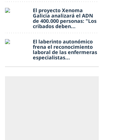
El proyecto Xenoma
Galicia analizará el ADN
de 400.000 personas: "Los
cribados deben...
El laberinto autonómico
frena el reconocimiento
laboral de las enfermeras
especialistas...