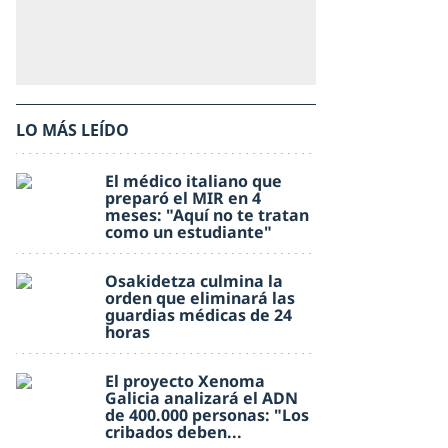
LO MÁS LEÍDO
El médico italiano que
preparó el MIR en 4
meses: "Aquí no te tratan
como un estudiante"
Osakidetza culmina la
orden que eliminará las
guardias médicas de 24
horas
El proyecto Xenoma
Galicia analizará el ADN
de 400.000 personas: "Los
cribados deben...