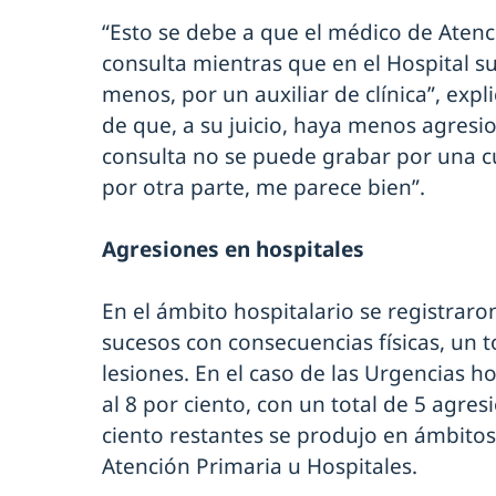
“Esto se debe a que el médico de Atenc
consulta mientras que en el Hospital s
menos, por un auxiliar de clínica”, expl
de que, a su juicio, haya menos agresi
consulta no se puede grabar por una cu
por otra parte, me parece bien”.
Agresiones en hospitales
En el ámbito hospitalario se registraron
sucesos con consecuencias físicas, un t
lesiones. En el caso de las Urgencias ho
al 8 por ciento, con un total de 5 agres
ciento restantes se produjo en ámbitos
Atención Primaria u Hospitales.