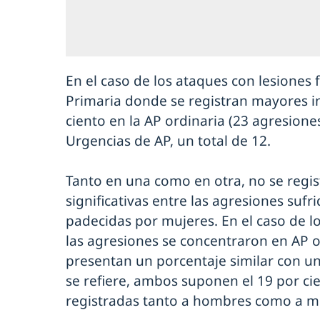
En el caso de los ataques con lesiones 
Primaria donde se registran mayores in
ciento en la AP ordinaria (23 agresiones
Urgencias de AP, un total de 12.
Tanto en una como en otra, no se regis
significativas entre las agresiones suf
padecidas por mujeres. En el caso de l
las agresiones se concentraron en AP o
presentan un porcentaje similar con un 
se refiere, ambos suponen el 19 por ci
registradas tanto a hombres como a m