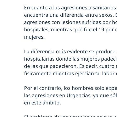
En cuanto a las agresiones a sanitarios
encuentra una diferencia entre sexos. E
agresiones con lesiones sufridas por 
hospitales, mientras que fue el 19 por c
mujeres.
La diferencia más evidente se produce 
hospitalarias donde las mujeres padecie
de las que padecieron. Es decir, cuatr
físicamente mientras ejercían su labor
Por el contrario, los hombres solo exp
las agresiones en Urgencias, ya que sól
en este ámbito.