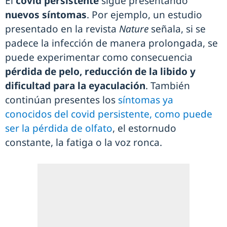
El
covid persistente
sigue presentando
nuevos síntomas
. Por ejemplo, un estudio
presentado en la revista
Nature
señala, si se
padece la infección de manera prolongada, se
puede experimentar como consecuencia
pérdida de pelo, reducción de la libido y
dificultad para la eyaculación
. También
continúan presentes los
síntomas ya
conocidos del covid persistente, como puede
ser la
pérdida de olfato
, el estornudo
constante, la fatiga o la voz ronca.