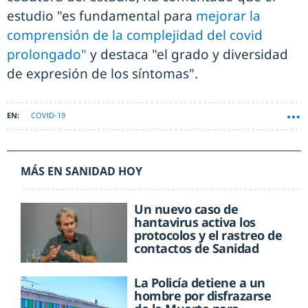
estudio "es fundamental para
mejorar la
comprensión de la complejidad del covid
prolongado"
y destaca "el grado y diversidad
de expresión de los síntomas".
COVID-19
MÁS EN SANIDAD HOY
Un nuevo caso de
hantavirus activa los
protocolos y el rastreo de
contactos de Sanidad
La Policía detiene a un
hombre por disfrazarse