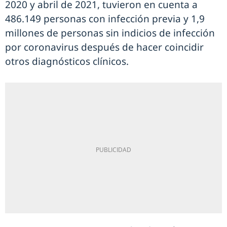
2020 y abril de 2021, tuvieron en cuenta a
486.149 personas con infección previa y 1,9
millones de personas sin indicios de infección
por coronavirus después de hacer coincidir
otros diagnósticos clínicos.