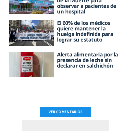
de la Muerte para
observar a pacientes de
un hospital
El 60% de los médicos
quiere mantener la
huelga indefinida para
lograr su estatuto
Alerta alimentaria por la
presencia de leche sin
declarar en salchichón
VER
COMENTARIOS