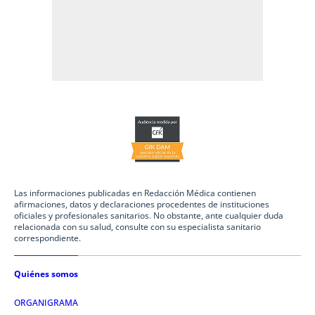
Las informaciones publicadas en Redacción Médica contienen
afirmaciones, datos y declaraciones procedentes de instituciones
oficiales y profesionales sanitarios. No obstante, ante cualquier duda
relacionada con su salud, consulte con su especialista sanitario
correspondiente.
Quiénes somos
ORGANIGRAMA