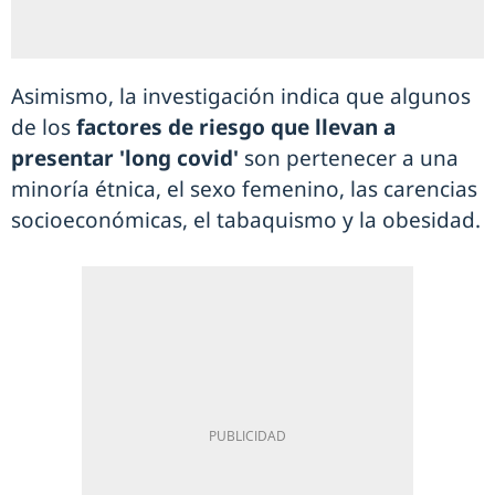
Asimismo, la investigación indica que algunos
de los
factores de riesgo que llevan a
presentar 'long covid'
son pertenecer a una
minoría étnica, el sexo femenino, las carencias
socioeconómicas, el tabaquismo y la obesidad.