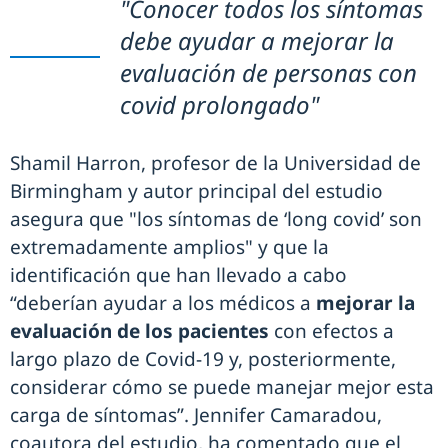
"Conocer todos los síntomas
debe ayudar a mejorar la
evaluación de personas con
covid prolongado"
Shamil Harron, profesor de la Universidad de
Birmingham y autor principal del estudio
asegura que "los síntomas de ‘long covid’ son
extremadamente amplios" y que la
identificación que han llevado a cabo
“deberían ayudar a los médicos a
mejorar la
evaluación de los pacientes
con efectos a
largo plazo de Covid-19 y, posteriormente,
considerar cómo se puede manejar mejor esta
carga de síntomas”. Jennifer Camaradou,
coautora del estudio, ha comentado que el