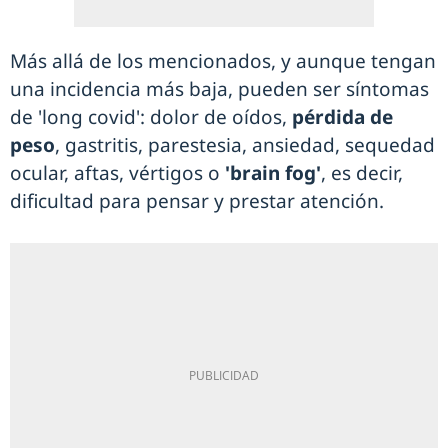
Más allá de los mencionados, y aunque tengan
una incidencia más baja, pueden ser síntomas
de 'long covid': dolor de oídos,
pérdida de
peso
, gastritis, parestesia, ansiedad, sequedad
ocular, aftas, vértigos o
'brain fog'
, es decir,
dificultad para pensar y prestar atención.