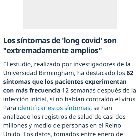
Los síntomas de 'long covid' son
"extremadamente amplios"
El estudio, realizado por investigadores de la
Universidad Birmingham, ha destacado los
62
síntomas que los pacientes experimentan
con más frecuencia
12 semanas después de la
infección inicial, si no habían contraído el virus.
Para
identificar estos síntomas
, se han
analizado los registros de salud de casi dos
millones y medio de personas en el Reino
Unido. Los datos, tomados entre enero de