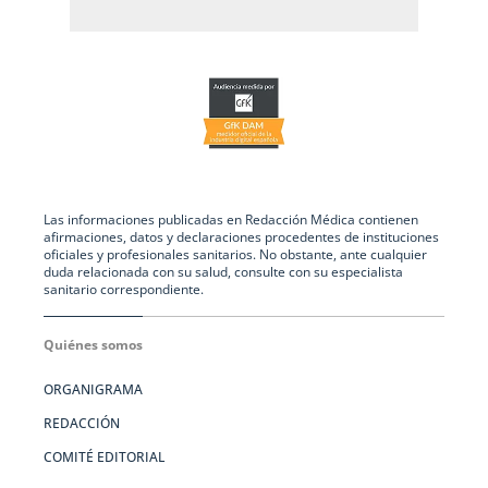
Las informaciones publicadas en Redacción Médica contienen
afirmaciones, datos y declaraciones procedentes de instituciones
oficiales y profesionales sanitarios. No obstante, ante cualquier
duda relacionada con su salud, consulte con su especialista
sanitario correspondiente.
Quiénes somos
ORGANIGRAMA
REDACCIÓN
COMITÉ EDITORIAL