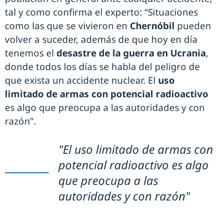
tal y como confirma el experto: “Situaciones
como las que se vivieron en
Chernóbil
pueden
volver a suceder, además de que hoy en día
tenemos el
desastre de la guerra en Ucrania
,
donde todos los días se habla del peligro de
que exista un accidente nuclear. El
uso
limitado de armas con potencial radioactivo
es algo que preocupa a las autoridades y con
razón”.
"El uso limitado de armas con
potencial radioactivo es algo
que preocupa a las
autoridades y con razón"