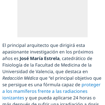
El principal arquitecto que dirigirá esta
apasionante investigación en los próximos
años es
José María Estrela
, catedrático de
Fisiología de la Facultad de Medicina de la
Universidad de Valencia, que destaca en
Redacción Médica
que “el principal objetivo que
se persigue es una fórmula capaz de
proteger
a los mamíferos frente a las radiaciones
ionizantes
y que pueda aplicarse 24 horas o
más después de sufrir una irradiación a dosis