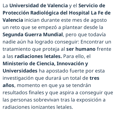
La
Universidad de Valencia
y el
Servicio de
Protección Radiológica del Hospital La Fe de
Valencia
inician durante este mes de agosto
un reto que se empezó a plantear desde la
Segunda Guerra Mundial
, pero que todavía
nadie aún ha logrado conseguir: Encontrar un
tratamiento que proteja al
ser humano
frente
a las
radiaciones letales.
Para ello, el
Ministerio de Ciencia, Innovación y
Universidades
ha apostado fuerte por esta
investigación que durará un total de
tres
años
, momento en que ya se tendrán
resultados finales y que aspira a conseguir que
las personas sobrevivan tras la exposición a
radiaciones ionizantes letales.