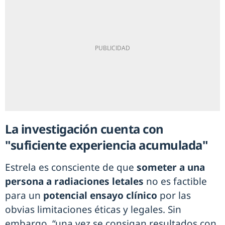
La investigación cuenta con
"suficiente experiencia acumulada"
Estrela es consciente de que
someter a una
persona a radiaciones letales
no es factible
para un
potencial ensayo clínico
por las
obvias limitaciones éticas y legales. Sin
embargo, “una vez se consigan resultados con