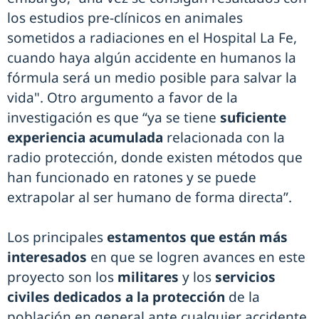
los estudios pre-clínicos en animales
sometidos a radiaciones en el Hospital La Fe,
cuando haya algún accidente en humanos la
fórmula será un medio posible para salvar la
vida". Otro argumento a favor de la
investigación es que “ya se tiene
suficiente
experiencia acumulada
relacionada con la
radio protección, donde existen métodos que
han funcionado en ratones y se puede
extrapolar al ser humano de forma directa”.
Los principales
estamentos que están más
interesados
en que se logren avances en este
proyecto son los
militares
y los
servicios
civiles dedicados a la protección
de la
población en general ante cualquier accidente,