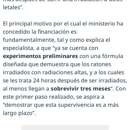
letales”.
El principal motivo por el cual el ministerio ha
concedido la financiación es
fundamentalmente, tal y como explica el
especialista, a que “ya se cuenta con
experimentos preliminares
con una fórmula
diseñada que demuestra que los ratones
irradiados con radiaciones altas, y a los cuales
se les trata 24 horas después de ser irradiados,
al menos llegan a
sobrevivir tres meses
”. Con
este primer paso realizado, se aspira a
“demostrar que esta supervivencia es a más
largo plazo”.