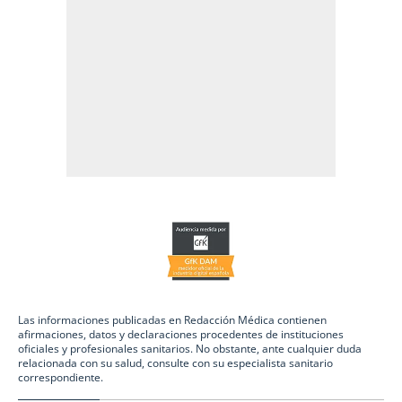
Las informaciones publicadas en Redacción Médica contienen
afirmaciones, datos y declaraciones procedentes de instituciones
oficiales y profesionales sanitarios. No obstante, ante cualquier duda
relacionada con su salud, consulte con su especialista sanitario
correspondiente.