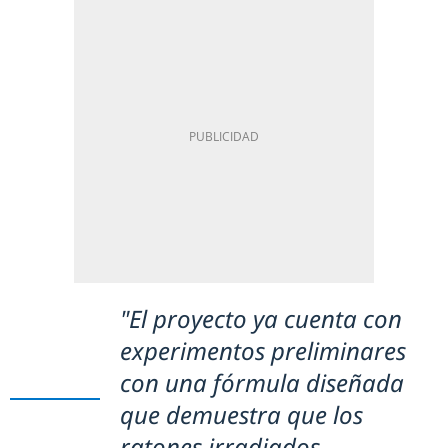
"El proyecto ya cuenta con
experimentos preliminares
con una fórmula diseñada
que demuestra que los
ratones irradiados