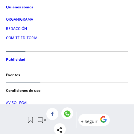
Quiénes somos
ORGANIGRAMA
REDACCIÓN
COMITÉ EDITORIAL
Publicidad
Eventos
Condiciones de uso
AVISO LEGAL
POLÍTICA DE PRIVACIDAD
POLÍTICA DE COOKIES