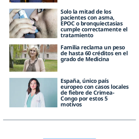
Solo la mitad de los
pacientes con asma,
EPOC o bronquiectasias
cumple correctamente el
tratamiento
Familia reclama un peso
de hasta 60 créditos en el
grado de Medicina
España, único país
europeo con casos locales
de fiebre de Crimea-
Congo por estos 5
motivos