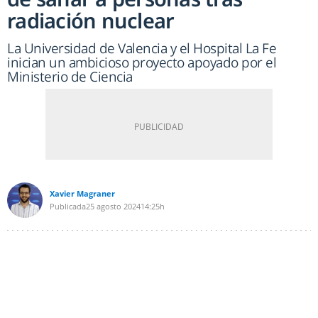
radiación nuclear
La Universidad de Valencia y el Hospital La Fe
inician un ambicioso proyecto apoyado por el
Ministerio de Ciencia
Xavier Magraner
Publicada
25 agosto 2024
14:25h