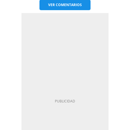
VER
COMENTARIOS