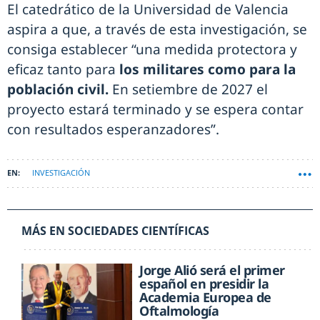
El catedrático de la Universidad de Valencia
aspira a que, a través de esta investigación, se
consiga establecer “una medida protectora y
eficaz tanto para
los militares como para la
población civil.
En setiembre de 2027 el
proyecto estará terminado y se espera contar
con resultados esperanzadores”.
INVESTIGACIÓN
MÁS EN SOCIEDADES CIENTÍFICAS
Jorge Alió será el primer
español en presidir la
Academia Europea de
Oftalmología