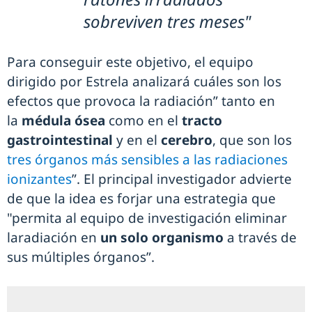
sobreviven tres meses"
Para conseguir este objetivo, el equipo
dirigido por Estrela analizará cuáles son los
efectos que provoca la radiación” tanto en
la
médula ósea
como en el
tracto
gastrointestinal
y en el
cerebro
, que son los
tres órganos más sensibles a las radiaciones
ionizantes
”. El principal investigador advierte
de que la idea es forjar una estrategia que
"permita al equipo de investigación eliminar
laradiación en
un solo organismo
a través de
sus múltiples órganos”.