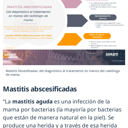
Mastitis Abcesificadas: del diagnóstico al tratamiento en manos del radiólogo
de mama.
Mastitis abscesificadas
“La
mastitis aguda
es una infección de la
mama por bacterias (la mayoría por bacterias
que están de manera natural en la piel). Se
produce una herida y a través de esa herida