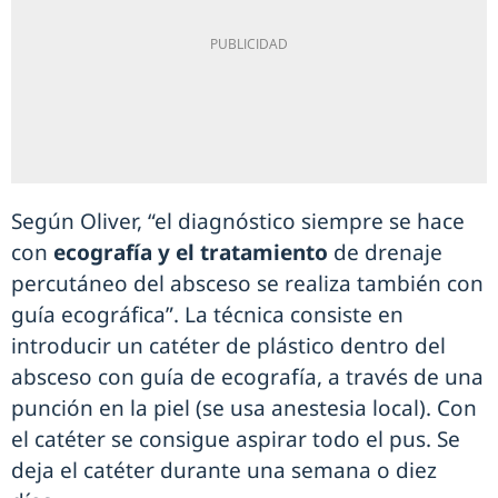
Según Oliver, “el diagnóstico siempre se hace
con
ecografía y el tratamiento
de drenaje
percutáneo del absceso se realiza también con
guía ecográfica”. La técnica consiste en
introducir un catéter de plástico dentro del
absceso con guía de ecografía, a través de una
punción en la piel (se usa anestesia local). Con
el catéter se consigue aspirar todo el pus. Se
deja el catéter durante una semana o diez