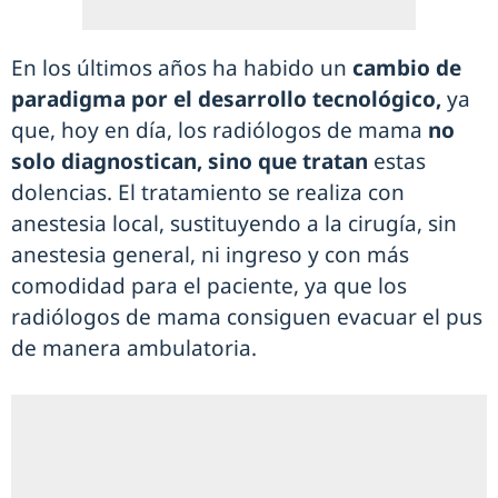
En los últimos años ha habido un
cambio de
paradigma por el desarrollo tecnológico,
ya
que, hoy en día, los radiólogos de mama
no
solo diagnostican, sino que tratan
estas
dolencias. El tratamiento se realiza con
anestesia local, sustituyendo a la cirugía, sin
anestesia general, ni ingreso y con más
comodidad para el paciente, ya que los
radiólogos de mama consiguen evacuar el pus
de manera ambulatoria.