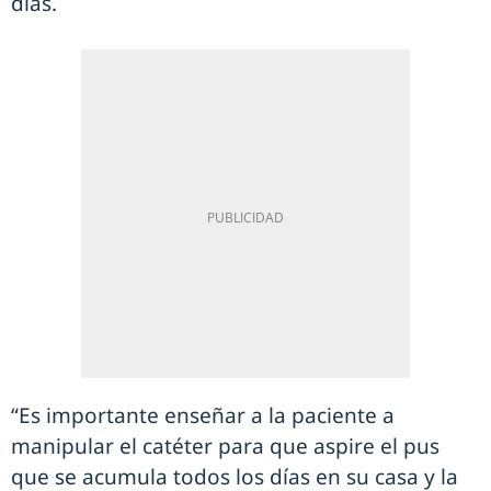
días.
“Es importante enseñar a la paciente a
manipular el catéter para que aspire el pus
que se acumula todos los días en su casa y la