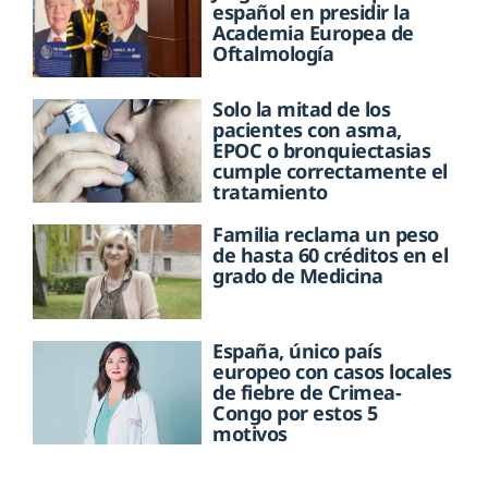
español en presidir la
Academia Europea de
Oftalmología
Solo la mitad de los
pacientes con asma,
EPOC o bronquiectasias
cumple correctamente el
tratamiento
Familia reclama un peso
de hasta 60 créditos en el
grado de Medicina
España, único país
europeo con casos locales
de fiebre de Crimea-
Congo por estos 5
motivos