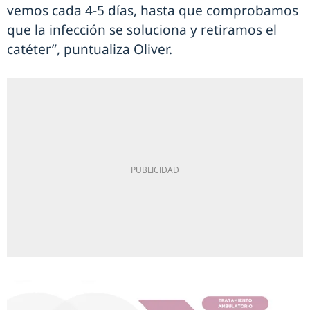
vemos cada 4-5 días, hasta que comprobamos
que la infección se soluciona y retiramos el
catéter”, puntualiza Oliver.