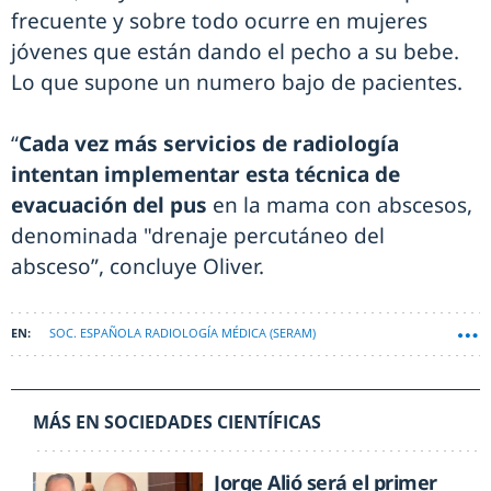
frecuente y sobre todo ocurre en mujeres
jóvenes que están dando el pecho a su bebe.
Lo que supone un numero bajo de pacientes.
“
Cada vez más servicios de radiología
intentan implementar esta técnica de
evacuación del pus
en la mama con abscesos,
denominada "drenaje percutáneo del
absceso”, concluye Oliver.
SOC. ESPAÑOLA RADIOLOGÍA MÉDICA (SERAM)
MÁS EN SOCIEDADES CIENTÍFICAS
Jorge Alió será el primer