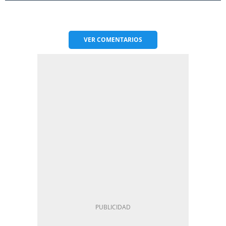
VER
COMENTARIOS