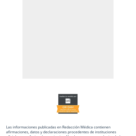
Las informaciones publicadas en Redacción Médica contienen
afirmaciones, datos y declaraciones procedentes de instituciones