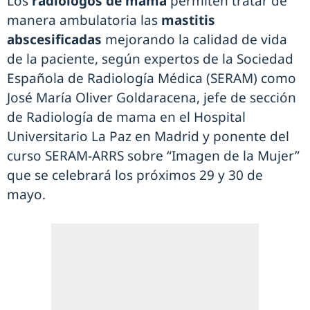
Los
radiólogos de mama
permiten tratar de
manera ambulatoria las
mastitis
abscesificadas
mejorando la calidad de vida
de la paciente, según expertos de la Sociedad
Española de Radiología Médica (SERAM) como
José María Oliver Goldaracena, jefe de sección
de Radiología de mama en el Hospital
Universitario La Paz en Madrid y ponente del
curso SERAM-ARRS sobre “Imagen de la Mujer”
que se celebrará los próximos 29 y 30 de
mayo.