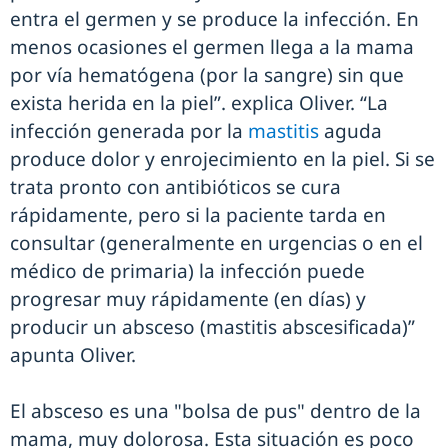
entra el germen y se produce la infección. En
menos ocasiones el germen llega a la mama
por vía hematógena (por la sangre) sin que
exista herida en la piel”. explica Oliver. “La
infección generada por la
mastitis
aguda
produce dolor y enrojecimiento en la piel. Si se
trata pronto con antibióticos se cura
rápidamente, pero si la paciente tarda en
consultar (generalmente en urgencias o en el
médico de primaria) la infección puede
progresar muy rápidamente (en días) y
producir un absceso (mastitis abscesificada)”
apunta Oliver.
El absceso es una "bolsa de pus" dentro de la
mama, muy dolorosa. Esta situación es poco