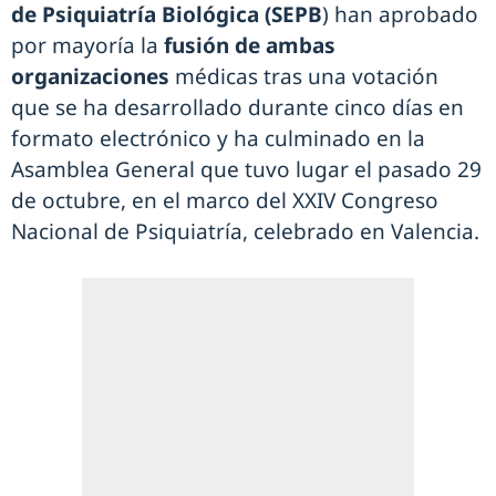
de Psiquiatría Biológica (SEPB
) han aprobado
por mayoría la
fusión de ambas
organizaciones
médicas tras una votación
que se ha desarrollado durante cinco días en
formato electrónico y ha culminado en la
Asamblea General que tuvo lugar el pasado 29
de octubre, en el marco del XXIV Congreso
Nacional de Psiquiatría, celebrado en Valencia.