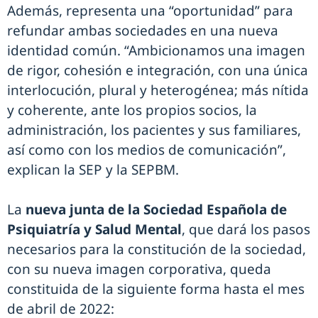
Además, representa una “oportunidad” para
refundar ambas sociedades en una nueva
identidad común. “Ambicionamos una imagen
de rigor, cohesión e integración, con una única
interlocución, plural y heterogénea; más nítida
y coherente, ante los propios socios, la
administración, los pacientes y sus familiares,
así como con los medios de comunicación”,
explican la SEP y la SEPBM.
La
nueva junta de la Sociedad Española de
Psiquiatría y Salud Mental
, que dará los pasos
necesarios para la constitución de la sociedad,
con su nueva imagen corporativa, queda
constituida de la siguiente forma hasta el mes
de abril de 2022: