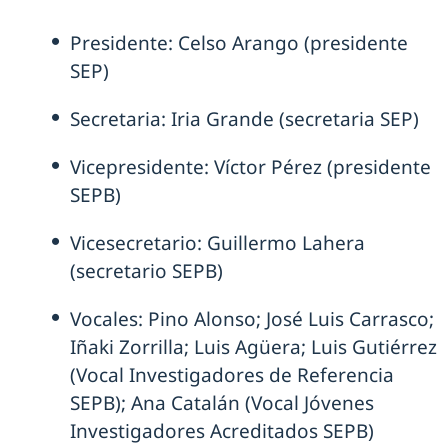
Presidente: Celso Arango (presidente
SEP)
Secretaria: Iria Grande (secretaria SEP)
Vicepresidente: Víctor Pérez (presidente
SEPB)
Vicesecretario: Guillermo Lahera
(secretario SEPB)
Vocales: Pino Alonso; José Luis Carrasco;
Iñaki Zorrilla; Luis Agüera; Luis Gutiérrez
(Vocal Investigadores de Referencia
SEPB); Ana Catalán (Vocal Jóvenes
Investigadores Acreditados SEPB)