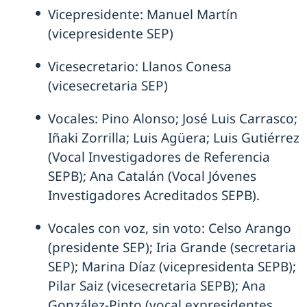
Vicepresidente: Manuel Martín
(vicepresidente SEP)
Vicesecretario: Llanos Conesa
(vicesecretaria SEP)
Vocales: Pino Alonso; José Luis Carrasco;
Iñaki Zorrilla; Luis Agüera; Luis Gutiérrez
(Vocal Investigadores de Referencia
SEPB); Ana Catalán (Vocal Jóvenes
Investigadores Acreditados SEPB).
Vocales con voz, sin voto: Celso Arango
(presidente SEP); Iria Grande (secretaria
SEP); Marina Díaz (vicepresidenta SEPB);
Pilar Saiz (vicesecretaria SEPB); Ana
González-Pinto (vocal expresidentes