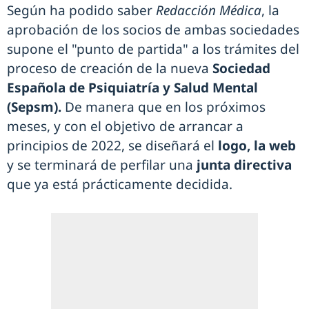
Según ha podido saber
Redacción Médica
, la
aprobación de los socios de ambas sociedades
supone el "punto de partida" a los trámites del
proceso de creación de la nueva
Sociedad
Española de Psiquiatría y Salud Mental
(Sepsm).
De manera que en los próximos
meses, y con el objetivo de arrancar a
principios de 2022, se diseñará el
logo, la web
y se terminará de perfilar una
junta directiva
que ya está prácticamente decidida.