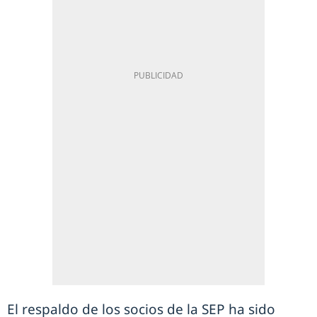
El respaldo de los socios de la SEP ha sido