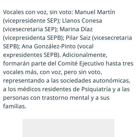
Vocales con voz, sin voto: Manuel Martín
(vicepresidente SEP); Llanos Conesa
(vicesecretaria SEP); Marina Díaz
(vicepresidenta SEPB); Pilar Saiz (vicesecretaria
SEPB); Ana González-Pinto (vocal
expresidentes SEPB). Adicionalmente,
formarán parte del Comité Ejecutivo hasta tres
vocales más, con voz, pero sin voto,
representando a las sociedades autonómicas,
a los médicos residentes de Psiquiatría y a las
personas con trastorno mental y a sus
familias.