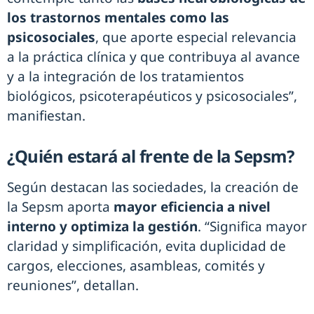
los trastornos mentales como las
psicosociales
, que aporte especial relevancia
a la práctica clínica y que contribuya al avance
y a la integración de los tratamientos
biológicos, psicoterapéuticos y psicosociales”,
manifiestan.
¿Quién estará al frente de la Sepsm?
Según destacan las sociedades, la creación de
la Sepsm aporta
mayor eficiencia a nivel
interno y optimiza la gestión
. “Significa mayor
claridad y simplificación, evita duplicidad de
cargos, elecciones, asambleas, comités y
reuniones”, detallan.