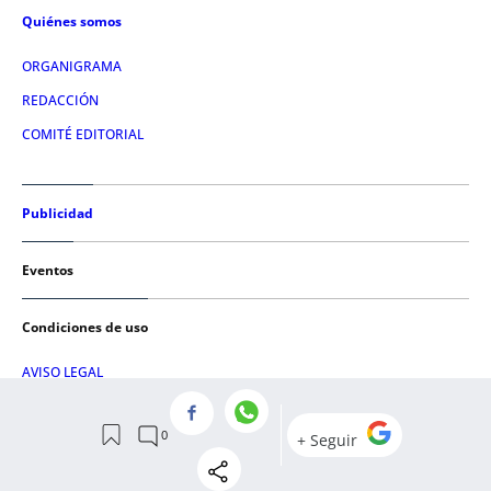
Quiénes somos
ORGANIGRAMA
REDACCIÓN
COMITÉ EDITORIAL
Publicidad
Eventos
Condiciones de uso
AVISO LEGAL
POLÍTICA DE PRIVACIDAD
POLÍTICA DE COOKIES