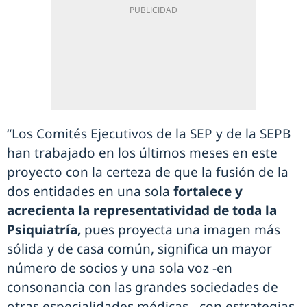
“Los Comités Ejecutivos de la SEP y de la SEPB
han trabajado en los últimos meses en este
proyecto con la certeza de que la fusión de la
dos entidades en una sola
fortalece y
acrecienta la representatividad de toda la
Psiquiatría,
pues proyecta una imagen más
sólida y de casa común, significa un mayor
número de socios y una sola voz -en
consonancia con las grandes sociedades de
otras especialidades médicas-, con estrategias