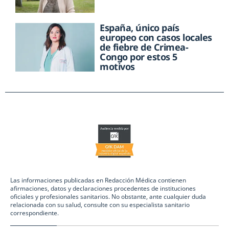
España, único país
europeo con casos locales
de fiebre de Crimea-
Congo por estos 5
motivos
Las informaciones publicadas en Redacción Médica contienen
afirmaciones, datos y declaraciones procedentes de instituciones
oficiales y profesionales sanitarios. No obstante, ante cualquier duda
relacionada con su salud, consulte con su especialista sanitario
correspondiente.