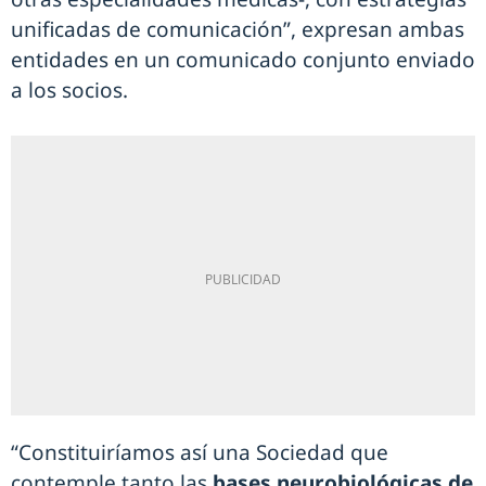
unificadas de comunicación”, expresan ambas
entidades en un comunicado conjunto enviado
a los socios.
“Constituiríamos así una Sociedad que
contemple tanto las
bases neurobiológicas de