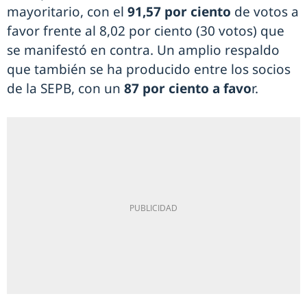
mayoritario, con el
91,57 por ciento
de votos a
favor frente al 8,02 por ciento (30 votos) que
se manifestó en contra. Un amplio respaldo
que también se ha producido entre los socios
de la SEPB, con un
87 por ciento a favo
r.