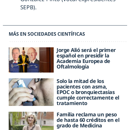
SEPB).
MÁS EN SOCIEDADES CIENTÍFICAS
Jorge Alió será el primer
español en presidir la
Academia Europea de
Oftalmología
Solo la mitad de los
pacientes con asma,
EPOC o bronquiectasias
cumple correctamente el
tratamiento
Familia reclama un peso
de hasta 60 créditos en el
grado de Medicina