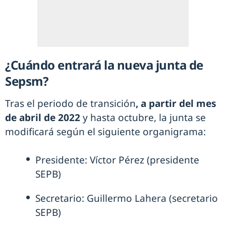
¿Cuándo entrará la nueva junta de
Sepsm?
Tras el periodo de transición
, a partir del mes
de abril de 2022
y hasta octubre, la junta se
modificará según el siguiente organigrama:
Presidente: Víctor Pérez (presidente
SEPB)
Secretario: Guillermo Lahera (secretario
SEPB)