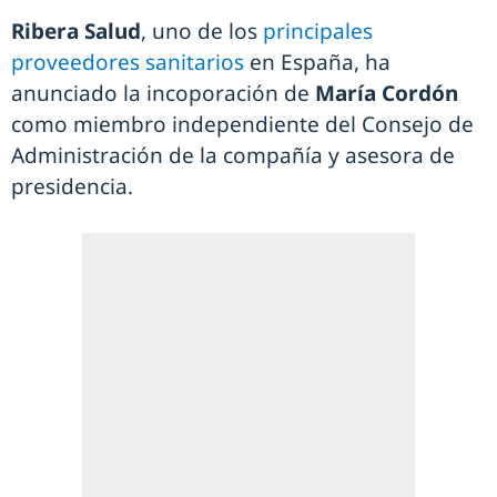
Ribera Salud
, uno de los
principales
proveedores sanitarios
en España, ha
anunciado la incoporación de
María Cordón
como miembro independiente del Consejo de
Administración de la compañía y asesora de
presidencia.