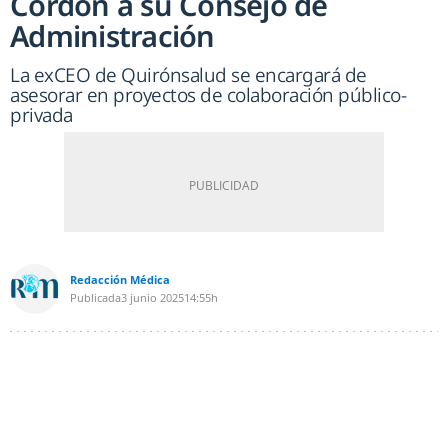
Cordón a su Consejo de
Administración
La exCEO de Quirónsalud se encargará de
asesorar en proyectos de colaboración público-
privada
Redacción Médica
Publicada
3 junio 2025
14:55h