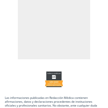
Las informaciones publicadas en Redacción Médica contienen
afirmaciones, datos y declaraciones procedentes de instituciones
oficiales y profesionales sanitarios. No obstante, ante cualquier duda