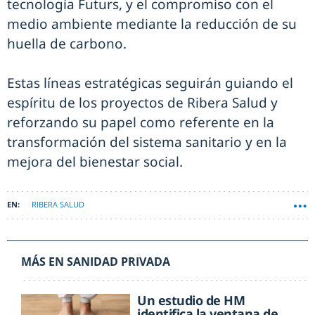
tecnología Futurs, y el compromiso con el
medio ambiente mediante la reducción de su
huella de carbono.
Estas líneas estratégicas seguirán guiando el
espíritu de los proyectos de Ribera Salud y
reforzando su papel como referente en la
transformación del sistema sanitario y en la
mejora del bienestar social.
RIBERA SALUD
MÁS EN SANIDAD PRIVADA
Un estudio de HM
identifica la ventana de