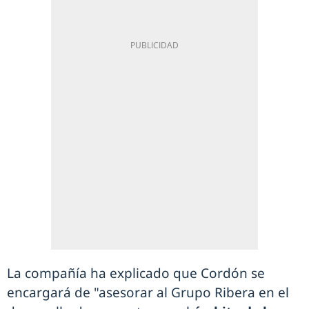
La compañía ha explicado que Cordón se
encargará de "asesorar al Grupo Ribera en el