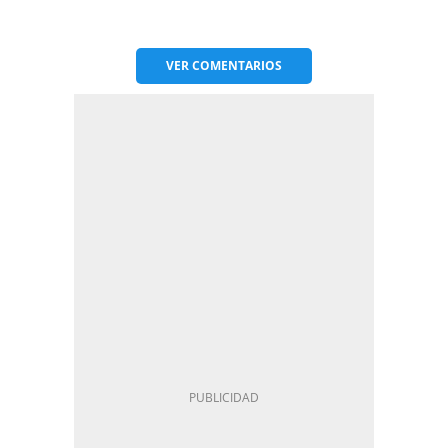
VER
COMENTARIOS