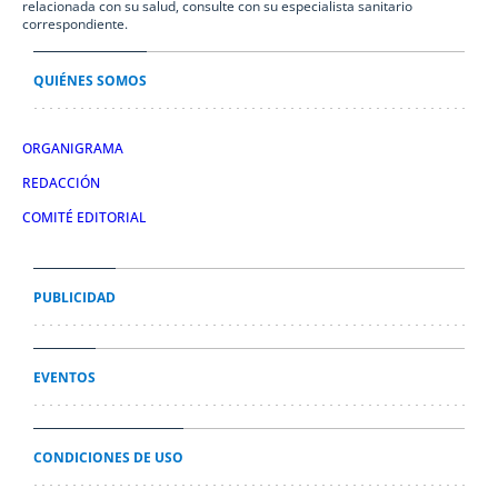
relacionada con su salud, consulte con su especialista sanitario
correspondiente.
QUIÉNES SOMOS
ORGANIGRAMA
REDACCIÓN
COMITÉ EDITORIAL
PUBLICIDAD
EVENTOS
CONDICIONES DE USO