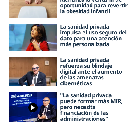
oportunidad para revertir
la obesidad infantil
La sanidad privada
impulsa el uso seguro del
dato para una atención
más personalizada
La sanidad privada
refuerza su blindaje
digital ante el aumento
de las amenazas
cibernéticas
"La sanidad privada
puede formar más MIR,
pero necesita
financiación de las
administraciones"