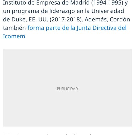
Instituto de Empresa de Madrid (1994-1995) y
un programa de liderazgo en la Universidad
de Duke, EE. UU. (2017-2018). Además, Cordón
también
forma parte de la Junta Directiva del
Icomem
.