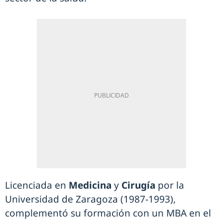
Licenciada en
Medicina
y
Cirugía
por la
Universidad de Zaragoza (1987-1993),
complementó su formación con un MBA en el