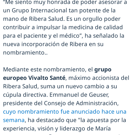
“Me siento muy honrada de poder asesorar a
un Grupo Internacional tan potente de la
mano de Ribera Salud. Es un orgullo poder
contribuir a impulsar la medicina de calidad
para el paciente y el médico”, ha señalado la
nueva incorporación de Ribera en su
nombramiento..
Mediante este nombramiento, el
grupo
europeo Vivalto Santé
, máximo accionista del
Ribera Salud, suma un nuevo cambio a su
cúpula directiva. Emmanuel de Geuser,
presidente del Consejo de Administración,
cuyo nombramiento fue anunciado hace una
semana
, ha destacado que "la apuesta por la
experiencia, visión y liderazgo de María