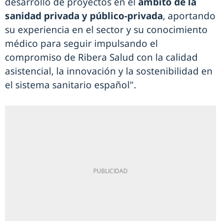
desarrollo de proyectos en el
ámbito de la
sanidad privada y público-privada
, aportando
su experiencia en el sector y su conocimiento
médico para seguir impulsando el
compromiso de Ribera Salud con la calidad
asistencial, la innovación y la sostenibilidad en
el sistema sanitario español".