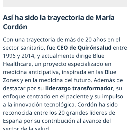
Así ha sido la trayectoria de María
Cordón
Con una trayectoria de más de 20 años en el
sector sanitario, fue
CEO de Quirónsalud
entre
1996 y 2014, y actualmente dirige Blue
Healthcare, un proyecto especializado en
medicina anticipativa, inspirada en las Blue
Zones y en la medicina del futuro. Además de
destacar por su
liderazgo transformador
, su
enfoque centrado en el paciente y su impulso
a la innovación tecnológica, Cordón ha sido
reconocida entre los 20 grandes líderes de
España por su contribución al avance del
sector de la salud.