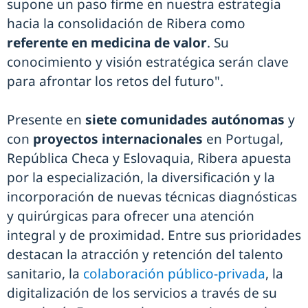
supone un paso firme en nuestra estrategia
hacia la consolidación de Ribera como
referente en medicina de valor
. Su
conocimiento y visión estratégica serán clave
para afrontar los retos del futuro".
Presente en
siete comunidades autónomas
y
con
proyectos internacionales
en Portugal,
República Checa y Eslovaquia, Ribera apuesta
por la especialización, la diversificación y la
incorporación de nuevas técnicas diagnósticas
y quirúrgicas para ofrecer una atención
integral y de proximidad. Entre sus prioridades
destacan la atracción y retención del talento
sanitario, la
colaboración público-privada
, la
digitalización de los servicios a través de su