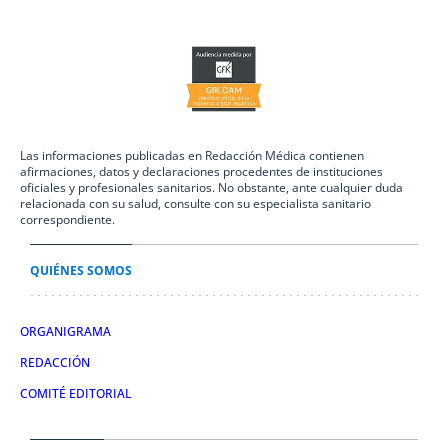
Las informaciones publicadas en Redacción Médica contienen
afirmaciones, datos y declaraciones procedentes de instituciones
oficiales y profesionales sanitarios. No obstante, ante cualquier duda
relacionada con su salud, consulte con su especialista sanitario
correspondiente.
QUIÉNES SOMOS
ORGANIGRAMA
REDACCIÓN
COMITÉ EDITORIAL