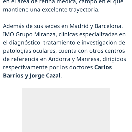
en el área de retina médica, campo en el que
mantiene una excelente trayectoria.
Además de sus sedes en Madrid y Barcelona,
IMO Grupo Miranza, clínicas especializadas en
el diagnóstico, tratamiento e investigación de
patologías oculares, cuenta con otros centros
de referencia en Andorra y Manresa, dirigidos
respectivamente por los doctores
Carlos
Barrios y Jorge Cazal
.