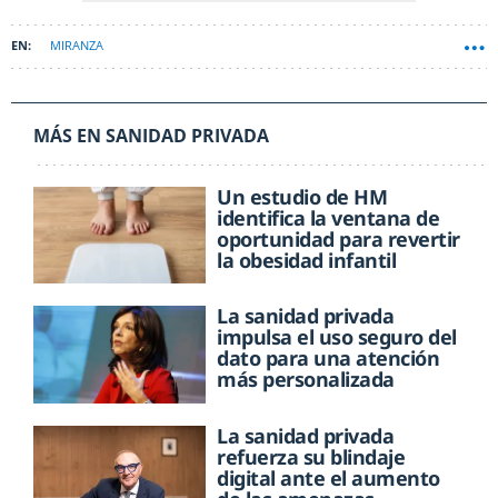
MIRANZA
MÁS EN SANIDAD PRIVADA
Un estudio de HM
identifica la ventana de
oportunidad para revertir
la obesidad infantil
La sanidad privada
impulsa el uso seguro del
dato para una atención
más personalizada
La sanidad privada
refuerza su blindaje
digital ante el aumento