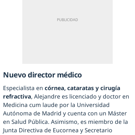
Nuevo director médico
Especialista en
córnea, cataratas y cirugía
refractiva
, Alejandre es licenciado y doctor en
Medicina cum laude por la Universidad
Autónoma de Madrid y cuenta con un Máster
en Salud Pública. Asimismo, es miembro de la
Junta Directiva de Eucornea y Secretario