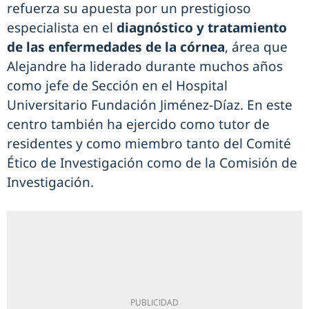
refuerza su apuesta por un prestigioso
especialista en el
diagnóstico y tratamiento
de las enfermedades de la córnea
, área que
Alejandre ha liderado durante muchos años
como jefe de Sección en el Hospital
Universitario Fundación Jiménez-Díaz. En este
centro también ha ejercido como tutor de
residentes y como miembro tanto del Comité
Ético de Investigación como de la Comisión de
Investigación.