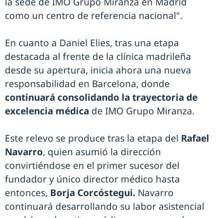
la sede de IMO Grupo Miranza en Madrid
como un centro de referencia nacional".
En cuanto a Daniel Elies, tras una etapa
destacada al frente de la clínica madrileña
desde su apertura, inicia ahora una nueva
responsabilidad en Barcelona, donde
continuará consolidando la trayectoria de
excelencia médica
de IMO Grupo Miranza.
Este relevo se produce tras la etapa del
Rafael
Navarro
, quien asumió la dirección
convirtiéndose en el primer sucesor del
fundador y único director médico hasta
entonces,
Borja Corcóstegui.
Navarro
continuará desarrollando su labor asistencial