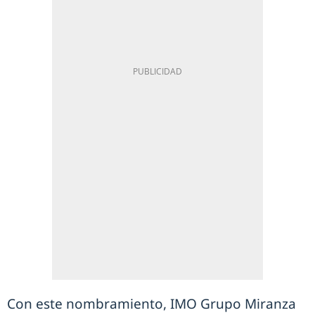
Con este nombramiento, IMO Grupo Miranza