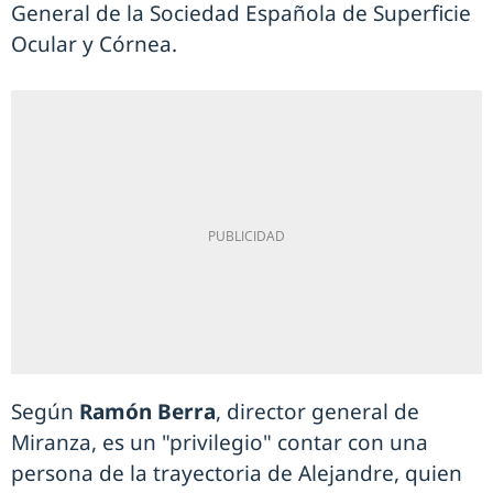
General de la Sociedad Española de Superficie
Ocular y Córnea.
Según
Ramón Berra
, director general de
Miranza, es un "privilegio" contar con una
persona de la trayectoria de Alejandre, quien