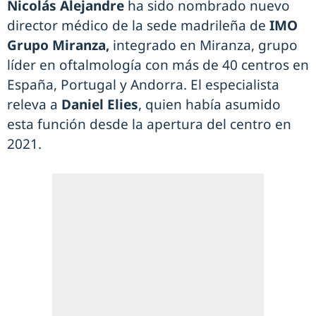
Nicolás Alejandre
ha sido nombrado nuevo
director médico de la sede madrileña de
IMO
Grupo Miranza,
integrado en Miranza, grupo
líder en oftalmología con más de 40 centros en
España, Portugal y Andorra. El especialista
releva a
Daniel Elies
, quien había asumido
esta función desde la apertura del centro en
2021.