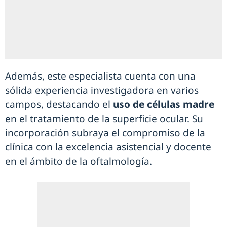
Además, este especialista cuenta con una
sólida experiencia investigadora en varios
campos, destacando el
uso de células madre
en el tratamiento de la superficie ocular. Su
incorporación subraya el compromiso de la
clínica con la excelencia asistencial y docente
en el ámbito de la oftalmología.