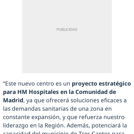
“Este nuevo centro es un
proyecto estratégico
para HM Hospitales en la Comunidad de
Madrid
, ya que ofrecerá soluciones eficaces a
las demandas sanitarias de una zona en
constante expansión, y que refuerza nuestro
liderazgo en la Región. Además, potenciará la
capacidad del municipio de Tres Cantos para