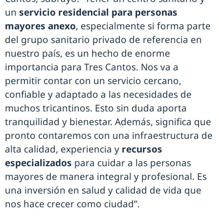
un
servicio residencial para personas
mayores anexo
, especialmente si forma parte
del grupo sanitario privado de referencia en
nuestro país, es un hecho de enorme
importancia para Tres Cantos. Nos va a
permitir contar con un servicio cercano,
confiable y adaptado a las necesidades de
muchos tricantinos. Esto sin duda aporta
tranquilidad y bienestar. Además, significa que
pronto contaremos con una infraestructura de
alta calidad, experiencia y
recursos
especializados
para cuidar a las personas
mayores de manera integral y profesional. Es
una inversión en salud y calidad de vida que
nos hace crecer como ciudad”.