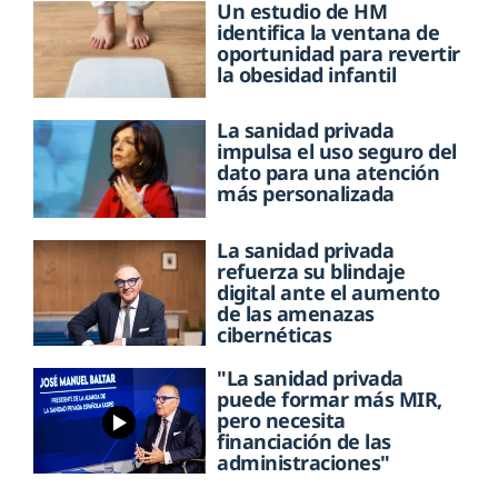
Un estudio de HM
identifica la ventana de
oportunidad para revertir
la obesidad infantil
La sanidad privada
impulsa el uso seguro del
dato para una atención
más personalizada
La sanidad privada
refuerza su blindaje
digital ante el aumento
de las amenazas
cibernéticas
"La sanidad privada
puede formar más MIR,
pero necesita
financiación de las
administraciones"