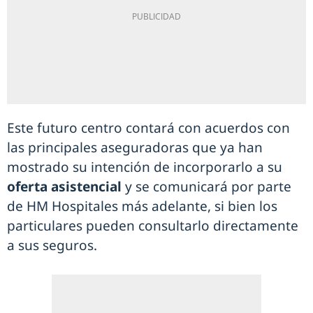
Este futuro centro contará con acuerdos con
las principales aseguradoras que ya han
mostrado su intención de incorporarlo a su
oferta asistencial
y se comunicará por parte
de HM Hospitales más adelante, si bien los
particulares pueden consultarlo directamente
a sus seguros.