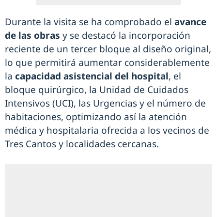
Durante la visita se ha comprobado el
avance
de las obras
y se destacó la incorporación
reciente de un tercer bloque al diseño original,
lo que permitirá aumentar considerablemente
la
capacidad asistencial del hospital
, el
bloque quirúrgico, la Unidad de Cuidados
Intensivos (UCI), las Urgencias y el número de
habitaciones, optimizando así la atención
médica y hospitalaria ofrecida a los vecinos de
Tres Cantos y localidades cercanas.