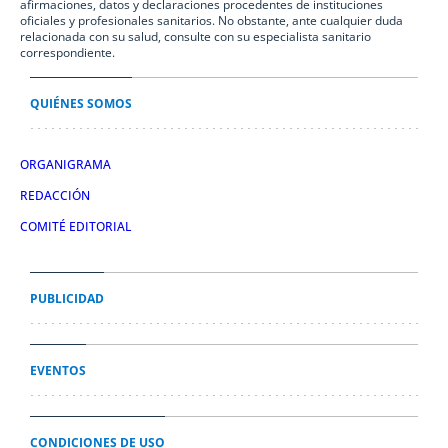
afirmaciones, datos y declaraciones procedentes de instituciones
oficiales y profesionales sanitarios. No obstante, ante cualquier duda
relacionada con su salud, consulte con su especialista sanitario
correspondiente.
QUIÉNES SOMOS
ORGANIGRAMA
REDACCIÓN
COMITÉ EDITORIAL
PUBLICIDAD
EVENTOS
CONDICIONES DE USO