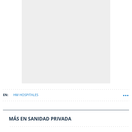
HM HOSPITALES
MÁS EN SANIDAD PRIVADA