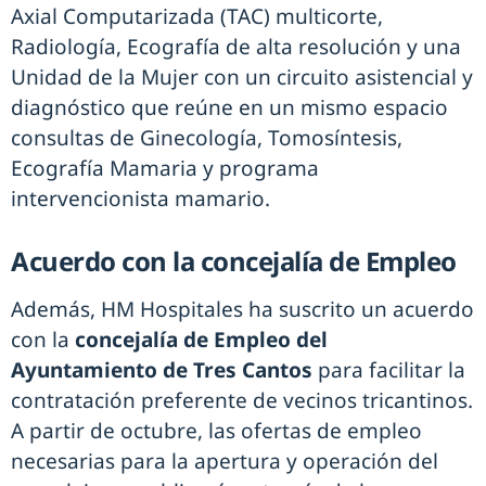
Axial Computarizada (TAC) multicorte,
Radiología, Ecografía de alta resolución y una
Unidad de la Mujer con un circuito asistencial y
diagnóstico que reúne en un mismo espacio
consultas de Ginecología, Tomosíntesis,
Ecografía Mamaria y programa
intervencionista mamario.
Acuerdo con la concejalía de Empleo
Además, HM Hospitales ha suscrito un acuerdo
con la
concejalía de Empleo del
Ayuntamiento de Tres Cantos
para facilitar la
contratación preferente de vecinos tricantinos.
A partir de octubre, las ofertas de empleo
necesarias para la apertura y operación del