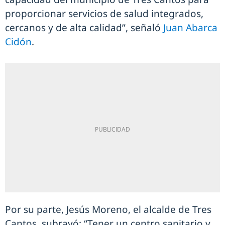
proporcionar servicios de salud integrados,
cercanos y de alta calidad”, señaló
Juan Abarca
Cidón
.
Por su parte, Jesús Moreno, el alcalde de Tres
Cantos, subrayó: “Tener un centro sanitario y