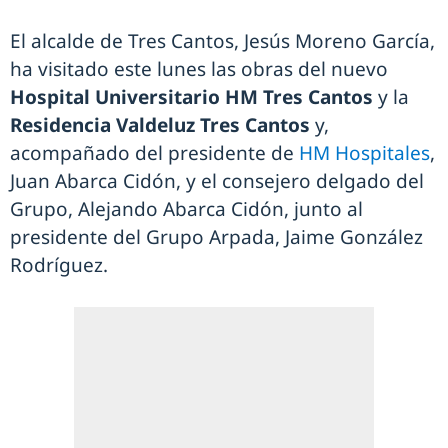
El alcalde de Tres Cantos, Jesús Moreno García,
ha visitado este lunes las obras del nuevo
Hospital Universitario HM Tres Cantos
y la
Residencia Valdeluz Tres Cantos
y,
acompañado del presidente de
HM Hospitales
,
Juan Abarca Cidón, y el consejero delgado del
Grupo, Alejando Abarca Cidón, junto al
presidente del Grupo Arpada, Jaime González
Rodríguez.