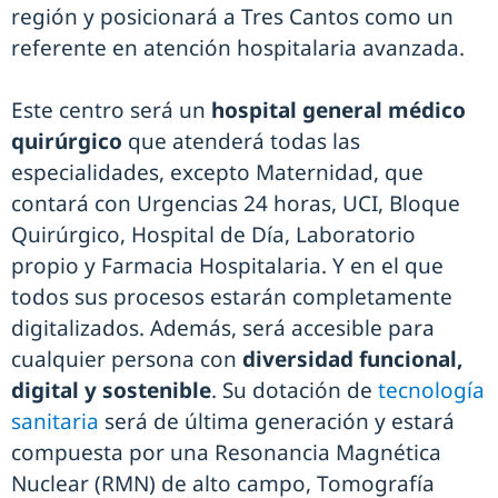
región y posicionará a Tres Cantos como un
referente en atención hospitalaria avanzada.
Este centro será un
hospital general médico
quirúrgico
que atenderá todas las
especialidades, excepto Maternidad, que
contará con Urgencias 24 horas, UCI, Bloque
Quirúrgico, Hospital de Día, Laboratorio
propio y Farmacia Hospitalaria. Y en el que
todos sus procesos estarán completamente
digitalizados. Además, será accesible para
cualquier persona con
diversidad funcional,
digital y sostenible
. Su dotación de
tecnología
sanitaria
será de última generación y estará
compuesta por una Resonancia Magnética
Nuclear (RMN) de alto campo, Tomografía