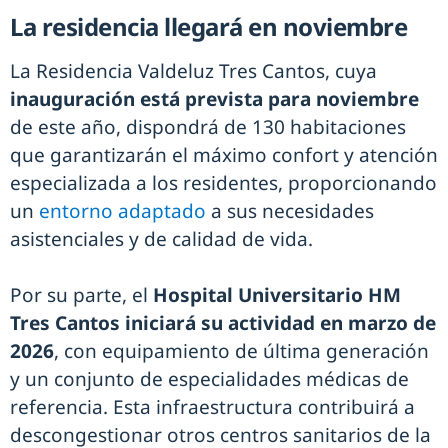
La residencia llegará en noviembre
La Residencia Valdeluz Tres Cantos, cuya
inauguración está prevista para noviembre
de este año, dispondrá de 130 habitaciones
que garantizarán el máximo confort y atención
especializada a los residentes, proporcionando
un
entorno adaptado
a sus necesidades
asistenciales y de calidad de vida.
Por su parte, el
Hospital Universitario HM
Tres Cantos iniciará su actividad en marzo de
2026
, con equipamiento de última generación
y un conjunto de especialidades médicas de
referencia. Esta infraestructura contribuirá a
descongestionar otros centros sanitarios de la