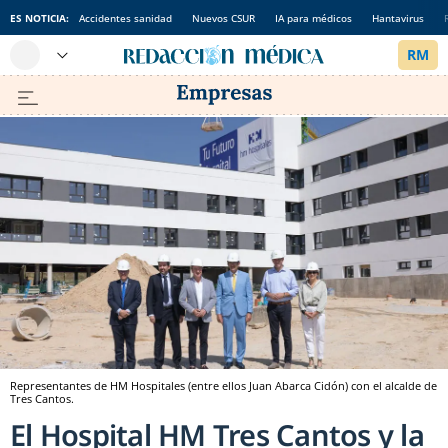
ES NOTICIA:
Accidentes sanidad
Nuevos CSUR
IA para médicos
Hantavirus
Representantes de HM Hospitales (entre ellos Juan Abarca Cidón) con el alcalde de
Tres Cantos.
El Hospital HM Tres Cantos y la