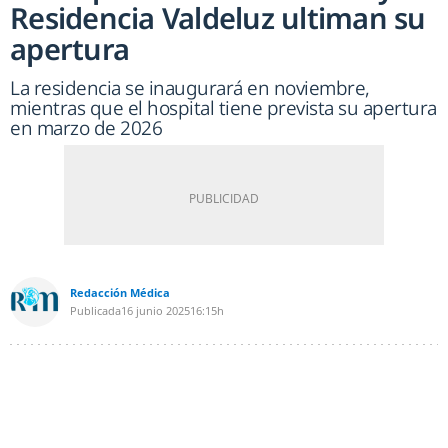
Residencia Valdeluz ultiman su
apertura
La residencia se inaugurará en noviembre,
mientras que el hospital tiene prevista su apertura
en marzo de 2026
Redacción Médica
Publicada
16 junio 2025
16:15h