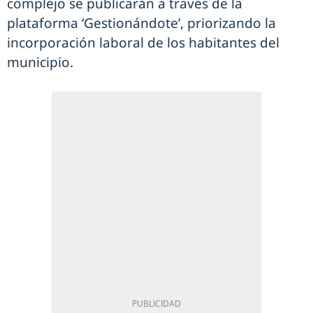
complejo se publicarán a través de la
plataforma ‘Gestionándote’, priorizando la
incorporación laboral de los habitantes del
municipio.