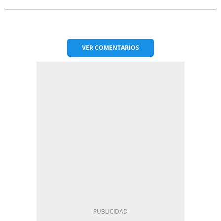
VER
COMENTARIOS