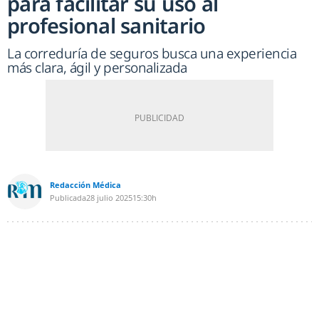
para facilitar su uso al
profesional sanitario
La correduría de seguros busca una experiencia
más clara, ágil y personalizada
Redacción Médica
Publicada
28 julio 2025
15:30h