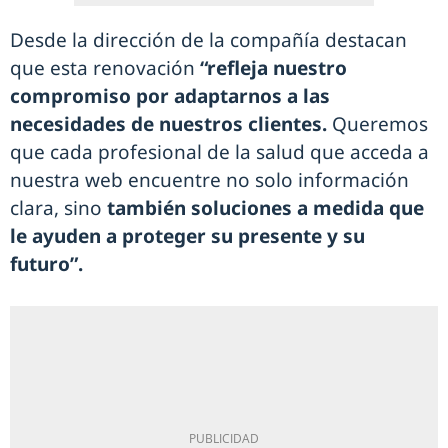
Desde la dirección de la compañía destacan
que esta renovación
“refleja nuestro
compromiso por adaptarnos a las
necesidades de nuestros clientes.
Queremos
que cada profesional de la salud que acceda a
nuestra web encuentre no solo información
clara, sino
también soluciones a medida que
le ayuden a proteger su presente y su
futuro”.