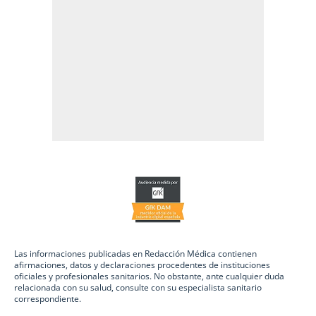
Las informaciones publicadas en Redacción Médica contienen
afirmaciones, datos y declaraciones procedentes de instituciones
oficiales y profesionales sanitarios. No obstante, ante cualquier duda
relacionada con su salud, consulte con su especialista sanitario
correspondiente.