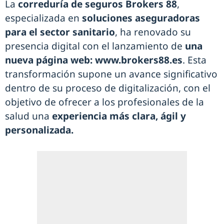
La
correduría de seguros Brokers 88
,
especializada en
soluciones aseguradoras
para el sector sanitario
, ha renovado su
presencia digital con el lanzamiento de
una
nueva página web:
www.brokers88.es
. Esta
transformación supone un avance significativo
dentro de su proceso de digitalización, con el
objetivo de ofrecer a los profesionales de la
salud una
experiencia más clara, ágil y
personalizada.