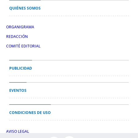
QUIÉNES SOMOS
ORGANIGRAMA
REDACCIÓN
COMITÉ EDITORIAL
PUBLICIDAD
EVENTOS
CONDICIONES DE USO
AVISO LEGAL