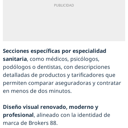
Secciones específicas por especialidad
sanitaria
, como médicos, psicólogos,
podólogos o dentistas, con descripciones
detalladas de productos y tarificadores que
permiten comparar aseguradoras y contratar
en menos de dos minutos.
Diseño visual renovado, moderno y
profesional
, alineado con la identidad de
marca de Brokers 88.