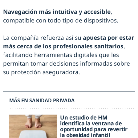
Navegación más intuitiva y accesible
,
compatible con todo tipo de dispositivos.
La compañía refuerza así su
apuesta por estar
más cerca de los profesionales sanitarios
,
facilitando herramientas digitales que les
permitan tomar decisiones informadas sobre
su protección aseguradora.
MÁS EN SANIDAD PRIVADA
Un estudio de HM
identifica la ventana de
oportunidad para revertir
la obesidad infantil