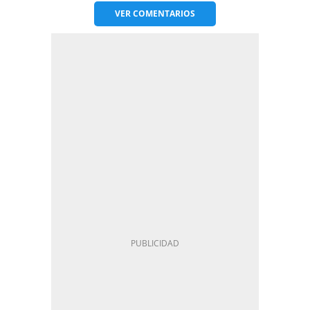
VER
COMENTARIOS