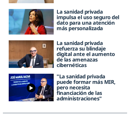
La sanidad privada
impulsa el uso seguro del
dato para una atención
más personalizada
La sanidad privada
refuerza su blindaje
digital ante el aumento
de las amenazas
cibernéticas
"La sanidad privada
puede formar más MIR,
pero necesita
financiación de las
administraciones"