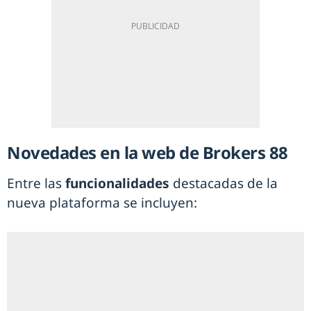
Novedades en la web de Brokers 88
Entre las
funcionalidades
destacadas de la
nueva plataforma se incluyen: