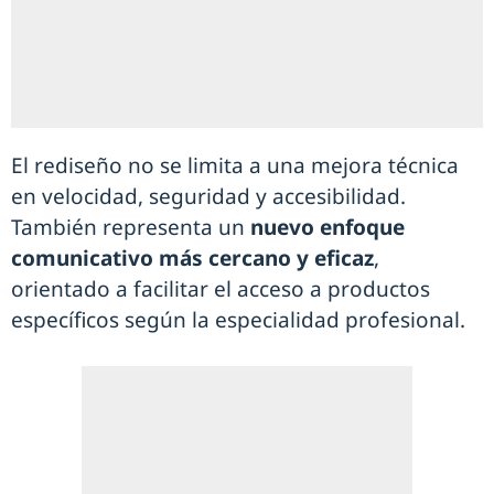
El rediseño no se limita a una mejora técnica
en velocidad, seguridad y accesibilidad.
También representa un
nuevo enfoque
comunicativo más cercano y eficaz
,
orientado a facilitar el acceso a productos
específicos según la especialidad profesional.