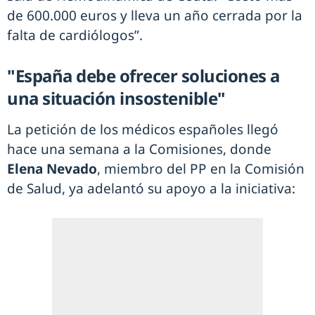
de 600.000 euros y lleva un año cerrada por la
falta de cardiólogos”.
"España debe ofrecer soluciones a
una situación insostenible"
La petición de los médicos españoles llegó
hace una semana a la Comisiones, donde
Elena Nevado
, miembro del PP en la Comisión
de Salud, ya adelantó su apoyo a la iniciativa: