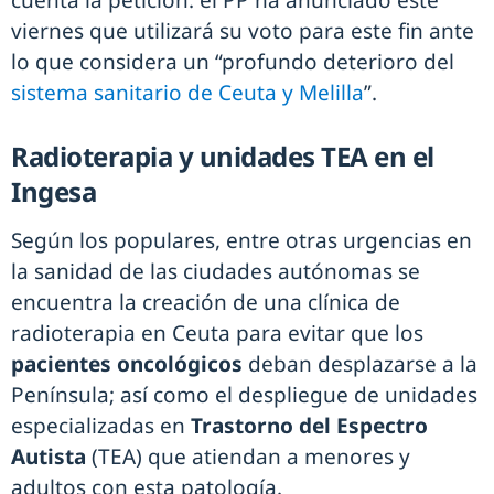
cuenta la petición: el PP ha anunciado este
viernes que utilizará su voto para este fin ante
lo que considera un “profundo deterioro del
sistema sanitario de Ceuta y Melilla
”.
Radioterapia y unidades TEA en el
Ingesa
Según los populares, entre otras urgencias en
la sanidad de las ciudades autónomas se
encuentra la creación de una clínica de
radioterapia en Ceuta para evitar que los
pacientes oncológicos
deban desplazarse a la
Península; así como el despliegue de unidades
especializadas en
Trastorno del Espectro
Autista
(TEA) que atiendan a menores y
adultos con esta patología.