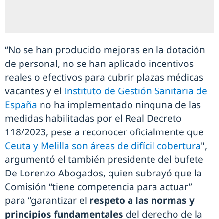
“No se han producido mejoras en la dotación
de personal, no se han aplicado incentivos
reales o efectivos para cubrir plazas médicas
vacantes y el
Instituto de Gestión Sanitaria de
España
no ha implementado ninguna de las
medidas habilitadas por el Real Decreto
118/2023, pese a reconocer oficialmente que
Ceuta y Melilla son áreas de difícil cobertura
",
argumentó el también presidente del bufete
De Lorenzo Abogados, quien subrayó que la
Comisión “tiene competencia para actuar”
para “garantizar el
respeto a las normas y
principios fundamentales
del derecho de la