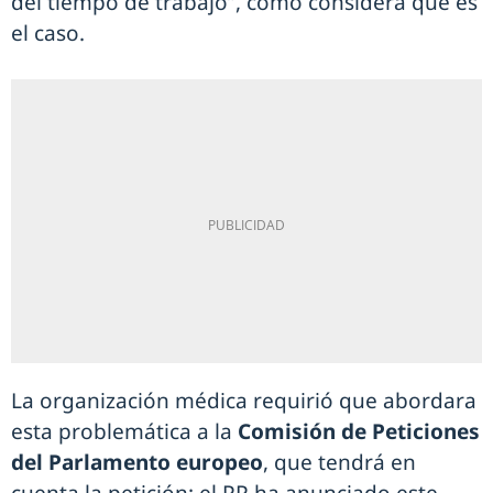
del tiempo de trabajo”, como considera que es
el caso.
La organización médica requirió que abordara
esta problemática a la
Comisión de Peticiones
del Parlamento europeo
, que tendrá en