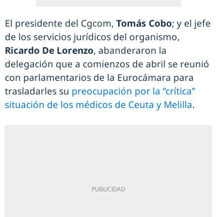
El presidente del Cgcom,
Tomás Cobo
; y el jefe
de los servicios jurídicos del organismo,
Ricardo De Lorenzo
, abanderaron la
delegación que a comienzos de abril se reunió
con parlamentarios de la Eurocámara para
trasladarles su
preocupación por la “crítica”
situación de los médicos de Ceuta y Melilla
.