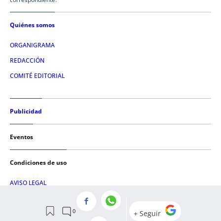
Quiénes somos
ORGANIGRAMA
REDACCIÓN
COMITÉ EDITORIAL
Publicidad
Eventos
Condiciones de uso
AVISO LEGAL
POLÍTICA DE PRIVACIDAD
POLÍTICA DE COOKIES