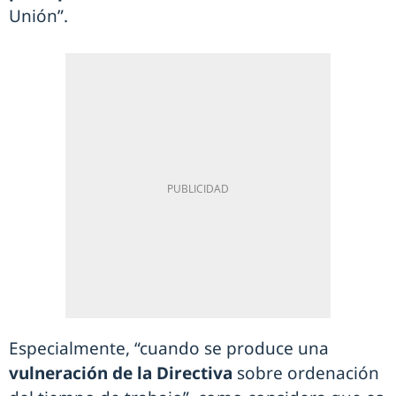
Unión”.
Especialmente, “cuando se produce una
vulneración de la Directiva
sobre ordenación