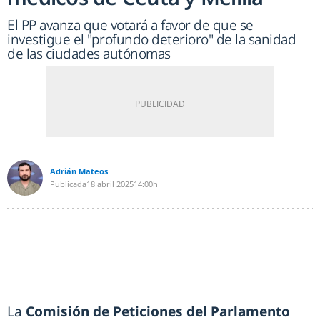
El PP avanza que votará a favor de que se
investigue el "profundo deterioro" de la sanidad
de las ciudades autónomas
Adrián Mateos
Publicada
18 abril 2025
14:00h
La
Comisión de Peticiones del Parlamento