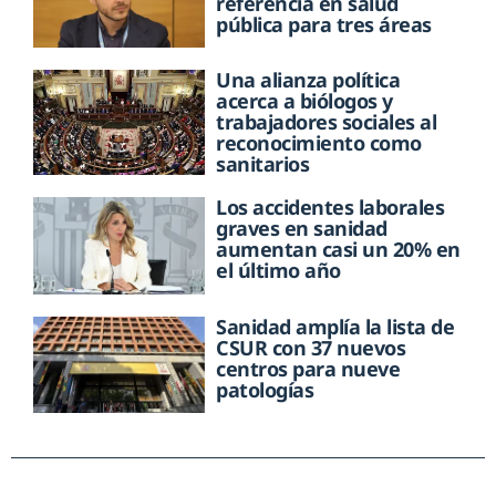
referencia en salud
pública para tres áreas
Una alianza política
acerca a biólogos y
trabajadores sociales al
reconocimiento como
sanitarios
Los accidentes laborales
graves en sanidad
aumentan casi un 20% en
el último año
Sanidad amplía la lista de
CSUR con 37 nuevos
centros para nueve
patologías