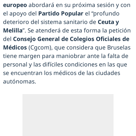
europeo
abordará en su próxima sesión y con
el apoyo del
Partido Popular
el “profundo
deterioro del sistema sanitario de
Ceuta y
Melilla
”. Se atenderá de esta forma la petición
del
Consejo General de Colegios Oficiales de
Médicos
(Cgcom), que considera que Bruselas
tiene margen para maniobrar ante la falta de
personal y las difíciles condiciones en las que
se encuentran los médicos de las ciudades
autónomas.