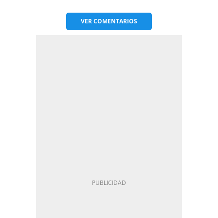
VER
COMENTARIOS