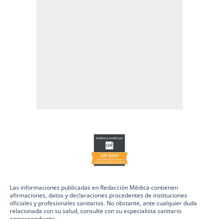
Las informaciones publicadas en Redacción Médica contienen
afirmaciones, datos y declaraciones procedentes de instituciones
oficiales y profesionales sanitarios. No obstante, ante cualquier duda
relacionada con su salud, consulte con su especialista sanitario
correspondiente.