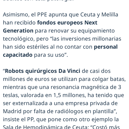
Asimismo, el PPE apunta que Ceuta y Melilla
han recibido
fondos europeos Next
Generation
para renovar su equipamiento
tecnológico, pero “las inversiones millonarias
han sido estériles al no contar con
personal
capacitado
para su uso”.
“
Robots quirúrgicos Da Vinci
de casi dos
millones de euros se utilizan para colgar batas,
mientras que una resonancia magnética de 3
teslas, valorada en 1,5 millones, ha tenido que
ser externalizada a una empresa privada de
Madrid por falta de radiólogos en plantilla”,
insiste el PP, que pone como otro ejemplo la
Sala de Hemodinámica de Ceuta: “Costó más