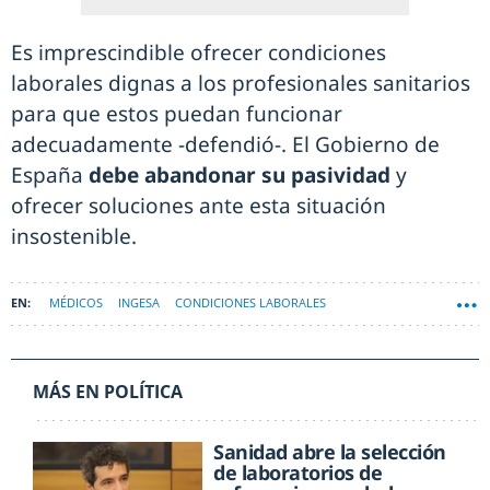
Es imprescindible ofrecer condiciones
laborales dignas a los profesionales sanitarios
para que estos puedan funcionar
adecuadamente -defendió-. El Gobierno de
España
debe abandonar su pasividad
y
ofrecer soluciones ante esta situación
insostenible.
MÉDICOS
INGESA
CONDICIONES LABORALES
MÁS EN POLÍTICA
Sanidad abre la selección
de laboratorios de