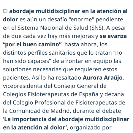
El
abordaje multidisciplinar en la atención al
dolor
es aún un desafío “enorme” pendiente
en el Sistema Nacional de Salud (SNS). A pesar
de que cada vez hay más mejoras y
se avanza
“por el buen camino”
, hasta ahora, los
distintos perfiles sanitarios que lo tratan “no
han sido capaces” de afrontar en equipo las
soluciones necesarias que requieren estos
pacientes. Así lo ha resaltado
Aurora Araújo
,
vicepresidenta del Consejo General de
Colegios Fisioterapeutas de España y decana
del Colegio Profesional de Fisioterapeutas de
la Comunidad de Madrid, durante el debate
‘La importancia del abordaje multidisciplinar
en la atención al dolor’,
organizado por