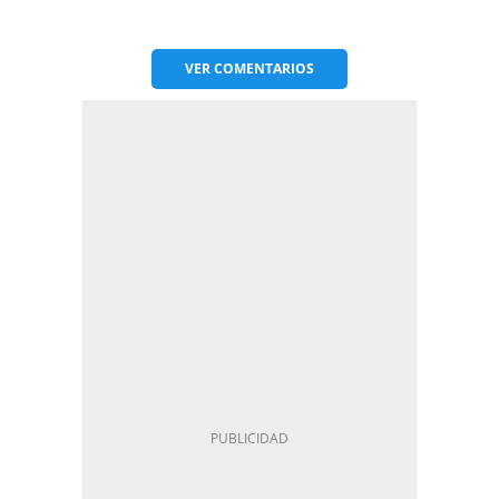
VER
COMENTARIOS