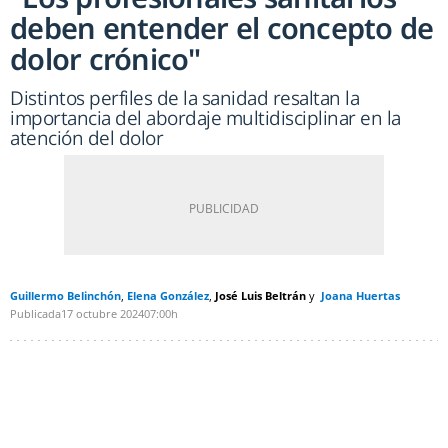
deben entender el concepto de
dolor crónico"
Distintos perfiles de la sanidad resaltan la
importancia del abordaje multidisciplinar en la
atención del dolor
Guillermo Belinchón
Elena González
José Luis Beltrán
Joana Huertas
Publicada
17 octubre 2024
07:00h