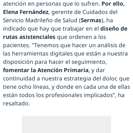
atención en personas que lo sufren.
Por ello,
Elena Fernández
, gerente de Cuidados del
Servicio Madrileño de Salud (
Sermas
), ha
indicado que hay que trabajar en el
diseño de
rutas asistenciales
que ordenen a los
pacientes. "Tenemos que hacer un análisis de
las herramientas digitales que están a nuestra
disposición para hacer el seguimiento,
fomentar la Atención Primaria
, y dar
continuidad a nuestra estrategia del dolor, que
tiene ocho líneas, y donde en cada una de ellas
están todos los profesionales implicados”, ha
resaltado.