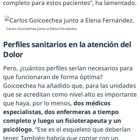
completo para estos pacientes”, ha lamentado.
Carlos Goicoechea junto a Elena Fernández.
Perfiles sanitarios en la atención del
Dolor
Pero, ¿cuántos perfiles serían necesarios para
que funcionaran de forma óptima?
Goicoechea ha añadido que, para las unidades
que se acreditan como nivel alto es importante
que haya, por lo menos,
dos médicos
especialistas, dos enfermeras a tiempo
completo y luego un fisioterapeuta y un
psicólogo
. “Ese es el esqueleto que deberían
tener. También habría que contar con un