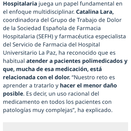
Hospitalaria
juega un papel fundamental en
el enfoque multidisciplinar.
Catalina Lara,
coordinadora del Grupo de Trabajo de Dolor
de la Sociedad Española de Farmacia
Hospitalaria (SEFH) y farmacéutica especialista
del Servicio de Farmacia del Hospital
Universitario La Paz, ha reconocido que es
habitual
atender a pacientes polimedicados y
que, mucha de esa medicación, está
relacionada con el dolor.
“Nuestro reto es
aprender a tratarlo y
hacer el menor daño
posible
. Es decir, un uso racional del
medicamento en todos los pacientes con
patologías muy complejas”, ha explicado.