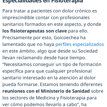
Especialidades en Fisioterapia
Para tratar a pacientes con dolor crónico es
imprescindible contar con profesionales
sanitarios formados en este aspecto, y donde
los fisioterapeutas son clave
para ello.
Precisamente por esto, Goicoechea ha
lamentado que no haya
perfiles especializados
en este ámbito, algo que desde su Sociedad
llevan reclamando desde hace tiempo.
“Necesitamos conseguir un tipo de formación
específica para que cualquier profesional
sanitario interesado en la atención al dolor
pueda formarse. Estamos teniendo diferentes
reuniones con el Ministerio de Sanidad
sobre
los sectores de Medicina y Fisioterapia para
ver cómo podemos llevarlo a cabo”, ha