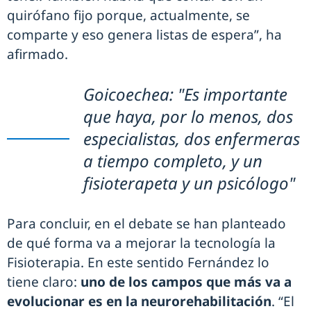
quirófano fijo porque, actualmente, se
comparte y eso genera listas de espera”, ha
afirmado.
Goicoechea: "Es importante
que haya, por lo menos, dos
especialistas, dos enfermeras
a tiempo completo, y un
fisioterapeta y un psicólogo"
Para concluir, en el debate se han planteado
de qué forma va a mejorar la tecnología la
Fisioterapia. En este sentido Fernández lo
tiene claro:
uno de los campos que más va a
evolucionar es en la neurorehabilitación
. “El