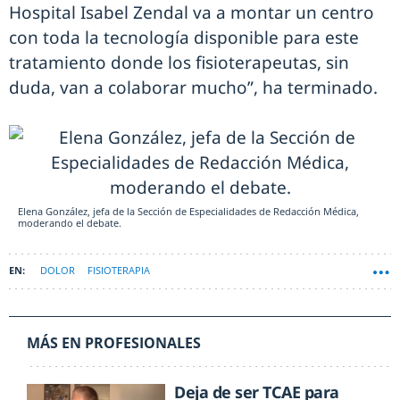
Hospital Isabel Zendal va a montar un centro
con toda la tecnología disponible para este
tratamiento donde los fisioterapeutas, sin
duda, van a colaborar mucho”, ha terminado.
Elena González, jefa de la Sección de Especialidades de Redacción Médica,
moderando el debate.
DOLOR
FISIOTERAPIA
MÁS EN PROFESIONALES
Deja de ser TCAE para