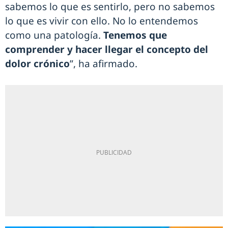
sabemos lo que es sentirlo, pero no sabemos
lo que es vivir con ello. No lo entendemos
como una patología.
Tenemos que
comprender y hacer llegar el concepto del
dolor crónico
”, ha afirmado.