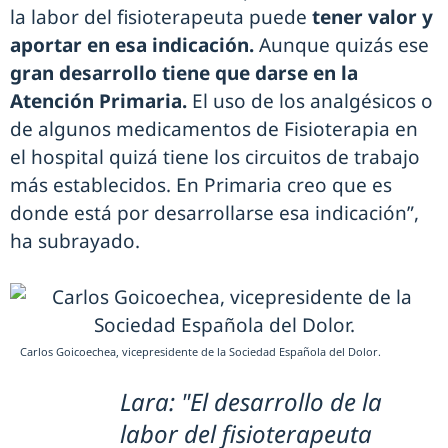
la labor del fisioterapeuta puede
tener valor y
aportar en esa indicación.
Aunque quizás ese
gran desarrollo tiene que darse en la
Atención Primaria.
El uso de los analgésicos o
de algunos medicamentos de Fisioterapia en
el hospital quizá tiene los circuitos de trabajo
más establecidos. En Primaria creo que es
donde está por desarrollarse esa indicación”,
ha subrayado.
Carlos Goicoechea, vicepresidente de la Sociedad Española del Dolor.
Lara: "El desarrollo de la
labor del fisioterapeuta