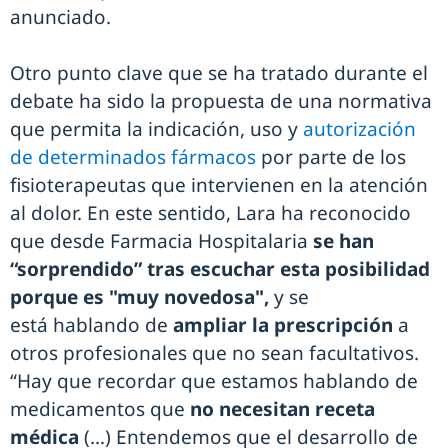
anunciado.
Otro punto clave que se ha tratado durante el
debate ha sido la propuesta de una normativa
que permita la indicación, uso y
autorización
de determinados fármacos
por parte de los
fisioterapeutas que intervienen en la atención
al dolor. En este sentido, Lara ha reconocido
que desde Farmacia Hospitalaria
se han
“sorprendido” tras escuchar esta posibilidad
porque es "muy novedosa",
y se
está hablando de
ampliar la prescripción
a
otros profesionales que no sean facultativos.
“Hay que recordar que estamos hablando de
medicamentos que
no necesitan receta
médica
(…) Entendemos que el desarrollo de