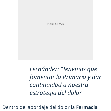
Fernández: "Tenemos que
fomentar la Primaria y dar
continuidad a nuestra
estrategia del dolor"
Dentro del abordaje del dolor la
Farmacia