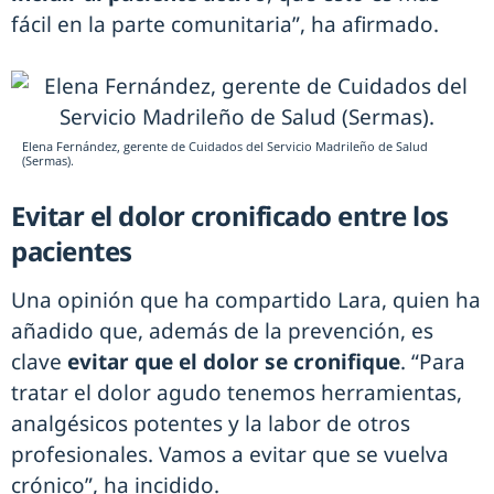
fácil en la parte comunitaria”, ha afirmado.
Elena Fernández, gerente de Cuidados del Servicio Madrileño de Salud
(Sermas).
Evitar el dolor cronificado entre los
pacientes
Una opinión que ha compartido Lara, quien ha
añadido que, además de la prevención, es
clave
evitar que el dolor se cronifique
. “Para
tratar el dolor agudo tenemos herramientas,
analgésicos potentes y la labor de otros
profesionales. Vamos a evitar que se vuelva
crónico”, ha incidido.