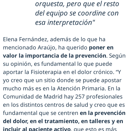
orquesta, pero que el resto
del equipo se coordine con
esa interpretación"
Elena Fernández, además de lo que ha
mencionado Araújo, ha querido
poner en
valor la importancia de la prevención
. Según
su opinión, es fundamental lo que puede
aportar la Fisioterapia en el dolor crónico. “Y
yo creo que un sitio donde se puede apostar
mucho más es en la Atención Primaria. En la
Comunidad de Madrid hay 257 profesionales
en los distintos centros de salud y creo que es
fundamental que se centren
en la prevención
del dolor, en el tratamiento, en talleres y en
incluir al paciente activo
, que esto es más