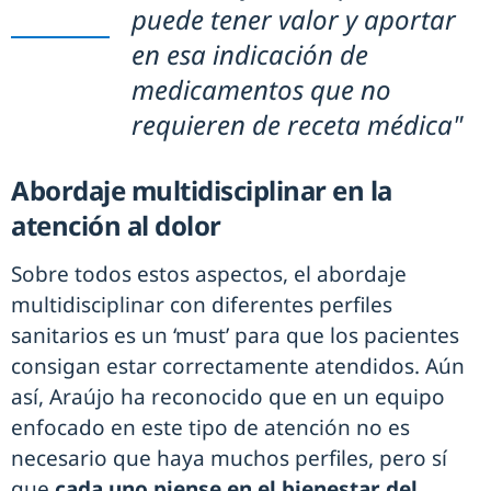
puede tener valor y aportar
en esa indicación de
medicamentos que no
requieren de receta médica"
Abordaje multidisciplinar en la
atención al dolor
Sobre todos estos aspectos, el abordaje
multidisciplinar con diferentes perfiles
sanitarios es un ‘must’ para que los pacientes
consigan estar correctamente atendidos. Aún
así, Araújo ha reconocido que en un equipo
enfocado en este tipo de atención no es
necesario que haya muchos perfiles, pero sí
que
cada uno piense en el bienestar del