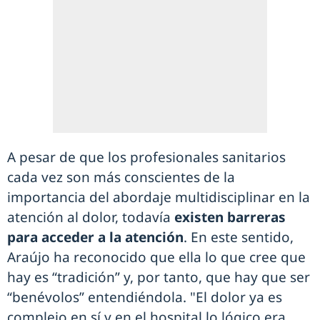
A pesar de que los profesionales sanitarios
cada vez son más conscientes de la
importancia del abordaje multidisciplinar en la
atención al dolor, todavía
existen barreras
para acceder a la atención
. En este sentido,
Araújo ha reconocido que ella lo que cree que
hay es “tradición” y, por tanto, que hay que ser
“benévolos” entendiéndola. "El dolor ya es
complejo en sí y en el hospital lo lógico era