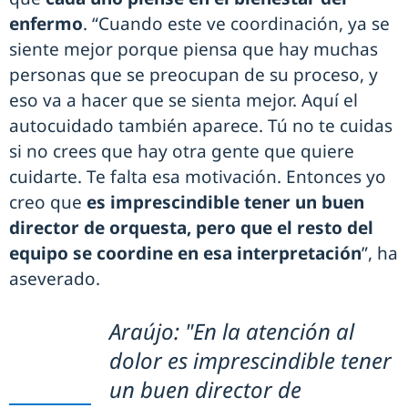
enfermo
. “Cuando este ve coordinación, ya se
siente mejor porque piensa que hay muchas
personas que se preocupan de su proceso, y
eso va a hacer que se sienta mejor. Aquí el
autocuidado también aparece. Tú no te cuidas
si no crees que hay otra gente que quiere
cuidarte. Te falta esa motivación. Entonces yo
creo que
es imprescindible tener un buen
director de orquesta, pero que el resto del
equipo se coordine en esa interpretación
”, ha
aseverado.
Araújo: "En la atención al
dolor es imprescindible tener
un buen director de