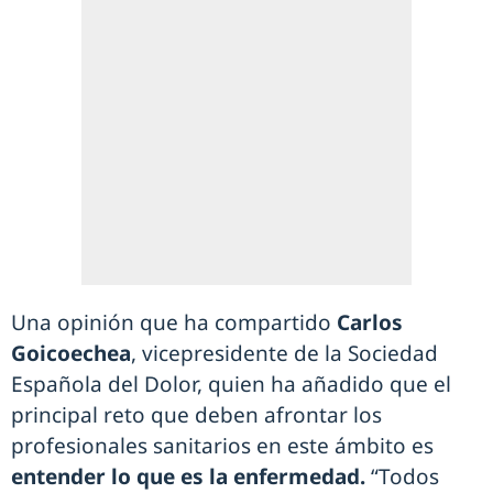
Una opinión que ha compartido
Carlos
Goicoechea
, vicepresidente de la Sociedad
Española del Dolor, quien ha añadido que el
principal reto que deben afrontar los
profesionales sanitarios en este ámbito es
entender lo que es la enfermedad.
“Todos