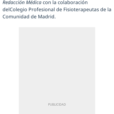
Redacción Médica
con la colaboración
delColegio Profesional de Fisioterapeutas de la
Comunidad de Madrid.