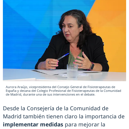
Aurora Araújo, vicepresidenta del Consejo General de Fisioterapeutas de
España y decana del Colegio Profesional de Fisioterapeutas de la Comunidad
de Madrid, durante una de sus intervenciones en el debate.
Desde la Consejería de la Comunidad de
Madrid también tienen claro la importancia de
implementar medidas
para mejorar la