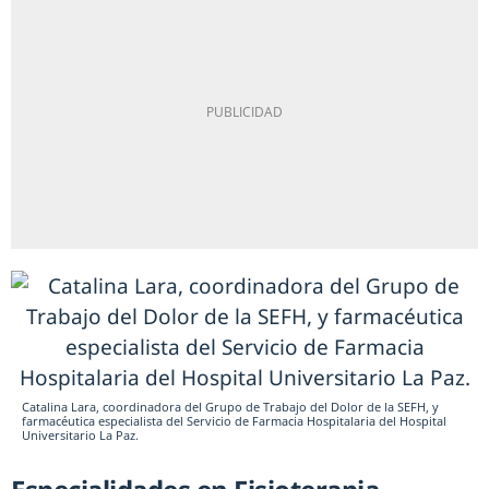
Catalina Lara, coordinadora del Grupo de Trabajo del Dolor de la SEFH, y
farmacéutica especialista del Servicio de Farmacia Hospitalaria del Hospital
Universitario La Paz.