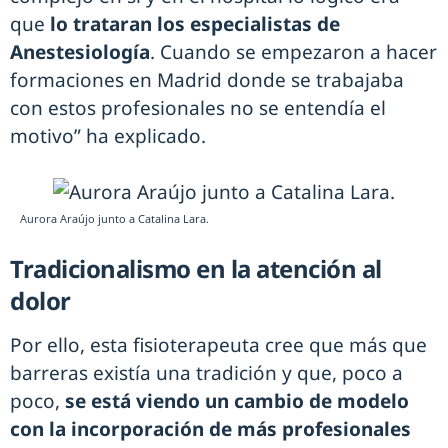
que
lo trataran los especialistas de
Anestesiología
. Cuando se empezaron a hacer
formaciones en Madrid donde se trabajaba
con estos profesionales no se entendía el
motivo” ha explicado.
Aurora Araújo junto a Catalina Lara.
Tradicionalismo en la atención al
dolor
Por ello, esta fisioterapeuta cree que más que
barreras existía una tradición y que, poco a
poco,
se está viendo un cambio de modelo
con la incorporación de más profesionales