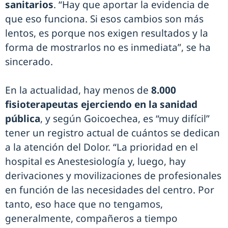
sanitarios
. “Hay que aportar la evidencia de
que eso funciona. Si esos cambios son más
lentos, es porque nos exigen resultados y la
forma de mostrarlos no es inmediata”, se ha
sincerado.
En la actualidad, hay menos de
8.000
fisioterapeutas ejerciendo en la sanidad
pública
, y según Goicoechea, es “muy difícil”
tener un registro actual de cuántos se dedican
a la atención del Dolor. “La prioridad en el
hospital es Anestesiología y, luego, hay
derivaciones y movilizaciones de profesionales
en función de las necesidades del centro. Por
tanto, eso hace que no tengamos,
generalmente, compañeros a tiempo