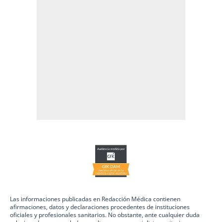
Las informaciones publicadas en Redacción Médica contienen
afirmaciones, datos y declaraciones procedentes de instituciones
oficiales y profesionales sanitarios. No obstante, ante cualquier duda