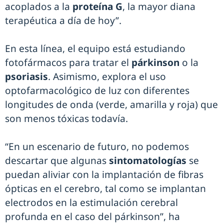
acoplados a la
proteína G
, la mayor diana
terapéutica a día de hoy”.
En esta línea, el equipo está estudiando
fotofármacos para tratar el
párkinson
o la
psoriasis
. Asimismo, explora el uso
optofarmacológico de luz con diferentes
longitudes de onda (verde, amarilla y roja) que
son menos tóxicas todavía.
“En un escenario de futuro, no podemos
descartar que algunas
sintomatologías
se
puedan aliviar con la implantación de fibras
ópticas en el cerebro, tal como se implantan
electrodos en la estimulación cerebral
profunda en el caso del párkinson”, ha