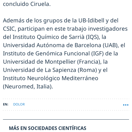
concluido Ciruela.
Además de los grupos de la UB-Idibell y del
CSIC, participan en este trabajo investigadores
del Instituto Químico de Sarrià (IQS), la
Universidad Autónoma de Barcelona (UAB), el
Instituto de Genómica Funcional (IGF) de la
Universidad de Montpellier (Francia), la
Universidad de La Sapienza (Roma) y el
Instituto Neurológico Mediterráneo
(Neuromed, Italia).
DOLOR
MÁS EN SOCIEDADES CIENTÍFICAS