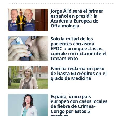
Jorge Alió será el primer
español en presidir la
Academia Europea de
Oftalmología
Solo la mitad de los
pacientes con asma,
EPOC o bronquiectasias
cumple correctamente el
tratamiento
Familia reclama un peso
de hasta 60 créditos en el
grado de Medicina
España, único país
europeo con casos locales
de fiebre de Crimea-
Congo por estos 5
motivos