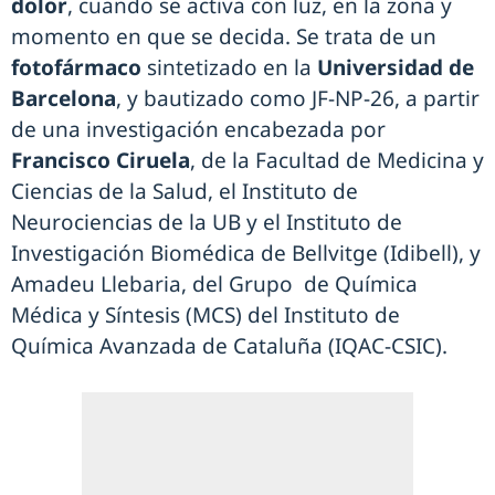
dolor
, cuando se activa con luz, en la zona y
momento en que se decida. Se trata de un
fotofármaco
sintetizado en la
Universidad de
Barcelona
, y bautizado como JF-NP-26, a partir
de una investigación encabezada por
Francisco Ciruela
, de la Facultad de Medicina y
Ciencias de la Salud, ​​el Instituto de
Neurociencias de la UB y el Instituto de
Investigación Biomédica de Bellvitge (Idibell), y
Amadeu Llebaria, del Grupo de Química
Médica y Síntesis (MCS) del Instituto de
Química Avanzada de Cataluña (IQAC-CSIC).