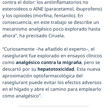
contra el dolor: los antiinflamatorios no
esteroideos o AINE (paracetamol, ibuprofeno)
y los opioides (morfina, fentanilo). En
consecuencia, en este trabajo se describe un
mecanismo analgésico poco explorado hasta
ahora”, ha precisado Ciruela.
“Curiosamente –ha añadido el experto–, el
raseglurant fue explorado en ensayos clínicos
como
analgésico contra la migraña
, pero se
descartó por su
hepatotoxicidad
. Esta nueva
aproximación optofarmacológica del
raseglurant puede evitar los efectos adversos
en el hígado y abre el camino para emplearlo
como analgésico”.