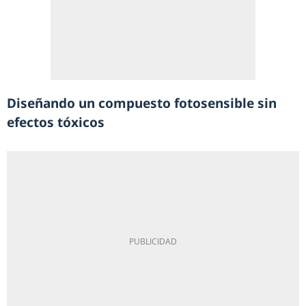
Diseñando un compuesto fotosensible sin
efectos tóxicos