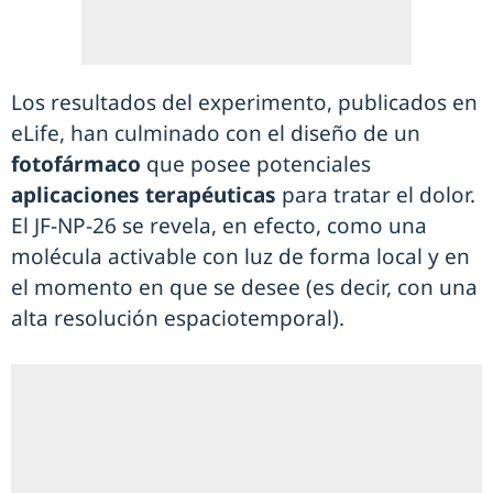
Los resultados del experimento, publicados en
eLife, han culminado con el diseño de un
fotofármaco
que posee potenciales
aplicaciones terapéuticas
para tratar el dolor.
El JF-NP-26 se revela, en efecto, como una
molécula activable con luz de forma local y en
el momento en que se desee (es decir, con una
alta resolución espaciotemporal).