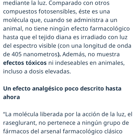
mediante la luz. Comparado con otros
compuestos fotosensibles, éste es una
molécula que, cuando se administra a un
animal, no tiene ningún efecto farmacológico
hasta que el tejido diana es irradiado con luz
del espectro visible (con una longitud de onda
de 405 nanometros
).
Además, no muestra
efectos tóxicos
ni indeseables en animales,
incluso a dosis elevadas.
Un efecto analgésico poco descrito hasta
ahora
“La molécula liberada por la acción de la luz, el
raseglurant, no pertenece a ningún grupo de
fármacos del arsenal farmacológico clásico