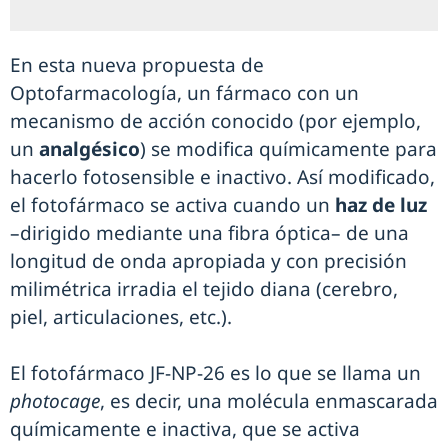
En esta nueva propuesta de
Optofarmacología, un fármaco con un
mecanismo de acción conocido (por ejemplo,
un
analgésico
) se modifica químicamente para
hacerlo fotosensible e inactivo. Así modificado,
el fotofármaco se activa cuando un
haz de luz
–dirigido mediante una fibra óptica– de una
longitud de onda apropiada y con precisión
milimétrica irradia el tejido diana (cerebro,
piel, articulaciones, etc.).
El fotofármaco JF-NP-26 es lo que se llama un
photocage
, es decir, una molécula enmascarada
químicamente e inactiva, que se activa