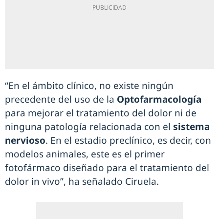
“En el ámbito clínico, no existe ningún
precedente del uso de la
Optofarmacología
para mejorar el tratamiento del dolor ni de
ninguna patología relacionada con el
sistema
nervioso
. En el estadio preclínico, es decir, con
modelos animales, este es el primer
fotofármaco diseñado para el tratamiento del
dolor in vivo”, ha señalado Ciruela.