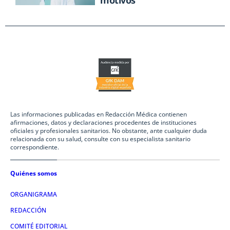
Las informaciones publicadas en Redacción Médica contienen
afirmaciones, datos y declaraciones procedentes de instituciones
oficiales y profesionales sanitarios. No obstante, ante cualquier duda
relacionada con su salud, consulte con su especialista sanitario
correspondiente.
Quiénes somos
ORGANIGRAMA
REDACCIÓN
COMITÉ EDITORIAL