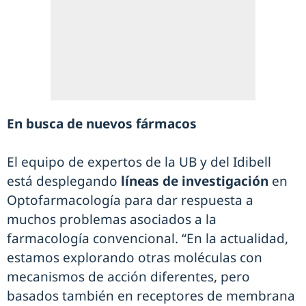
En busca de nuevos fármacos
El equipo de expertos de la UB y del Idibell
está desplegando
líneas de investigación
en
Optofarmacología para dar respuesta a
muchos problemas asociados a la
farmacología convencional. “En la actualidad,
estamos explorando otras moléculas con
mecanismos de acción diferentes, pero
basados ​​también en receptores de membrana