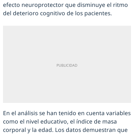
efecto neuroprotector que disminuye el ritmo
del deterioro cognitivo de los pacientes.
En el análisis se han tenido en cuenta variables
como el nivel educativo, el índice de masa
corporal y la edad. Los datos demuestran que