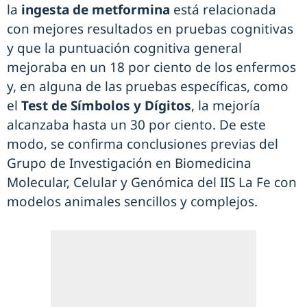
la
ingesta de metformina
está relacionada
con mejores resultados en pruebas cognitivas
y que la puntuación cognitiva general
mejoraba en un 18 por ciento de los enfermos
y, en alguna de las pruebas específicas, como
el
Test de Símbolos y Dígitos
, la mejoría
alcanzaba hasta un 30 por ciento. De este
modo, se confirma conclusiones previas del
Grupo de Investigación en Biomedicina
Molecular, Celular y Genómica del IIS La Fe con
modelos animales sencillos y complejos.