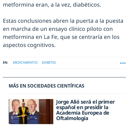
metformina eran, a la vez, diabéticos.
Estas conclusiones abren la puerta a la puesta
en marcha de un ensayo clínico piloto con
metformina en La Fe, que se centraría en los
aspectos cognitivos.
MEDICAMENTOS
DIABETES
MÁS EN SOCIEDADES CIENTÍFICAS
Jorge Alió será el primer
español en presidir la
Academia Europea de
Oftalmología