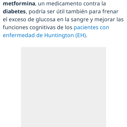
metformina
, un medicamento contra la
diabetes
, podría ser útil también para frenar
el exceso de glucosa en la sangre y mejorar las
funciones cognitivas de los
pacientes con
enfermedad de Huntington (EH)
.