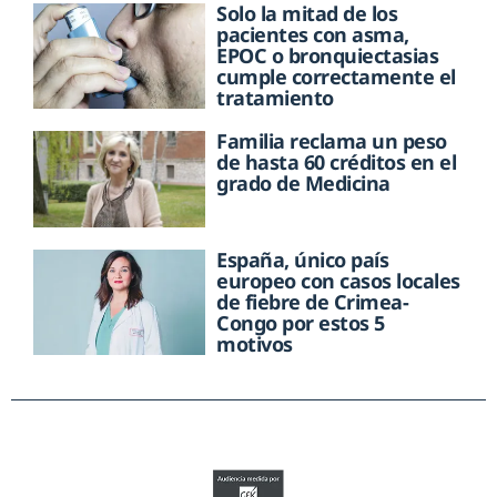
Solo la mitad de los
pacientes con asma,
EPOC o bronquiectasias
cumple correctamente el
tratamiento
Familia reclama un peso
de hasta 60 créditos en el
grado de Medicina
España, único país
europeo con casos locales
de fiebre de Crimea-
Congo por estos 5
motivos