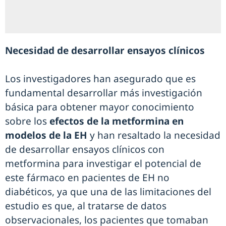
Necesidad de desarrollar ensayos clínicos
Los investigadores han asegurado que es
fundamental desarrollar más investigación
básica para obtener mayor conocimiento
sobre los
efectos de la metformina en
modelos de la EH
y han resaltado la necesidad
de desarrollar ensayos clínicos con
metformina para investigar el potencial de
este fármaco en pacientes de EH no
diabéticos, ya que una de las limitaciones del
estudio es que, al tratarse de datos
observacionales, los pacientes que tomaban