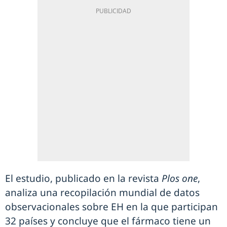
El estudio, publicado en la revista
Plos one
,
analiza una recopilación mundial de datos
observacionales sobre EH en la que participan
32 países y concluye que el fármaco tiene un