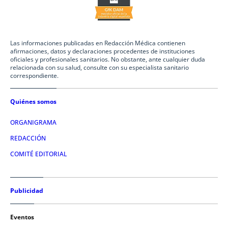
Las informaciones publicadas en Redacción Médica contienen
afirmaciones, datos y declaraciones procedentes de instituciones
oficiales y profesionales sanitarios. No obstante, ante cualquier duda
relacionada con su salud, consulte con su especialista sanitario
correspondiente.
Quiénes somos
ORGANIGRAMA
REDACCIÓN
COMITÉ EDITORIAL
Publicidad
Eventos