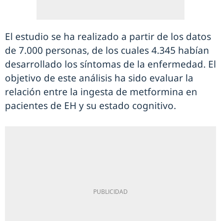
El estudio se ha realizado a partir de los datos
de 7.000 personas, de los cuales 4.345 habían
desarrollado los síntomas de la enfermedad. El
objetivo de este análisis ha sido evaluar la
relación entre la ingesta de metformina en
pacientes de EH y su estado cognitivo.