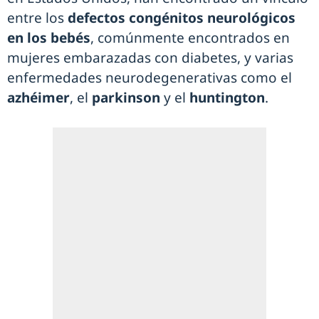
entre los
defectos congénitos neurológicos
en los bebés
, comúnmente encontrados en
mujeres embarazadas con diabetes, y varias
enfermedades neurodegenerativas como el
azhéimer
, el
parkinson
y el
huntington
.