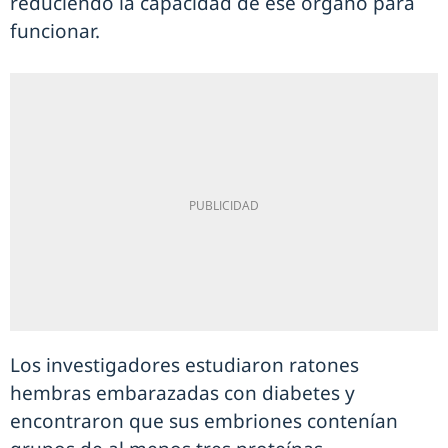
reduciendo la capacidad de ese órgano para
funcionar.
Los investigadores estudiaron ratones
hembras embarazadas con diabetes y
encontraron que sus embriones contenían