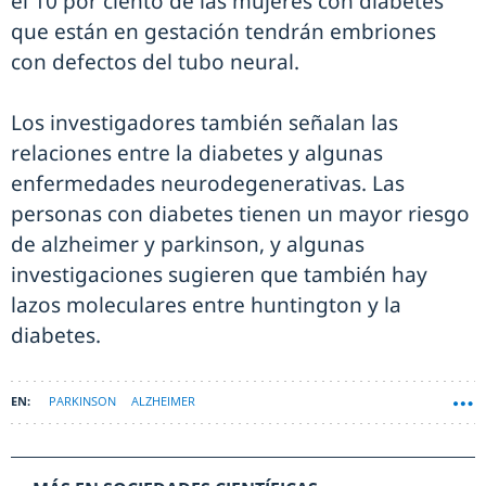
el 10 por ciento de las mujeres con diabetes
que están en gestación tendrán embriones
con defectos del tubo neural.
Los investigadores también señalan las
relaciones entre la diabetes y algunas
enfermedades neurodegenerativas. Las
personas con diabetes tienen un mayor riesgo
de alzheimer y parkinson, y algunas
investigaciones sugieren que también hay
lazos moleculares entre huntington y la
diabetes.
PARKINSON
ALZHEIMER