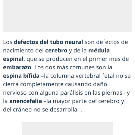
Los
defectos del tubo neural
son defectos de
nacimiento del
cerebro
y de la
médula
espinal
, que se producen en el primer mes de
embarazo
. Los dos más comunes son la
espina bífida
–la columna vertebral fetal no se
cierra completamente causando daño
nervioso con alguna parálisis en las piernas– y
la
anencefalia
–la mayor parte del cerebro y
del cráneo no se desarrolla–.