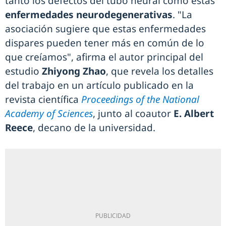
tanto los defectos del tubo neural como estas
enfermedades neurodegenerativas
. "La
asociación sugiere que estas enfermedades
dispares pueden tener más en común de lo
que creíamos", afirma el autor principal del
estudio
Zhiyong Zhao
, que revela los detalles
del trabajo en un artículo publicado en la
revista científica
Proceedings of the National
Academy of Sciences
, junto al coautor
E. Albert
Reece
, decano de la universidad.