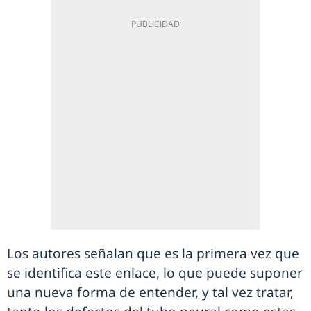
Los autores señalan que es la primera vez que
se identifica este enlace, lo que puede suponer
una nueva forma de entender, y tal vez tratar,