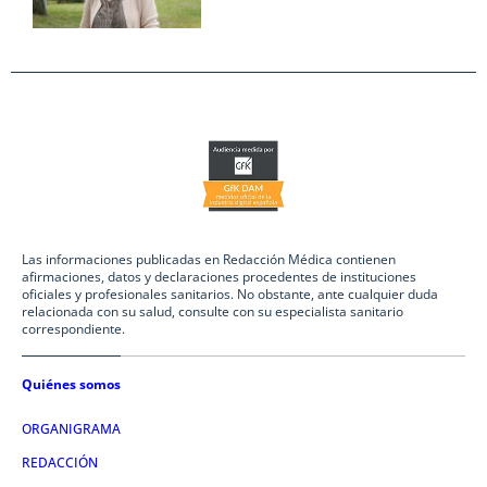
Las informaciones publicadas en Redacción Médica contienen
afirmaciones, datos y declaraciones procedentes de instituciones
oficiales y profesionales sanitarios. No obstante, ante cualquier duda
relacionada con su salud, consulte con su especialista sanitario
correspondiente.
Quiénes somos
ORGANIGRAMA
REDACCIÓN