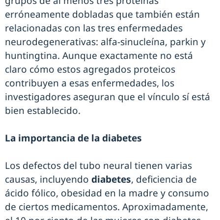
grupos de al menos tres proteínas
erróneamente dobladas que también están
relacionadas con las tres enfermedades
neurodegenerativas: alfa-sinucleína, parkin y
huntingtina. Aunque exactamente no está
claro cómo estos agregados proteicos
contribuyen a esas enfermedades, los
investigadores aseguran que el vínculo sí está
bien establecido.
La importancia de la diabetes
Los defectos del tubo neural tienen varias
causas, incluyendo
diabetes
, deficiencia de
ácido fólico, obesidad en la madre y consumo
de ciertos medicamentos. Aproximadamente,