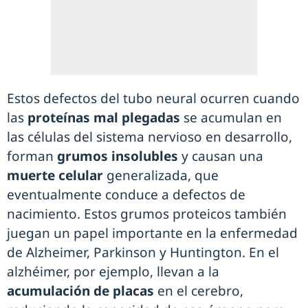
Estos defectos del tubo neural ocurren cuando
las
proteínas mal plegadas
se acumulan en
las células del sistema nervioso en desarrollo,
forman
grumos insolubles
y causan una
muerte celular
generalizada, que
eventualmente conduce a defectos de
nacimiento. Estos grumos proteicos también
juegan un papel importante en la enfermedad
de Alzheimer, Parkinson y Huntington. En el
alzhéimer, por ejemplo, llevan a la
acumulación de placas
en el cerebro,