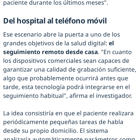
paciente durante los últimos meses".
Del hospital al teléfono móvil
Ese escenario abre la puerta a uno de los
grandes objetivos de la salud digital:
el
seguimiento remoto desde casa
. "En cuanto
los dispositivos comerciales sean capaces de
garantizar una calidad de grabación suficiente,
algo que probablemente ocurrirá antes que
tarde, esta tecnología podrá integrarse en el
seguimiento habitual", afirma el investigador.
La idea consistiría en que el paciente realizara
periódicamente pequeñas tareas de habla
desde su propio domicilio. El sistema
analizaría automáticamente parámetros como