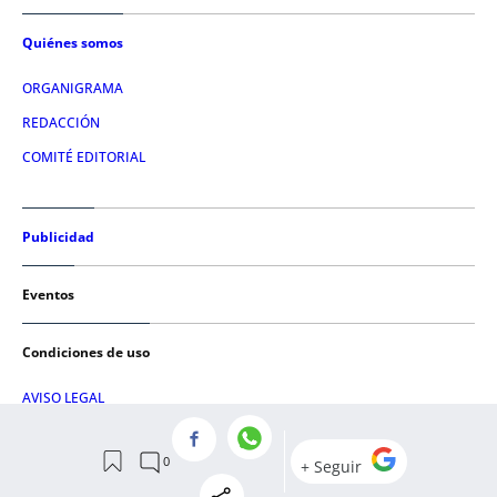
Quiénes somos
ORGANIGRAMA
REDACCIÓN
COMITÉ EDITORIAL
Publicidad
Eventos
Condiciones de uso
AVISO LEGAL
POLÍTICA DE PRIVACIDAD
POLÍTICA DE COOKIES