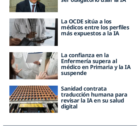
La OCDE sitúa a los
médicos entre los perfiles
más expuestos a la IA
La confianza en la
Enfermería supera al
médico en Primaria y la IA
suspende
Sanidad contrata
traducción humana para
revisar la IA en su salud
digital