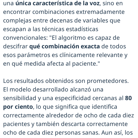
una
única característica de la voz
, sino en
encontrar combinaciones extremadamente
complejas entre decenas de variables que
escapan a las técnicas estadísticas
convencionales: "El algoritmo es capaz de
descifrar
qué combinación exacta
de todos
esos parámetros es clínicamente relevante y
en qué medida afecta al paciente."
Los resultados obtenidos son prometedores.
El modelo desarrollado alcanzó una
sensibilidad y una especificidad cercanas al
80
por ciento
, lo que significa que identifica
correctamente alrededor de ocho de cada diez
pacientes y también descarta correctamente
ocho de cada diez personas sanas. Aun así, los