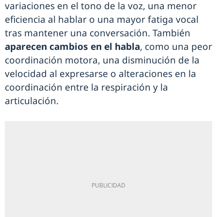
variaciones en el tono de la voz, una menor
eficiencia al hablar o una mayor fatiga vocal
tras mantener una conversación. También
aparecen cambios en el habla
, como una peor
coordinación motora, una disminución de la
velocidad al expresarse o alteraciones en la
coordinación entre la respiración y la
articulación.