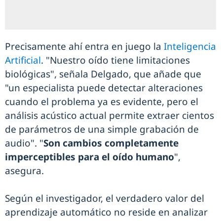
Precisamente ahí entra en juego la
Inteligencia
Artificial
. "Nuestro oído tiene limitaciones
biológicas", señala Delgado, que añade que
"un especialista puede detectar alteraciones
cuando el problema ya es evidente, pero el
análisis acústico actual permite extraer cientos
de parámetros de una simple grabación de
audio". "
Son cambios completamente
imperceptibles para el oído humano
",
asegura.
Según el investigador, el verdadero valor del
aprendizaje automático no reside en analizar