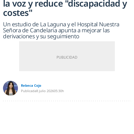
la voz y reduce "discapacidad y
costes"
Un estudio de La Laguna y el Hospital Nuestra
Señora de Candelaria apunta a mejorar las
derivaciones y su seguimiento
Rebeca Cojo
Publicada
8 julio 2026
05:30h