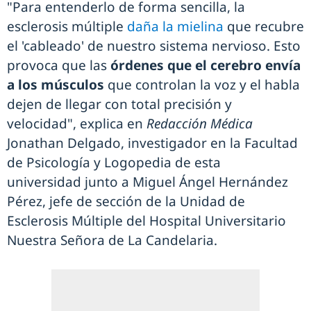
"Para entenderlo de forma sencilla, la
esclerosis múltiple
daña la mielina
que recubre
el 'cableado' de nuestro sistema nervioso. Esto
provoca que las
órdenes que el cerebro envía
a los músculos
que controlan la voz y el habla
dejen de llegar con total precisión y
velocidad", explica en
Redacción Médica
Jonathan Delgado, investigador en la Facultad
de Psicología y Logopedia de esta
universidad junto a Miguel Ángel Hernández
Pérez, jefe de sección de la Unidad de
Esclerosis Múltiple del Hospital Universitario
Nuestra Señora de La Candelaria.