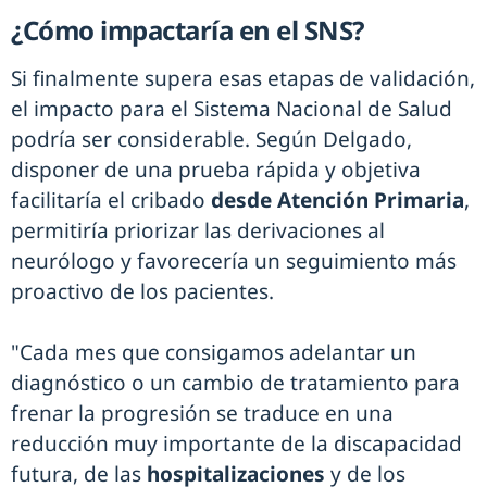
¿Cómo impactaría en el SNS?
Si finalmente supera esas etapas de validación,
el impacto para el Sistema Nacional de Salud
podría ser considerable. Según Delgado,
disponer de una prueba rápida y objetiva
facilitaría el cribado
desde Atención Primaria
,
permitiría priorizar las derivaciones al
neurólogo y favorecería un seguimiento más
proactivo de los pacientes.
"Cada mes que consigamos adelantar un
diagnóstico o un cambio de tratamiento para
frenar la progresión se traduce en una
reducción muy importante de la discapacidad
futura, de las
hospitalizaciones
y de los