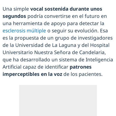
Una simple
vocal sostenida durante unos
segundos
podría convertirse en el futuro en
una herramienta de apoyo para detectar la
esclerosis múltiple
o seguir su evolución. Esa
es la propuesta de un grupo de investigadores
de la Universidad de La Laguna y del Hospital
Universitario Nuestra Señora de Candelaria,
que ha desarrollado un sistema de Inteligencia
Artificial capaz de identificar
patrones
imperceptibles en la voz
de los pacientes.