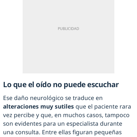
Lo que el oído no puede escuchar
Ese daño neurológico se traduce en
alteraciones muy sutiles
que el paciente rara
vez percibe y que, en muchos casos, tampoco
son evidentes para un especialista durante
una consulta. Entre ellas figuran pequeñas