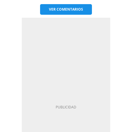
VER
COMENTARIOS