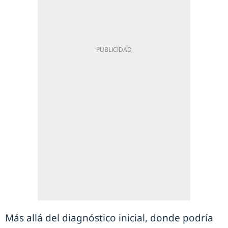
Más allá del diagnóstico inicial, donde podría