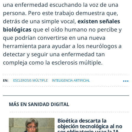
una enfermedad escuchando la voz de una
persona. Pero este trabajo demuestra que,
detrás de una simple vocal,
existen señales
biológicas
que el oído humano no percibe y
que podrían convertirse en una nueva
herramienta para ayudar a los neurólogos a
detectar y seguir una enfermedad tan
compleja como la esclerosis múltiple.
ESCLEROSIS MÚLTIPLE
INTELIGENCIA ARTIFICIAL
MÁS EN SANIDAD DIGITAL
Bioética descarta la
objeción tecnológica al no
ser obligatorio usar la IA