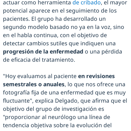
actuar como herramienta
de cribado
, el mayor
potencial aparece en el seguimiento de los
pacientes. El grupo ha desarrollado un
segundo modelo basado no ya en la voz, sino
en el habla continua, con el objetivo de
detectar cambios sutiles que indiquen una
progresión de la enfermedad
o una pérdida
de eficacia del tratamiento.
"Hoy evaluamos al paciente
en revisiones
semestrales o anuales
, lo que nos ofrece una
fotografía fija de una enfermedad que es muy
fluctuante", explica Delgado, que afirma que el
objetivo del grupo de investigación es
"proporcionar al neurólogo una línea de
tendencia objetiva sobre la evolución del