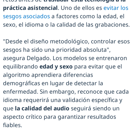
práctica asistencial
. Uno de ellos es
evitar los
sesgos asociados
a factores como la edad, el
sexo, el idioma o la calidad de las grabaciones.
"Desde el diseño metodológico, controlar esos
sesgos ha sido una prioridad absoluta",
asegura Delgado. Los modelos se entrenaron
equilibrando
edad y sexo
para evitar que el
algoritmo aprendiera diferencias
demográficas en lugar de detectar la
enfermedad. Sin embargo, reconoce que cada
idioma requerirá una validación específica y
que
la calidad del audio
seguirá siendo un
aspecto crítico para garantizar resultados
fiables.