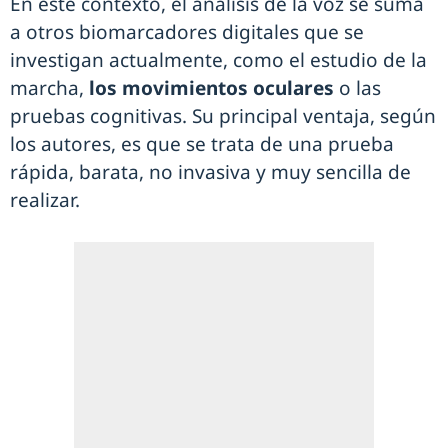
En este contexto, el análisis de la voz se suma
a otros biomarcadores digitales que se
investigan actualmente, como el estudio de la
marcha,
los movimientos oculares
o las
pruebas cognitivas. Su principal ventaja, según
los autores, es que se trata de una prueba
rápida, barata, no invasiva y muy sencilla de
realizar.