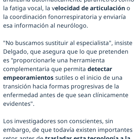
la fatiga vocal, la v
elocidad de articulación
o
la coordinación fonorrespiratoria y enviaría
esa información al neurólogo.
"No buscamos sustituir al especialista", insiste
Delgado, que asegura que lo que pretenden
es "proporcionarle una herramienta
complementaria que permita
detectar
empeoramientos
sutiles o el inicio de una
transición hacia formas progresivas de la
enfermedad antes de que sean clínicamente
evidentes".
Los investigadores son conscientes, sin
embargo, de que todavía existen importantes
retos antes de
trasladar esta tecnología a la