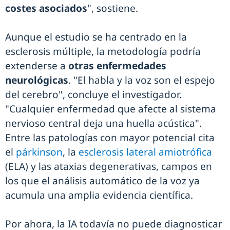
costes asociados
", sostiene.
Aunque el estudio se ha centrado en la
esclerosis múltiple, la metodología podría
extenderse a
otras enfermedades
neurológicas
. "El habla y la voz son el espejo
del cerebro", concluye el investigador.
"Cualquier enfermedad que afecte al sistema
nervioso central deja una huella acústica".
Entre las patologías con mayor potencial cita
el
párkinson
, la
esclerosis lateral amiotrófica
(ELA) y las ataxias degenerativas, campos en
los que el análisis automático de la voz ya
acumula una amplia evidencia científica.
Por ahora, la IA todavía no puede diagnosticar