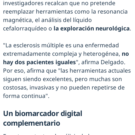
investigadores recalcan que no pretende
reemplazar herramientas como la resonancia
magnética, el análisis del líquido
cefalorraquídeo o
la exploración neurológica
.
"La esclerosis múltiple es una enfermedad
extremadamente compleja y heterogénea,
no
hay dos pacientes iguales
", afirma Delgado.
Por eso, afirma que "las herramientas actuales
siguen siendo excelentes, pero muchas son
costosas, invasivas y no pueden repetirse de
forma continua".
Un biomarcador digital
complementario