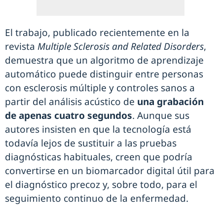
El trabajo, publicado recientemente en la
revista
Multiple Sclerosis and Related Disorders
,
demuestra que un algoritmo de aprendizaje
automático puede distinguir entre personas
con esclerosis múltiple y controles sanos a
partir del análisis acústico de
una grabación
de apenas cuatro segundos
. Aunque sus
autores insisten en que la tecnología está
todavía lejos de sustituir a las pruebas
diagnósticas habituales, creen que podría
convertirse en un biomarcador digital útil para
el diagnóstico precoz y, sobre todo, para el
seguimiento continuo de la enfermedad.