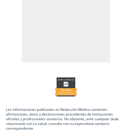
Las informaciones publicadas en Redacción Médica contienen
afirmaciones, datos y declaraciones procedentes de instituciones
oficiales y profesionales sanitarios. No obstante, ante cualquier duda
relacionada con su salud, consulte con su especialista sanitario
correspondiente.