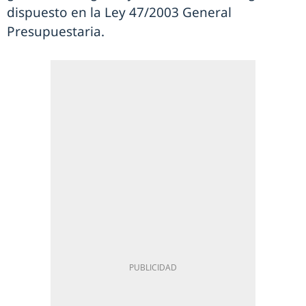
dispuesto en la Ley 47/2003 General
Presupuestaria.