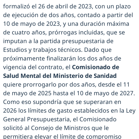
formalizó el 26 de abril de 2023, con un plazo
de ejecución de dos años, contado a partir del
10 de mayo de 2023, y una duración máxima
de cuatro años, prórrogas incluidas, que se
imputan a la partida presupuestaria de
Estudios y trabajos técnicos. Dado que
próximamente finalizarán los dos años de
vigencia del contrato, el
Comisionado de
Salud Mental del Ministerio de Sanidad
quiere prorrogarlo por dos años, desde el 11
de mayo de 2025 hasta el 10 de mayo de 2027.
Como eso supondría que se superaran en
2026 los límites de gasto establecidos en la Ley
General Presupuestaria, el Comisionado
solicitó al Consejo de Ministros que le
permitiera elevar el límite de compromiso