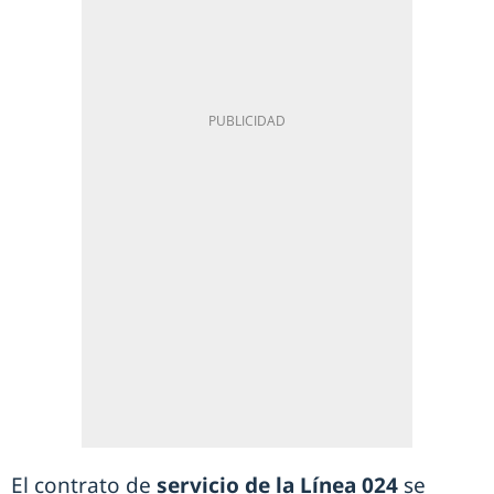
El contrato de
servicio de la Línea 024
se