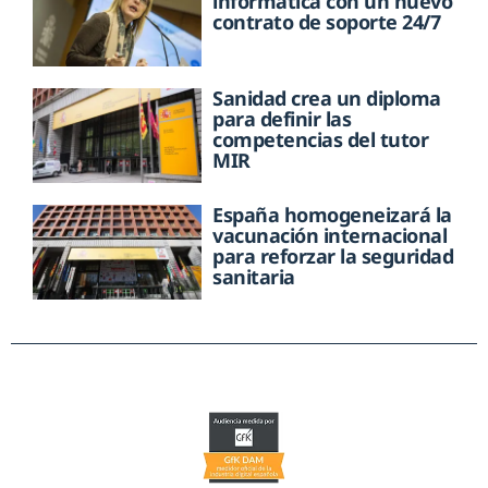
informática con un nuevo
contrato de soporte 24/7
Sanidad crea un diploma
para definir las
competencias del tutor
MIR
España homogeneizará la
vacunación internacional
para reforzar la seguridad
sanitaria