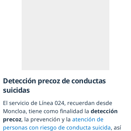
Detección precoz de conductas
suicidas
El servicio de Línea 024, recuerdan desde
Moncloa, tiene como finalidad la
detección
precoz
, la prevención y la
atención de
personas con riesgo de conducta suicida
, así