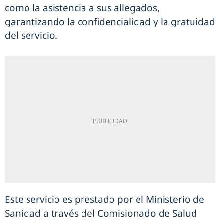
como la asistencia a sus allegados,
garantizando la confidencialidad y la gratuidad
del servicio.
Este servicio es prestado por el Ministerio de
Sanidad a través del Comisionado de Salud