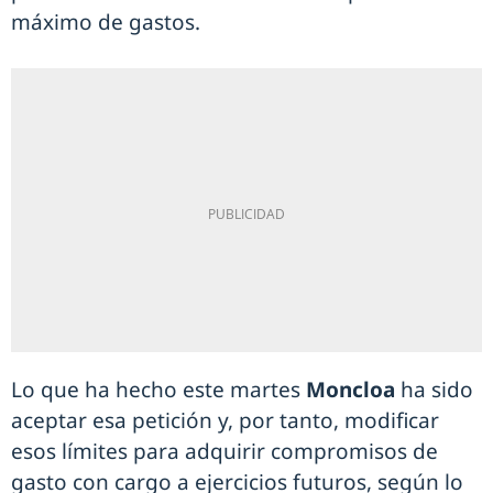
máximo de gastos.
Lo que ha hecho este martes
Moncloa
ha sido
aceptar esa petición y, por tanto, modificar
esos límites para adquirir compromisos de
gasto con cargo a ejercicios futuros, según lo