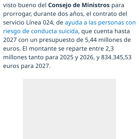
visto bueno del
Consejo de Ministros
para
prorrogar, durante dos años, el contrato del
servicio Línea 024, de
ayuda a las personas con
riesgo de conducta suicida
, que cuenta hasta
2027 con un presupuesto de 5,44 millones de
euros. El montante se reparte entre 2,3
millones tanto para 2025 y 2026, y 834.345,53
euros para 2027.