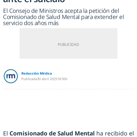
El Consejo de Ministros acepta la petición del
Comisionado de Salud Mental para extender el
servicio dos años más
Redacción Médica
Publicada
30 abril 2025
18:50h
El
Comisionado de Salud Mental
ha recibido el