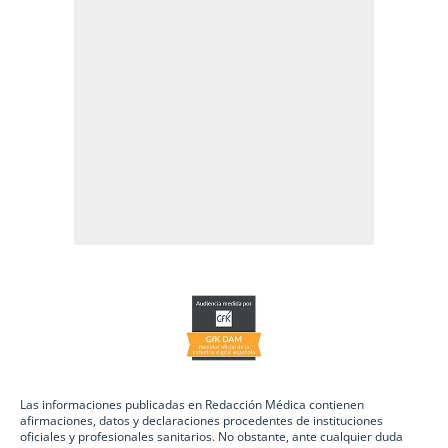
Las informaciones publicadas en Redacción Médica contienen
afirmaciones, datos y declaraciones procedentes de instituciones
oficiales y profesionales sanitarios. No obstante, ante cualquier duda