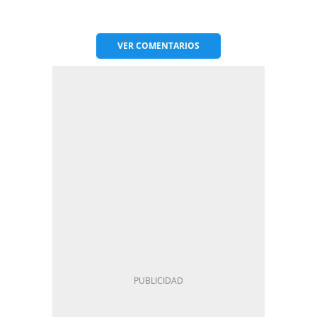
VER
COMENTARIOS