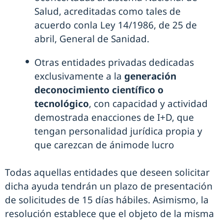
Salud, acreditadas como tales de
acuerdo conla Ley 14/1986, de 25 de
abril, General de Sanidad.
Otras entidades privadas dedicadas
exclusivamente a la
generación
deconocimiento científico o
tecnológico
, con capacidad y actividad
demostrada enacciones de I+D, que
tengan personalidad jurídica propia y
que carezcan de ánimode lucro
Todas aquellas entidades que deseen solicitar
dicha ayuda tendrán un plazo de presentación
de solicitudes de 15 días hábiles. Asimismo, la
resolución establece que el objeto de la misma