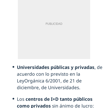
Universidades públicas y privadas
, de
acuerdo con lo previsto en la
LeyOrgánica 6/2001, de 21 de
diciembre, de Universidades.
Los
centros de I+D tanto públicos
como privados
sin ánimo de lucro: