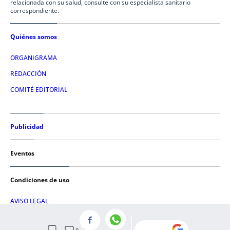
relacionada con su salud, consulte con su especialista sanitario
correspondiente.
Quiénes somos
ORGANIGRAMA
REDACCIÓN
COMITÉ EDITORIAL
Publicidad
Eventos
Condiciones de uso
AVISO LEGAL
POLÍTICA DE PRIVACIDAD