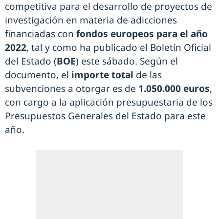
competitiva para el desarrollo de proyectos de
investigación en materia de adicciones
financiadas con
fondos europeos para el año
2022
, tal y como ha publicado el Boletín Oficial
del Estado (
BOE
) este sábado. Según el
documento, el
importe total
de las
subvenciones a otorgar es de
1.050.000 euros
,
con cargo a la aplicación presupuestaria de los
Presupuestos Generales del Estado para este
año.