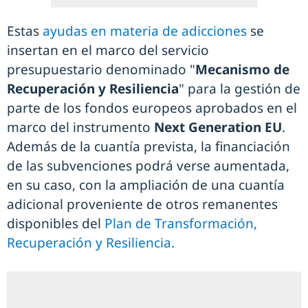
Estas
ayudas en materia de adicciones
se
insertan en el marco del servicio
presupuestario denominado "
Mecanismo de
Recuperación y Resiliencia
" para la gestión de
parte de los fondos europeos aprobados en el
marco del instrumento
Next Generation EU
.
Además de la cuantía prevista, la financiación
de las subvenciones podrá verse aumentada,
en su caso, con la ampliación de una cuantía
adicional proveniente de otros remanentes
disponibles del
Plan de Transformación,
Recuperación y Resiliencia.