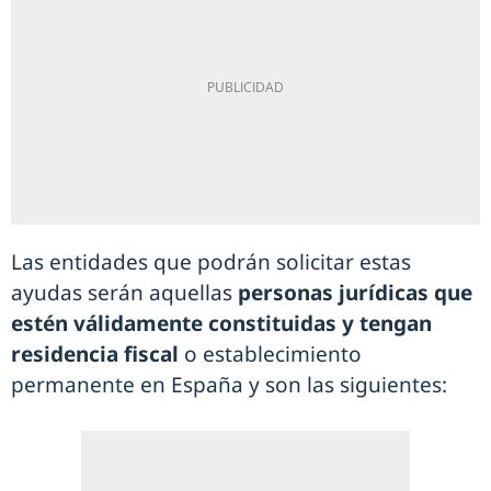
Las entidades que podrán solicitar estas
ayudas serán aquellas
personas jurídicas que
estén válidamente constituidas y tengan
residencia fiscal
o establecimiento
permanente en España y son las siguientes: