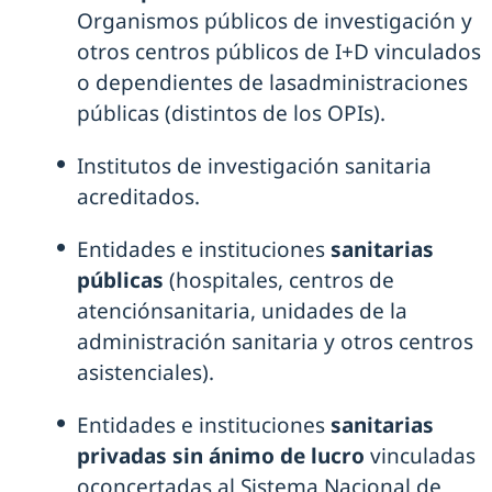
Organismos públicos de investigación y
otros centros públicos de I+D vinculados
o dependientes de lasadministraciones
públicas (distintos de los OPIs).
Institutos de investigación sanitaria
acreditados.
Entidades e instituciones
sanitarias
públicas
(hospitales, centros de
atenciónsanitaria, unidades de la
administración sanitaria y otros centros
asistenciales).
Entidades e instituciones
sanitarias
privadas sin ánimo de lucro
vinculadas
oconcertadas al Sistema Nacional de