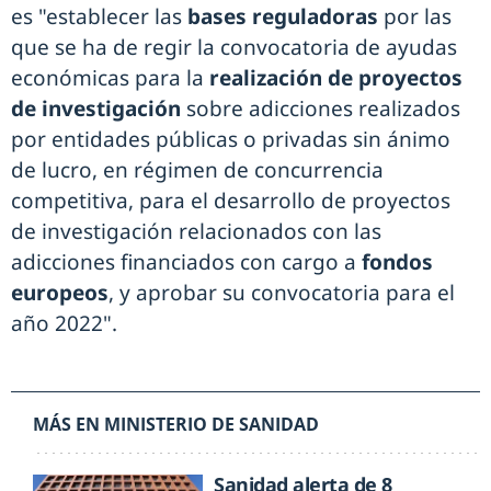
es "establecer las
bases reguladoras
por las
que se ha de regir la convocatoria de ayudas
económicas para la
realización de proyectos
de investigación
sobre adicciones realizados
por entidades públicas o privadas sin ánimo
de lucro, en régimen de concurrencia
competitiva, para el desarrollo de proyectos
de investigación relacionados con las
adicciones financiados con cargo a
fondos
europeos
, y aprobar su convocatoria para el
año 2022".
MÁS EN MINISTERIO DE SANIDAD
Sanidad alerta de 8