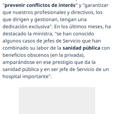
"
prevenir conflictos de interés
" y "garantizar
que nuestros profesionales y directivos, los
que dirigen y gestionan, tengan una
dedicación exclusiva". En los últimos meses, ha
destacado la ministra, "se han conocido
algunos casos de jefes de Servicio que han
combinado su labor de la
sanidad pública
con
beneficios obscenos (en la privada),
amparándose en ese prestigio que da la
sanidad pública y en ser jefe de Servicio de un
hospital importante".