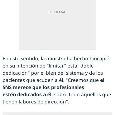
En este sentido, la ministra ha hecho hincapié
en su intención de "limitar" esta "doble
dedicación" por el bien del sistema y de los
pacientes que acuden a él. "Creemos que
el
SNS merece que los profesionales
estén dedicados a él
, sobre todo aquellos que
tienen labores de dirección".