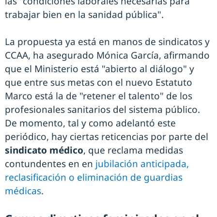
las "condiciones laborales necesarias para
trabajar bien en la sanidad pública".
La propuesta ya está en manos de sindicatos y
CCAA, ha asegurado Mónica García, afirmando
que el Ministerio está "abierto al diálogo" y
que entre sus metas con el nuevo Estatuto
Marco está la de "retener el talento" de los
profesionales sanitarios del sistema público.
De momento, tal y como adelantó este
periódico, hay ciertas reticencias por parte del
sindicato médico
, que reclama medidas
contundentes en en
jubilación anticipada,
reclasificación o eliminación de guardias
médicas
.