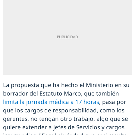
La propuesta que ha hecho el Ministerio en su
borrador del Estatuto Marco, que también
limita la jornada médica a 17 horas
, pasa por
que los cargos de responsabilidad, como los
gerentes, no tengan otro trabajo, algo que se
quiere extender a jefes de Servicios y cargos