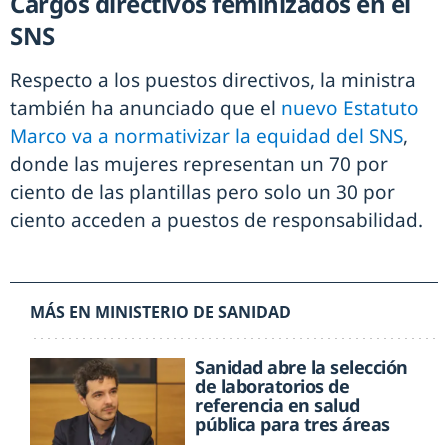
Cargos directivos feminizados en el
SNS
Respecto a los puestos directivos, la ministra
también ha anunciado que el
nuevo Estatuto
Marco va a normativizar la equidad del SNS
,
donde las mujeres representan un 70 por
ciento de las plantillas pero solo un 30 por
ciento acceden a puestos de responsabilidad.
MÁS EN MINISTERIO DE SANIDAD
Sanidad abre la selección
de laboratorios de
referencia en salud
pública para tres áreas