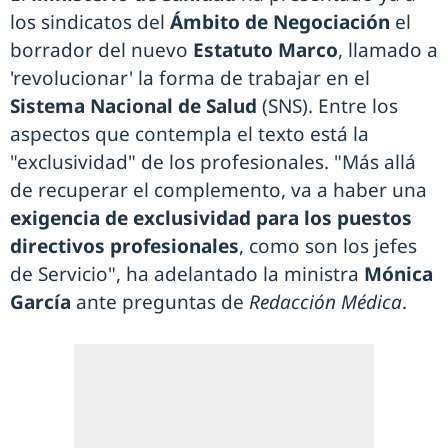
los sindicatos del
Ámbito de Negociación
el
borrador del nuevo
Estatuto Marco
, llamado a
'revolucionar' la forma de trabajar en el
Sistema Nacional de Salud
(SNS). Entre los
aspectos que contempla el texto está la
"exclusividad" de los profesionales. "Más allá
de recuperar el complemento, va a haber una
exigencia de exclusividad para los puestos
directivos profesionales
, como son los jefes
de Servicio", ha adelantado la ministra
Mónica
García
ante preguntas de
Redacción Médica
.