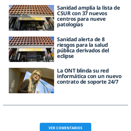
Sanidad amplía la lista de
CSUR con 37 nuevos
centros para nueve
patologías
Sanidad alerta de 8
riesgos para la salud
pública derivados del
eclipse
La ONT blinda su red
informática con un nuevo
contrato de soporte 24/7
VER
COMENTARIOS