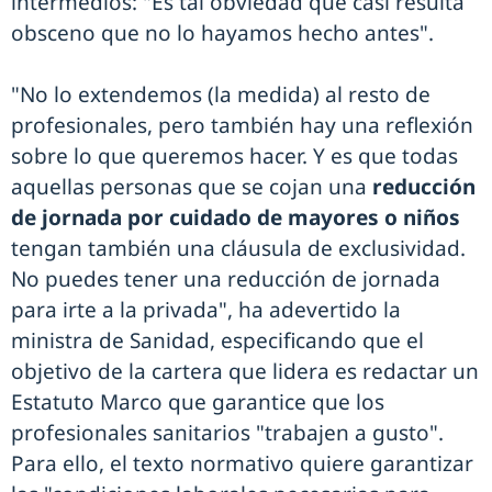
intermedios: "Es tal obviedad que casi resulta
obsceno que no lo hayamos hecho antes".
"No lo extendemos (la medida) al resto de
profesionales, pero también hay una reflexión
sobre lo que queremos hacer. Y es que todas
aquellas personas que se cojan una
reducción
de jornada por cuidado de mayores o niños
tengan también una cláusula de exclusividad.
No puedes tener una reducción de jornada
para irte a la privada", ha adevertido la
ministra de Sanidad, especificando que el
objetivo de la cartera que lidera es redactar un
Estatuto Marco que garantice que los
profesionales sanitarios "trabajen a gusto".
Para ello, el texto normativo quiere garantizar