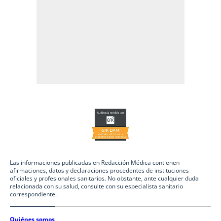
Las informaciones publicadas en Redacción Médica contienen
afirmaciones, datos y declaraciones procedentes de instituciones
oficiales y profesionales sanitarios. No obstante, ante cualquier duda
relacionada con su salud, consulte con su especialista sanitario
correspondiente.
Quiénes somos