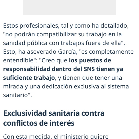
Estos profesionales, tal y como ha detallado,
"no podrán compatibilizar su trabajo en la
sanidad pública con trabajos fuera de ella".
Esto, ha aseverado García, "es completamente
entendible": "Creo que
los puestos de
responsabilidad dentro del SNS tienen ya
suficiente trabajo
, y tienen que tener una
mirada y una dedicación exclusiva al sistema
sanitario".
Exclusividad sanitaria contra
conflictos de interés
Con esta medida, el ministerio quiere