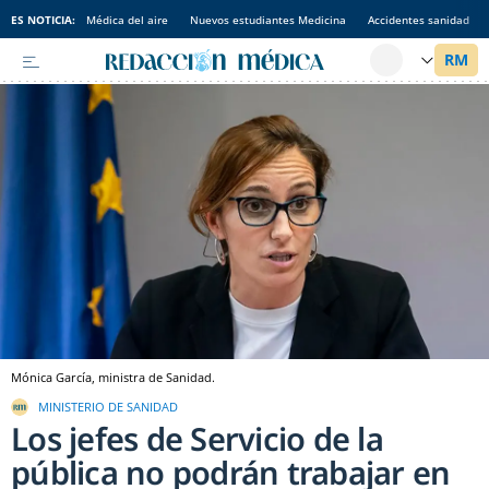
ES NOTICIA:
Médica del aire
Nuevos estudiantes Medicina
Accidentes sanidad
Mónica García, ministra de Sanidad.
MINISTERIO DE SANIDAD
Los jefes de Servicio de la
pública no podrán trabajar en