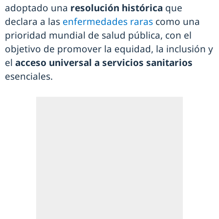
adoptado una
resolución histórica
que
declara a las
enfermedades raras
como una
prioridad mundial de salud pública, con el
objetivo de promover la equidad, la inclusión y
el
acceso universal a servicios sanitarios
esenciales.