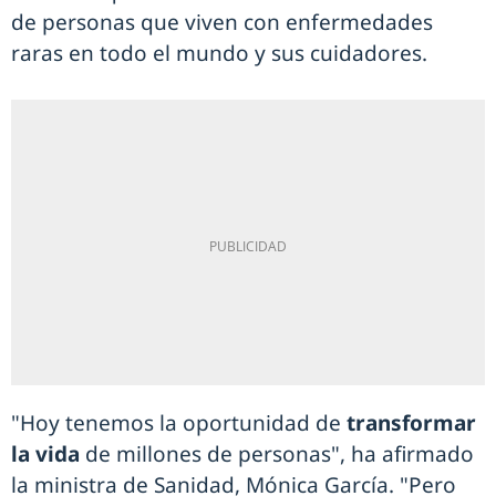
de personas que viven con enfermedades
raras en todo el mundo y sus cuidadores.
"Hoy tenemos la oportunidad de
transformar
la vida
de millones de personas", ha afirmado
la ministra de Sanidad, Mónica García. "Pero