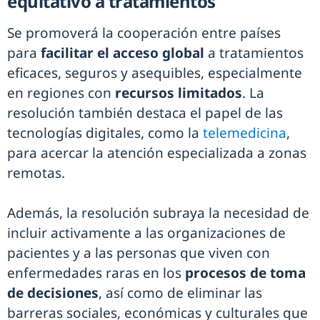
equitativo a tratamientos
Se promoverá la cooperación entre países
para
facilitar el acceso global
a tratamientos
eficaces, seguros y asequibles, especialmente
en regiones con
recursos limitados
. La
resolución también destaca el papel de las
tecnologías digitales, como la
telemedicina
,
para acercar la atención especializada a zonas
remotas.
Además, la resolución subraya la necesidad de
incluir activamente a las organizaciones de
pacientes y a las personas que viven con
enfermedades raras en los
procesos de toma
de decisiones
, así como de eliminar las
barreras sociales, económicas y culturales que