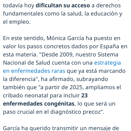
todavía hoy
dificultan su acceso
a derechos
fundamentales como la salud, la educación y
el empleo.
En este sentido, Mónica García ha puesto en
valor los pasos concretos dados por España en
esta materia. "Desde 2009, nuestro Sistema
Nacional de Salud cuenta con una
estrategia
en enfermedades raras
que ya está marcando
la diferencia", ha afirmado, subrayando
también que "a partir de 2025, ampliamos el
cribado neonatal para incluir
23
enfermedades congénitas
, lo que será un
paso crucial en el diagnóstico precoz".
García ha querido transmitir un mensaje de