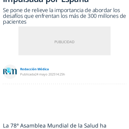
Se pone de relieve la importancia de abordar los
desafíos que enfrentan los más de 300 millones de
pacientes
Redacción Médica
Publicada
24 mayo 2025
14:25h
La 78ª Asamblea Mundial de la Salud ha