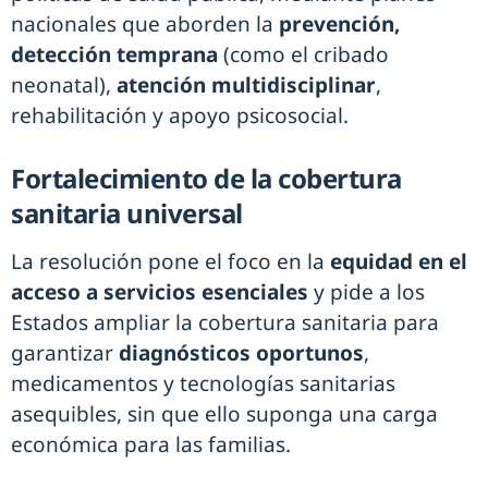
nacionales que aborden la
prevención,
detección temprana
(como el cribado
neonatal),
atención multidisciplinar
,
rehabilitación y apoyo psicosocial.
Fortalecimiento de la cobertura
sanitaria universal
La resolución pone el foco en la
equidad en el
acceso a servicios esenciales
y pide a los
Estados ampliar la cobertura sanitaria para
garantizar
diagnósticos oportunos
,
medicamentos y tecnologías sanitarias
asequibles, sin que ello suponga una carga
económica para las familias.