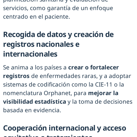
servicios, como garantía de un enfoque
centrado en el paciente.
Recogida de datos y creación de
registros nacionales e
internacionales
Se anima a los países a
crear o fortalecer
registros
de enfermedades raras, y a adoptar
sistemas de codificación como la CIE-11 o la
nomenclatura Orphanet, para
mejorar la
visibilidad estadística
y la toma de decisiones
basada en evidencia.
Cooperación internacional y acceso