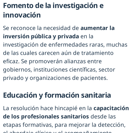
Fomento de la investigación e
innovación
Se reconoce la necesidad de
aumentar la
inversión pública y privada
en la
investigación de enfermedades raras, muchas
de las cuales carecen aún de tratamiento
eficaz. Se promoverán alianzas entre
gobiernos, instituciones científicas, sector
privado y organizaciones de pacientes.
Educación y formación sanitaria
La resolución hace hincapié en la
capacitación
de los profesionales sanitarios
desde las
etapas formativas, para mejorar la detección,