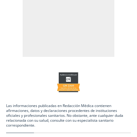
Las informaciones publicadas en Redacción Médica contienen
afirmaciones, datos y declaraciones procedentes de instituciones
oficiales y profesionales sanitarios. No obstante, ante cualquier duda
relacionada con su salud, consulte con su especialista sanitario
correspondiente.