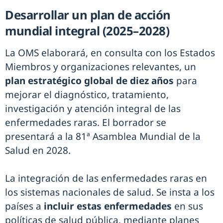
Desarrollar un plan de acción
mundial integral (2025–2028)
La OMS elaborará, en consulta con los Estados
Miembros y organizaciones relevantes, un
plan estratégico global de diez años
para
mejorar el diagnóstico, tratamiento,
investigación y atención integral de las
enfermedades raras. El borrador se
presentará a la 81ª Asamblea Mundial de la
Salud en 2028.
La integración de las enfermedades raras en
los sistemas nacionales de salud. Se insta a los
países a
incluir estas enfermedades
en sus
políticas de salud pública, mediante planes