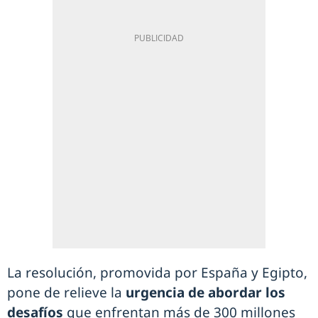
La resolución, promovida por España y Egipto,
pone de relieve la
urgencia de abordar los
desafíos
que enfrentan más de 300 millones