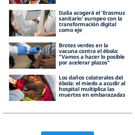
Italia acogerá el 'Erasmus
sanitario' europeo con la
transformación digital
como eje
Brotes verdes en la
vacuna contra el ébola:
"Vamos a hacer lo posible
por acelerar plazos"
Los daños colaterales del
ébola: el miedo a acudir al
hospital multiplica las
muertes en embarazadas