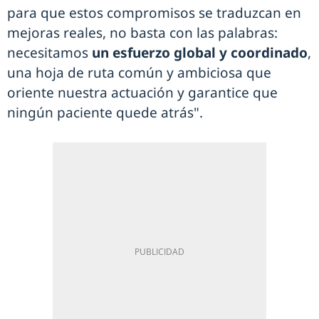
para que estos compromisos se traduzcan en
mejoras reales, no basta con las palabras:
necesitamos
un esfuerzo global y coordinado
,
una hoja de ruta común y ambiciosa que
oriente nuestra actuación y garantice que
ningún paciente quede atrás".