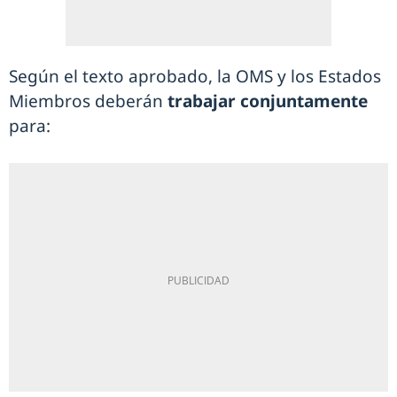
Según el texto aprobado, la OMS y los Estados
Miembros deberán
trabajar conjuntamente
para: