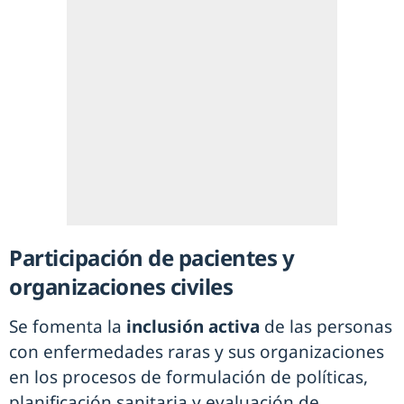
Participación de pacientes y
organizaciones civiles
Se fomenta la
inclusión activa
de las personas
con enfermedades raras y sus organizaciones
en los procesos de formulación de políticas,
planificación sanitaria y evaluación de