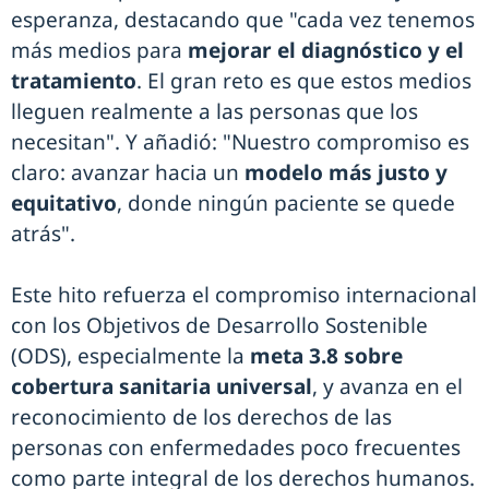
esperanza, destacando que "cada vez tenemos
más medios para
mejorar el diagnóstico y el
tratamiento
. El gran reto es que estos medios
lleguen realmente a las personas que los
necesitan". Y añadió: "Nuestro compromiso es
claro: avanzar hacia un
modelo más justo y
equitativo
, donde ningún paciente se quede
atrás".
Este hito refuerza el compromiso internacional
con los Objetivos de Desarrollo Sostenible
(ODS), especialmente la
meta 3.8 sobre
cobertura sanitaria universal
, y avanza en el
reconocimiento de los derechos de las
personas con enfermedades poco frecuentes
como parte integral de los derechos humanos.