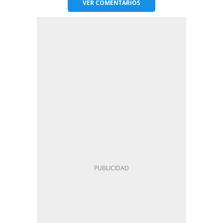
VER
COMENTARIOS