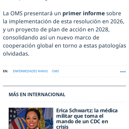
La OMS presentará un
primer informe
sobre
la implementación de esta resolución en 2026,
y un proyecto de plan de acción en 2028,
consolidando así un nuevo marco de
cooperación global en torno a estas patologías
olvidadas.
ENFERMEDADES RARAS
OMS
MÁS EN INTERNACIONAL
Erica Schwartz: la médica
militar que toma el
mando de un CDC en
crisis