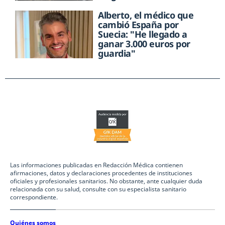
Alberto, el médico que
cambió España por
Suecia: "He llegado a
ganar 3.000 euros por
guardia"
Las informaciones publicadas en Redacción Médica contienen
afirmaciones, datos y declaraciones procedentes de instituciones
oficiales y profesionales sanitarios. No obstante, ante cualquier duda
relacionada con su salud, consulte con su especialista sanitario
correspondiente.
Quiénes somos