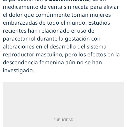
medicamento de venta sin receta para aliviar
el dolor que comúnmente toman mujeres
embarazadas de todo el mundo. Estudios
recientes han relacionado el uso de
paracetamol durante la gestación con
alteraciones en el desarrollo del sistema
reproductor masculino, pero los efectos en la
descendencia femenina aún no se han
investigado.