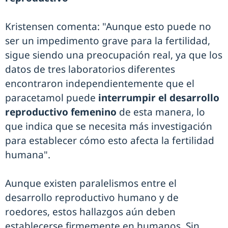
Kristensen comenta: "Aunque esto puede no
ser un impedimento grave para la fertilidad,
sigue siendo una preocupación real, ya que los
datos de tres laboratorios diferentes
encontraron independientemente que el
paracetamol puede
interrumpir el desarrollo
reproductivo femenino
de esta manera, lo
que indica que se necesita más investigación
para establecer cómo esto afecta la fertilidad
humana".
Aunque existen paralelismos entre el
desarrollo reproductivo humano y de
roedores, estos hallazgos aún deben
establecerse firmemente en humanos. Sin