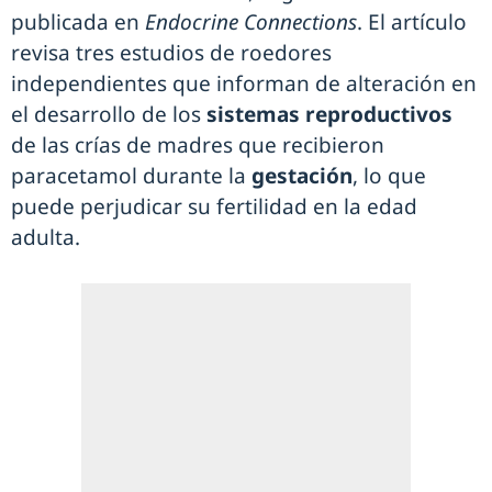
publicada en
Endocrine Connections
. El artículo
revisa tres estudios de roedores
independientes que informan de alteración en
el desarrollo de los
sistemas reproductivos
de las crías de madres que recibieron
paracetamol durante la
gestación
, lo que
puede perjudicar su fertilidad en la edad
adulta.