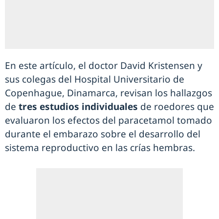
En este artículo, el doctor David Kristensen y
sus colegas del Hospital Universitario de
Copenhague, Dinamarca, revisan los hallazgos
de
tres estudios individuales
de roedores que
evaluaron los efectos del paracetamol tomado
durante el embarazo sobre el desarrollo del
sistema reproductivo en las crías hembras.