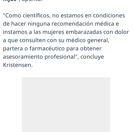
"Como científicos, no estamos en condiciones
de hacer ninguna recomendación médica e
instamos a las mujeres embarazadas con dolor
a que consulten con su médico general,
partera o farmacéutico para obtener
asesoramiento profesional", concluye
Kristensen.