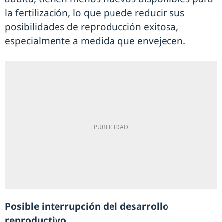
la fertilización, lo que puede reducir sus
posibilidades de reproducción exitosa,
especialmente a medida que envejecen.
Posible interrupción del desarrollo
reproductivo