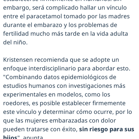
embargo, será complicado hallar un vínculo
entre el paracetamol tomado por las madres
durante el embarazo y los problemas de
fertilidad mucho más tarde en la vida adulta
del niño.
Kristensen recomienda que se adopte un
enfoque interdisciplinario para abordar esto.
"Combinando datos epidemiológicos de
estudios humanos con investigaciones más
experimentales en modelos, como los
roedores, es posible establecer firmemente
este vínculo y determinar cómo ocurre, por lo
que las mujeres embarazadas con dolor
pueden tratarse con éxito,
sin riesgo para sus
hijos
", apunta.