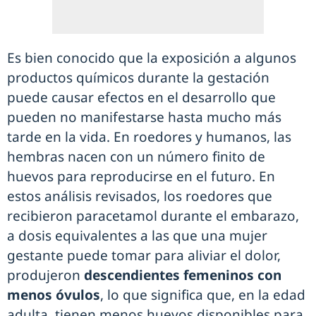
Es bien conocido que la exposición a algunos
productos químicos durante la gestación
puede causar efectos en el desarrollo que
pueden no manifestarse hasta mucho más
tarde en la vida. En roedores y humanos, las
hembras nacen con un número finito de
huevos para reproducirse en el futuro. En
estos análisis revisados, los roedores que
recibieron paracetamol durante el embarazo,
a dosis equivalentes a las que una mujer
gestante puede tomar para aliviar el dolor,
produjeron
descendientes femeninos con
menos óvulos
, lo que significa que, en la edad
adulta, tienen menos huevos disponibles para