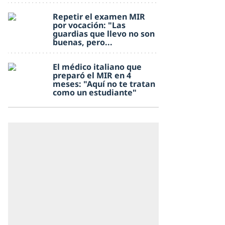
Repetir el examen MIR
por vocación: "Las
guardias que llevo no son
buenas, pero...
El médico italiano que
preparó el MIR en 4
meses: "Aquí no te tratan
como un estudiante"