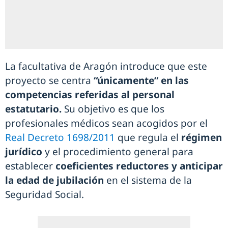
La facultativa de Aragón introduce que este
proyecto se centra
“únicamente” en las
competencias referidas al personal
estatutario.
Su objetivo es que los
profesionales médicos sean acogidos por el
Real Decreto 1698/2011
que regula el
régimen
jurídico
y el procedimiento general para
establecer
coeficientes reductores y anticipar
la edad de jubilación
en el sistema de la
Seguridad Social.