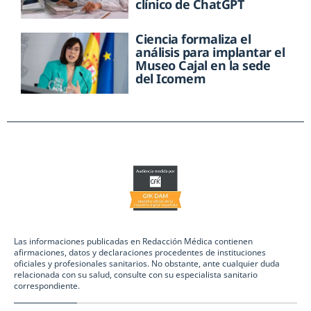
clínico de ChatGPT
Ciencia formaliza el
análisis para implantar el
Museo Cajal en la sede
del Icomem
Las informaciones publicadas en Redacción Médica contienen
afirmaciones, datos y declaraciones procedentes de instituciones
oficiales y profesionales sanitarios. No obstante, ante cualquier duda
relacionada con su salud, consulte con su especialista sanitario
correspondiente.