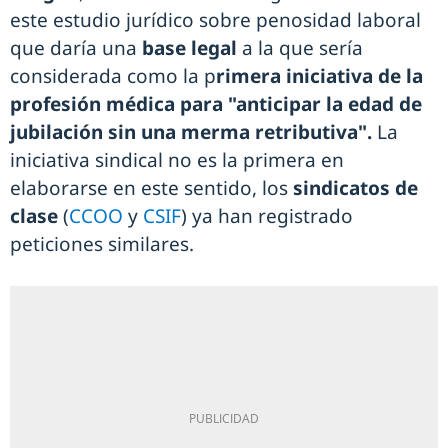
este estudio jurídico sobre penosidad laboral
que daría una
base legal
a la que sería
considerada como la p
rimera iniciativa de la
profesión médica para "anticipar la edad de
jubilación sin una merma retributiva".
La
iniciativa sindical no es la primera en
elaborarse en este sentido, los
sindicatos de
clase
(
CCOO
y
CSIF
) ya han registrado
peticiones similares.