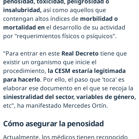
penosidad, toxicidad, peligrosidad o
insalubridad,
así como aquellos que
contengan altos índices de
morbilidad o
mortalidad en
el desarrollo de su actividad
por "requerimientos físicos o psíquicos".
"Para entrar en este
Real Decreto
tiene que
existir un organismo que inicie el
procedimiento,
la CESM estaría legitimada
para hacerlo
. Por ello, el paso que 'toca' es
elaborar ese documento en el que se recoja la
siniestralidad del sector, variables de género,
etc", ha manifestado Mercedes Ortín.
Cómo asegurar la penosidad
Actualmente, los médicos tienen reconocido