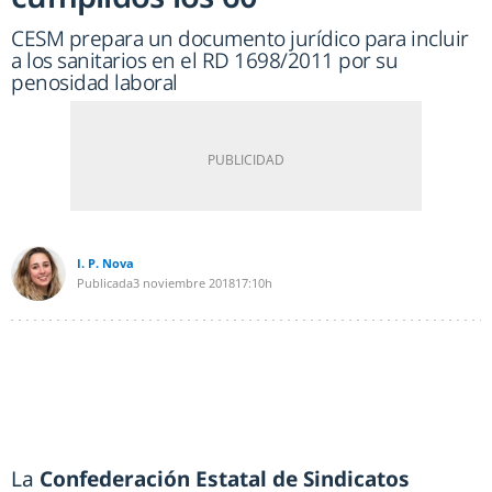
CESM prepara un documento jurídico para incluir
a los sanitarios en el RD 1698/2011 por su
penosidad laboral
I. P. Nova
Publicada
3 noviembre 2018
17:10h
La
Confederación Estatal de Sindicatos