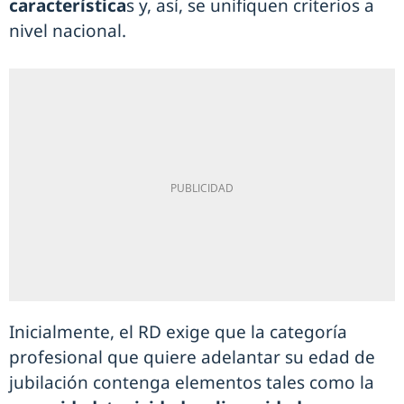
característica
s y, así, se unifiquen criterios a
nivel nacional.
Inicialmente, el RD exige que la categoría
profesional que quiere adelantar su edad de
jubilación contenga elementos tales como la