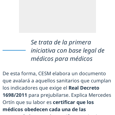
Se trata de la primera
iniciativa con base legal de
médicos para médicos
De esta forma, CESM elabora un documento
que avalará a aquellos sanitarios que cumplan
los indicadores que exige el
Real Decreto
1698/2011
para prejubilarse. Explica Mercedes
Ortín que su labor es
certificar que los
médicos obedecen cada una de las