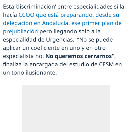
Esta ‘discriminación’ entre especialidades sí la
hacía
CCOO que está preparando, desde su
delegación en Andalucía, ese primer plan de
prejubilación
pero llegando solo a la
especialidad de Urgencias. “No se puede
aplicar un coeficiente en uno y en otro
especialista no.
No queremos cerrarnos”
,
finaliza la encargada del estudio de CESM en
un tono ilusionante.