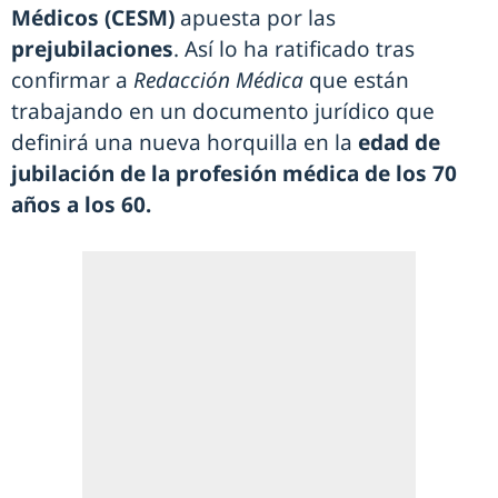
Médicos (CESM)
apuesta por las
prejubilaciones
. Así lo ha ratificado tras
confirmar a
Redacción Médica
que están
trabajando en un documento jurídico que
definirá una nueva horquilla en la
edad de
jubilación de la profesión médica de los 70
años
a los 60.