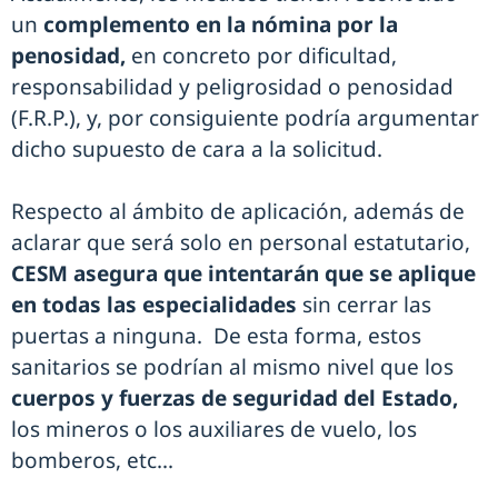
un
complemento en la nómina por la
penosidad,
en concreto por dificultad,
responsabilidad y peligrosidad o penosidad
(F.R.P.), y, por consiguiente podría argumentar
dicho supuesto de cara a la solicitud.
Respecto al ámbito de aplicación, además de
aclarar que será solo en personal estatutario,
CESM asegura que intentarán que se aplique
en todas las especialidades
sin cerrar las
puertas a ninguna. De esta forma, estos
sanitarios se podrían al mismo nivel que los
cuerpos y fuerzas de seguridad del Estado,
los mineros o los auxiliares de vuelo, los
bomberos, etc...