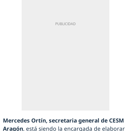
Mercedes Ortín, secretaria general de CESM
Aragón
, está siendo la encargada de elaborar