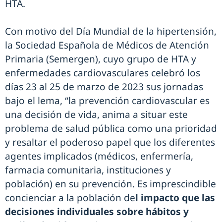
HTA.
Con motivo del Día Mundial de la hipertensión,
la Sociedad Española de Médicos de Atención
Primaria (Semergen), cuyo grupo de HTA y
enfermedades cardiovasculares celebró los
días 23 al 25 de marzo de 2023 sus jornadas
bajo el lema, “la prevención cardiovascular es
una decisión de vida, anima a situar este
problema de salud pública como una prioridad
y resaltar el poderoso papel que los diferentes
agentes implicados (médicos, enfermería,
farmacia comunitaria, instituciones y
población) en su prevención. Es imprescindible
concienciar a la población de
l impacto que las
decisiones individuales sobre hábitos y