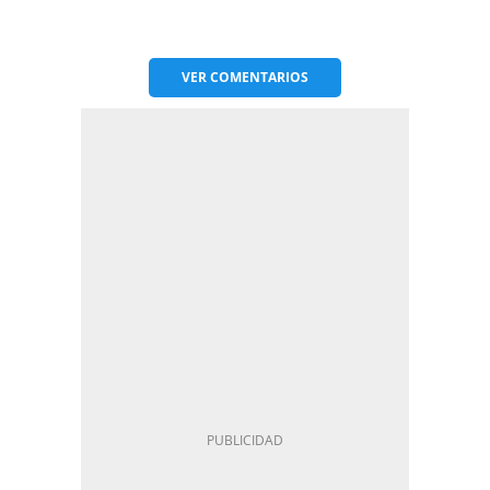
VER
COMENTARIOS