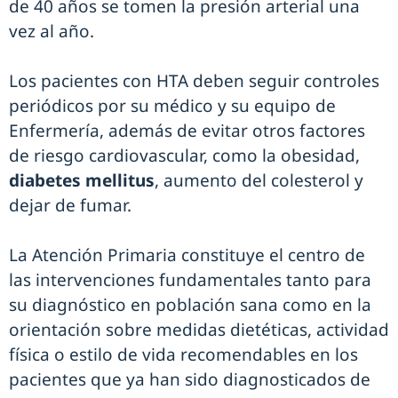
de 40 años se tomen la presión arterial una
vez al año.
Los pacientes con HTA deben seguir controles
periódicos por su médico y su equipo de
Enfermería, además de evitar otros factores
de riesgo cardiovascular, como la obesidad,
diabetes mellitus
, aumento del colesterol y
dejar de fumar.
La Atención Primaria constituye el centro de
las intervenciones fundamentales tanto para
su diagnóstico en población sana como en la
orientación sobre medidas dietéticas, actividad
física o estilo de vida recomendables en los
pacientes que ya han sido diagnosticados de