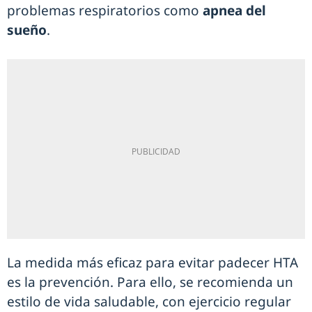
problemas respiratorios como
apnea del
sueño
.
La medida más eficaz para evitar padecer HTA
es la prevención. Para ello, se recomienda un
estilo de vida saludable, con ejercicio regular