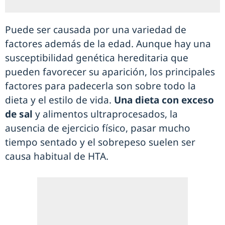
Puede ser causada por una variedad de
factores además de la edad. Aunque hay una
susceptibilidad genética hereditaria que
pueden favorecer su aparición, los principales
factores para padecerla son sobre todo la
dieta y el estilo de vida.
Una dieta con exceso
de sal
y alimentos ultraprocesados, la
ausencia de ejercicio físico, pasar mucho
tiempo sentado y el sobrepeso suelen ser
causa habitual de HTA.