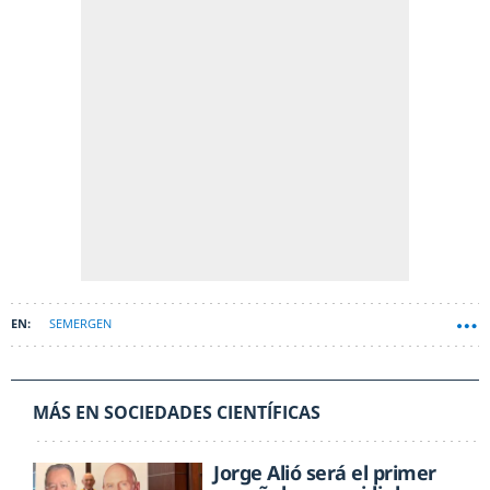
SEMERGEN
MÁS EN SOCIEDADES CIENTÍFICAS
Jorge Alió será el primer