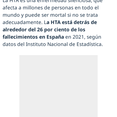
La HTA es una enfermedad silenciosa, que
afecta a millones de personas en todo el
mundo y puede ser mortal si no se trata
adecuadamente. L
a HTA está detrás de
alrededor del 26 por ciento de los
fallecimientos en España
en 2021, según
datos del Instituto Nacional de Estadística.