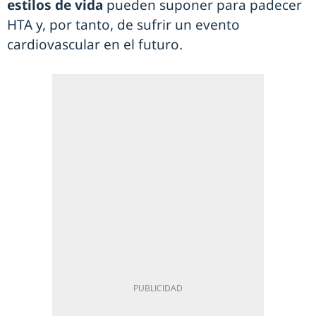
estilos de vida
pueden suponer para padecer
HTA y, por tanto, de sufrir un evento
cardiovascular en el futuro.