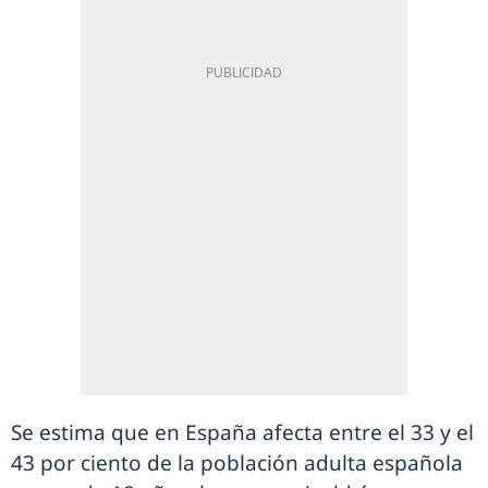
Se estima que en España afecta entre el 33 y el
43 por ciento de la población adulta española