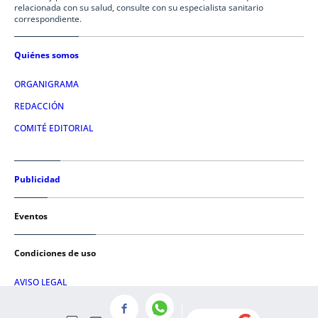
relacionada con su salud, consulte con su especialista sanitario
correspondiente.
Quiénes somos
ORGANIGRAMA
REDACCIÓN
COMITÉ EDITORIAL
Publicidad
Eventos
Condiciones de uso
AVISO LEGAL
POLÍTICA DE PRIVACIDAD