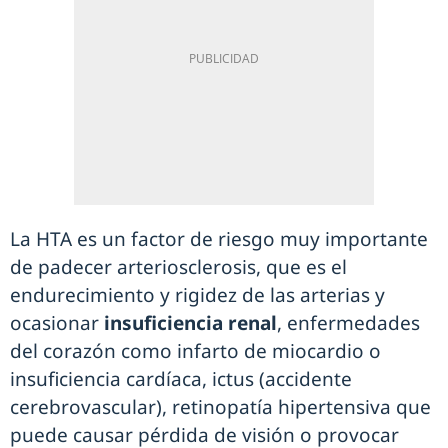
La HTA es un factor de riesgo muy importante
de padecer arteriosclerosis, que es el
endurecimiento y rigidez de las arterias y
ocasionar
insuficiencia renal
, enfermedades
del corazón como infarto de miocardio o
insuficiencia cardíaca, ictus (accidente
cerebrovascular), retinopatía hipertensiva que
puede causar pérdida de visión o provocar