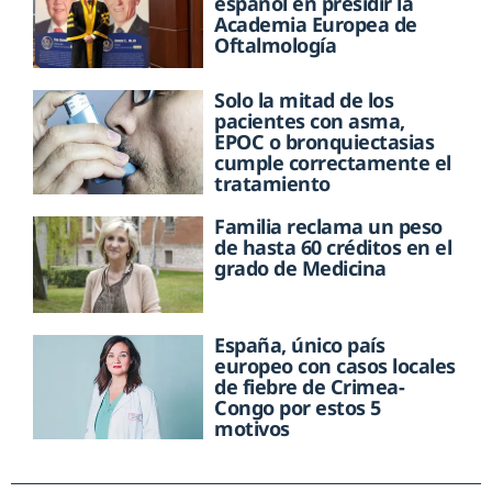
español en presidir la
Academia Europea de
Oftalmología
Solo la mitad de los
pacientes con asma,
EPOC o bronquiectasias
cumple correctamente el
tratamiento
Familia reclama un peso
de hasta 60 créditos en el
grado de Medicina
España, único país
europeo con casos locales
de fiebre de Crimea-
Congo por estos 5
motivos