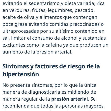
evitando el sedentarismo y dieta variada, rica
en verduras, frutas, legumbres, pescado,
aceite de oliva y alimentos que contengan
poca grasa evitando comidas precocinadas o
ultraprocesadas por su altísimo contenido en
sal, limitar el consumo de alcohol y sustancias
excitantes como la cafeína ya que producen un
aumento de la presión arterial.
Síntomas y factores de riesgo de la
hipertensión
No presenta síntomas, por lo que la única
manera de diagnosticarla es midiendo de
manera regular de la
presión arterial
. Se
recomienda que todas las personas mayores