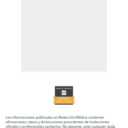
Las informaciones publicadas en Redacción Médica contienen
afirmaciones, datos y declaraciones procedentes de instituciones
oficiales y profesionales sanitarios. No obstante, ante cualquier duda