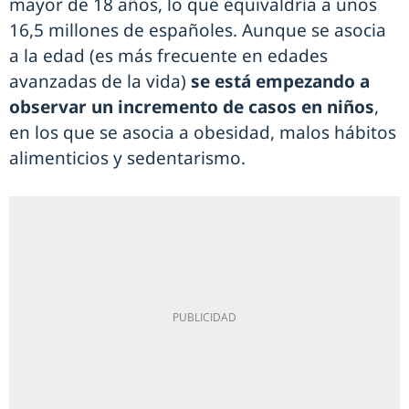
mayor de 18 años, lo que equivaldría a unos
16,5 millones de españoles. Aunque se asocia
a la edad (es más frecuente en edades
avanzadas de la vida)
se está empezando a
observar un incremento de casos en niños
,
en los que se asocia a obesidad, malos hábitos
alimenticios y sedentarismo.