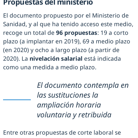
Propuestas del ministerio
El documento propuesto por el Ministerio de
Sanidad, y al que ha tenido acceso este medio,
recoge un total de
96 propuestas
: 19 a corto
plazo (a implantar en 2019), 69 a medio plazo
(en 2020) y ocho a largo plazo (a partir de
2020). La
nivelación salarial
está indicada
como una medida a medio plazo.
El documento contempla en
las sustituciones la
ampliación horaria
voluntaria y retribuida
Entre otras propuestas de corte laboral se