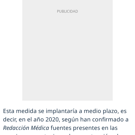
Esta medida se implantaría a medio plazo, es
decir, en el año 2020, según han confirmado a
Redacción Médica
fuentes presentes en las