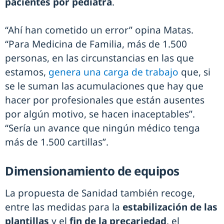
pacientes por pediatra
.
“Ahí han cometido un error” opina Matas.
“Para Medicina de Familia, más de 1.500
personas, en las circunstancias en las que
estamos,
genera una carga de trabajo
que, si
se le suman las acumulaciones que hay que
hacer por profesionales que están ausentes
por algún motivo, se hacen inaceptables”.
“Sería un avance que ningún médico tenga
más de 1.500 cartillas”.
Dimensionamiento de equipos
La propuesta de Sanidad también recoge,
entre las medidas para la
estabilización de las
plantillas
y el
fin de la precariedad
, el