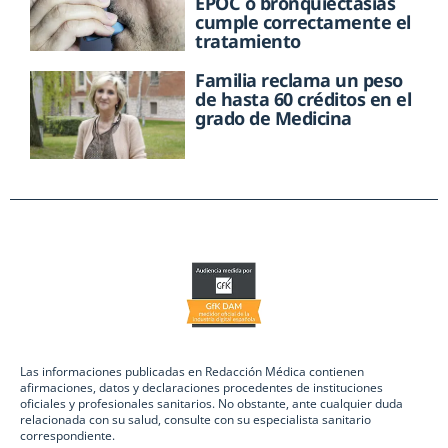
EPOC o bronquiectasias
cumple correctamente el
tratamiento
Familia reclama un peso
de hasta 60 créditos en el
grado de Medicina
Las informaciones publicadas en Redacción Médica contienen
afirmaciones, datos y declaraciones procedentes de instituciones
oficiales y profesionales sanitarios. No obstante, ante cualquier duda
relacionada con su salud, consulte con su especialista sanitario
correspondiente.