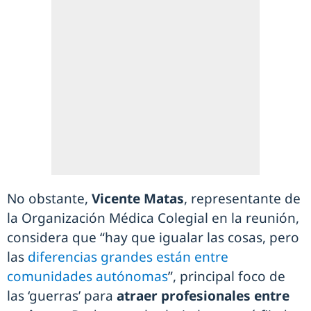
No obstante,
Vicente Matas
, representante de
la Organización Médica Colegial en la reunión,
considera que “hay que igualar las cosas, pero
las
diferencias grandes están entre
comunidades autónomas
”, principal foco de
las ‘guerras’ para
atraer profesionales entre