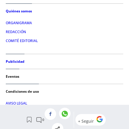
Quiénes somos
ORGANIGRAMA
REDACCIÓN
COMITÉ EDITORIAL
Publicidad
Eventos
Condiciones de uso
AVISO LEGAL
POLÍTICA DE PRIVACIDAD
POLÍTICA DE COOKIES