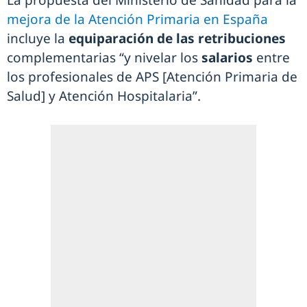
La propuesta del Ministerio de Sanidad para la
mejora de la Atención Primaria en España
incluye la
equiparación de las retribuciones
complementarias “y nivelar los
salarios
entre
los profesionales de APS [Atención Primaria de
Salud] y Atención Hospitalaria”.