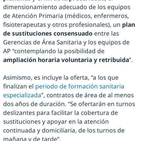
dimensionamiento adecuado de los equipos
de Atención Primaria (médicos, enfermeros,
fisioterapeutas y otros profesionales), un
plan
de sustituciones consensuado
entre las
Gerencias de Área Sanitaria y los equipos de
AP “contemplando la posibilidad de
ampliación horaria voluntaria y retribuida
”.
Asimismo, es incluye la oferta, “a los que
finalizan el
periodo de formación sanitaria
especializada
”, contratos de área de al menos
dos años de duración. “Se ofertarán en turnos
deslizantes para facilitar la cobertura de
sustituciones y apoyar en la atención
continuada y domiciliaria, de los turnos de
mañana y de tarde”.