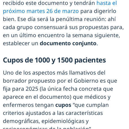
recibido este documento y tendrán
hasta el
próximo martes 26 de marzo
para digerirlo
bien. Ese día será la penúltima reunión: ahí
cada grupo consensuará sus propuestas para,
en un último encuentro la semana siguiente,
establecer un
documento conjunto
.
Cupos de 1000 y 1500 pacientes
Uno de los aspectos más llamativos del
borrador propuesto por el Gobierno es que
fija para 2025 (la única fecha concreta que
aparece en el documento) que médicos y
enfermeros tengan
cupos
“que cumplan
criterios ajustados a las características
demográficas, epidemiológicas y