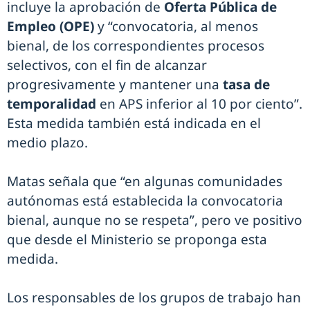
incluye la aprobación de
Oferta Pública de
Empleo (OPE)
y “convocatoria, al menos
bienal, de los correspondientes procesos
selectivos, con el fin de alcanzar
progresivamente y mantener una
tasa de
temporalidad
en APS inferior al 10 por ciento”.
Esta medida también está indicada en el
medio plazo.
Matas señala que “en algunas comunidades
autónomas está establecida la convocatoria
bienal, aunque no se respeta”, pero ve positivo
que desde el Ministerio se proponga esta
medida.
Los responsables de los grupos de trabajo han