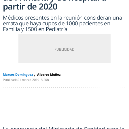
partir de 2020
Médicos presentes en la reunión consideran una
errata que haya cupos de 1000 pacientes en
Familia y 1500 en Pediatría
Marcos Dominguez
Alberto Muñoz
Publicada
21 marzo 2019
13:20h