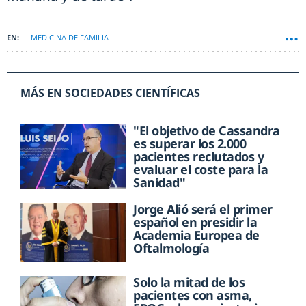
MEDICINA DE FAMILIA
MÁS EN SOCIEDADES CIENTÍFICAS
"El objetivo de Cassandra
es superar los 2.000
pacientes reclutados y
evaluar el coste para la
Sanidad"
Jorge Alió será el primer
español en presidir la
Academia Europea de
Oftalmología
Solo la mitad de los
pacientes con asma,