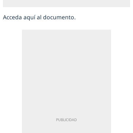
Acceda aquí al documento.