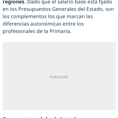
regiones
. Dado que el salario base está fijado
en los Presupuestos Generales del Estado, son
los complementos los que marcan las
diferencias autonómicas entre los
profesionales de la Primaria.