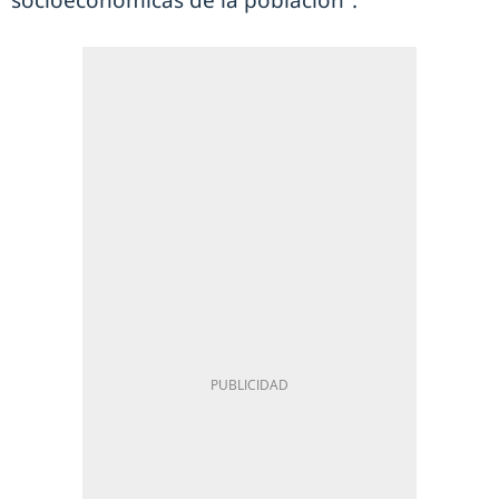
socioeconómicas de la población”.