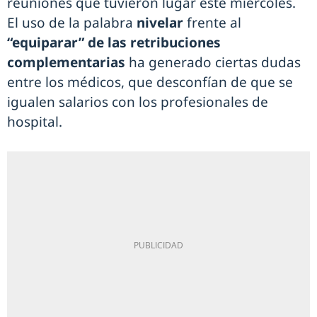
reuniones que tuvieron lugar este miércoles.
El uso de la palabra
nivelar
frente al
“equiparar” de las retribuciones
complementarias
ha generado ciertas dudas
entre los médicos, que desconfían de que se
igualen salarios con los profesionales de
hospital.